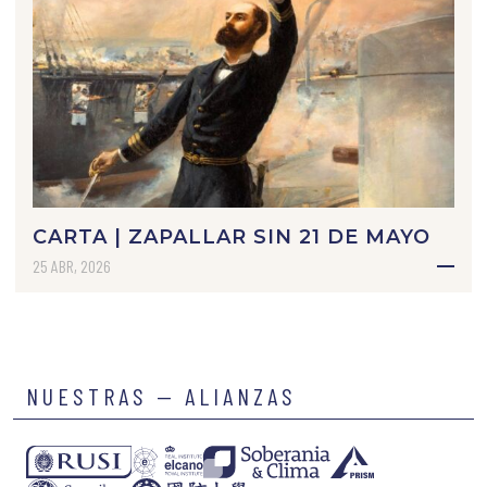
CARTA | ZAPALLAR SIN 21 DE MAYO
25 ABR, 2026
NUESTRAS — ALIANZAS