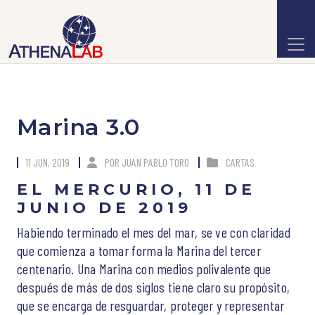
Marina 3.0
11 JUN, 2019
POR
JUAN PABLO TORO
CARTAS
EL MERCURIO,
11 DE
JUNIO DE 2019
Habiendo terminado el mes del mar, se ve con claridad
que comienza a tomar forma la Marina del tercer
centenario. Una Marina con medios polivalente que
después de más de dos siglos tiene claro su propósito,
que se encarga de resguardar, proteger y representar