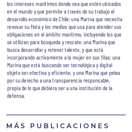
los intereses marítimos donde sea que estén ubicados
en el mundo y que permite a través de su trabajo el
desarrollo económico de Chile; una Marina que necesita
renovar su flota y los medios que usa para atender sus
obligaciones en el ámbito marítimo, incluyendo los que
se utilizan para búsqueda y rescate; una Marina que
busca desarrollar y retener talento, y que está
incorporando activamente a la mujer en sus filas; una
Marina que está buscando ser tecnológica y digital
objeto ser efectiva y eficiente, y una Marina que pelea
por su derecho a una transparencia responsable,
propia de lo que debiera ser a una institución de la
defensa.
MÁS PUBLICACIONES