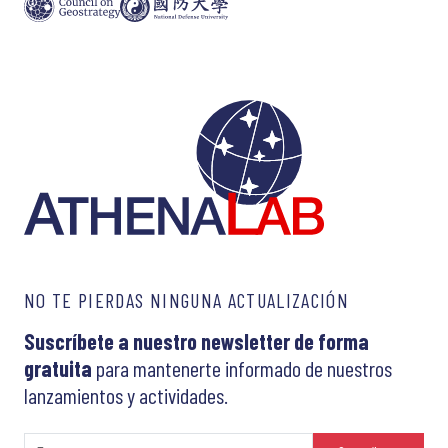
NO TE PIERDAS NINGUNA ACTUALIZACIÓN
Suscríbete a nuestro newsletter de forma
gratuita
para mantenerte informado de nuestros
lanzamientos y actividades.