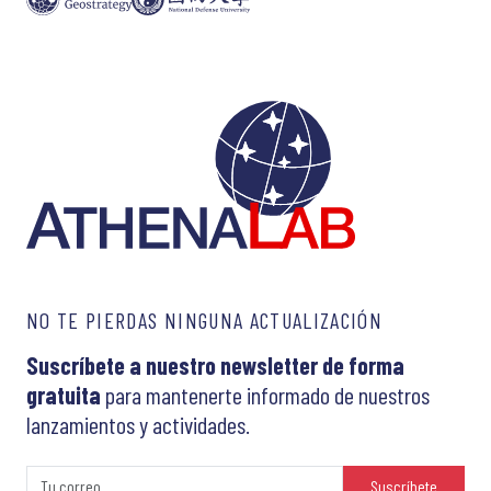
NO TE PIERDAS NINGUNA ACTUALIZACIÓN
Suscríbete a nuestro newsletter de forma
gratuita
para mantenerte informado de nuestros
lanzamientos y actividades.
Suscríbete