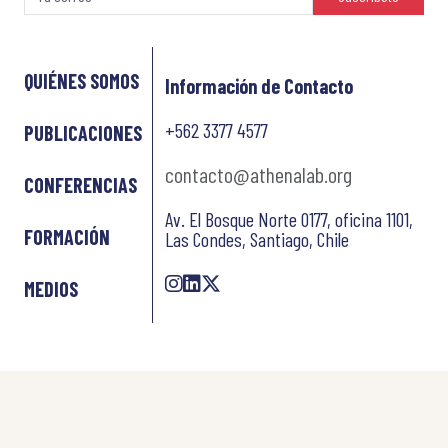
QUIÉNES SOMOS
Información de Contacto
+562 3377 4577
PUBLICACIONES
contacto@athenalab.org
CONFERENCIAS
Av. El Bosque Norte 0177, oficina 1101,
FORMACIÓN
Las Condes, Santiago, Chile
MEDIOS