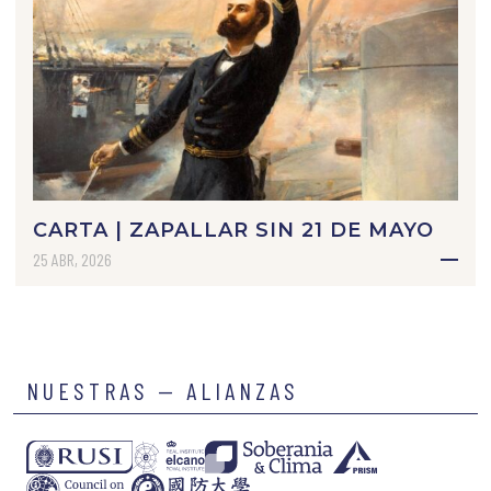
CARTA | ZAPALLAR SIN 21 DE MAYO
25 ABR, 2026
NUESTRAS — ALIANZAS