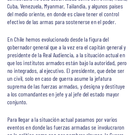
Cuba, Venezuela, Myanmar, Tailandia, y algunos países
del medio oriente, en donde es clave tener el control
efectivo de las armas para sostenerse en el poder.
En Chile hemos evolucionado desde la figura del
gobernador general que a la vez era el capitán general y
presidente de la Real Audiencia, a la situación actual en
que los institutos armados están bajo la autoridad, pero
no integrados, al ejecutivo. El presidente, que debe ser
un civil, solo en caso de guerra asume la jefatura
suprema de las fuerzas armadas, y designa y destituye
a los comandantes en jefe y al jefe del estado mayor
conjunto.
Para llegar a la situación actual pasamos por varios
eventos en donde las fuerzas armadas se involucraron