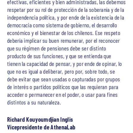
efectivas, eficientes y bien administradas, las debemos
respetar por su rol de protección de la soberanía y de la
independencia política, y por ende de la existencia de la
democracia como sistema de gobierno, el desarrollo
económico y el bienestar de los chilenos. Ese respeto
debería implicar su buen remunerar, por el reconocer
que su régimen de pensiones debe ser distinto
producto de sus funciones, y que se entienda que
tienen la capacidad de pensar, y por ende de opinar, lo
que no es igual a deliberar, pero por, sobre todo, se
debe evitar que sean usadas o capturadas por grupos
de interés o partidos políticos que las requieran para
acceder o permanecer en el poder, o usar para fines
distintos a su naturaleza.
Richard Kouyoumdjian Inglis
Vicepresidente de AthenaLab