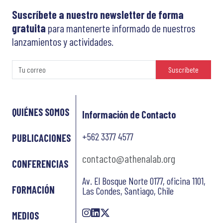
Suscríbete a nuestro newsletter de forma
gratuita
para mantenerte informado de nuestros
lanzamientos y actividades.
Suscríbete
QUIÉNES SOMOS
Información de Contacto
+562 3377 4577
PUBLICACIONES
contacto@athenalab.org
CONFERENCIAS
Av. El Bosque Norte 0177, oficina 1101,
FORMACIÓN
Las Condes, Santiago, Chile
MEDIOS