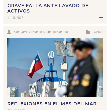
GRAVE FALLA ANTE LAVADO DE
ACTIVOS
4 JUN, 2026
MARICARMEN GARRIDO & IGNACIO MARDONES
CARTAS
REFLEXIONES EN EL MES DEL MAR