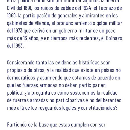
en la política como son por nombrar algunos, la Guerra
Civil del 1891, los ruidos de sables del 1924, el Tacnazo de
1969, la participación de generales y almirantes en los
gabinetes de Allende, el pronunciamiento o golpe militar
del 1973 que derivó en un gobierno militar de un poco
más de 16 años, y en tiempos más recientes, el Boinazo
del 1993.
Considerando tanto las evidencias históricas sean
propias o de otros, y la realidad que existe en países no
democráticos y asumiendo que estamos de acuerdo en
que las fuerzas armadas no deben participar en
política, ¿la pregunta es cómo sostenemos la realidad
de fuerzas armadas no participativas y no deliberantes
más allá de los resguardos legales y constitucionales?
Partiendo de la base que estas cumplen con ser