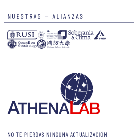
NUESTRAS — ALIANZAS
NO TE PIERDAS NINGUNA ACTUALIZACIÓN