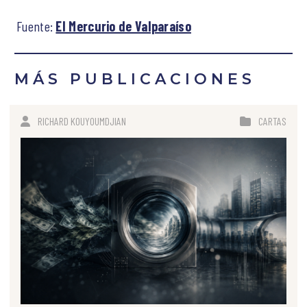
Fuente:
El Mercurio de Valparaíso
MÁS PUBLICACIONES
RICHARD KOUYOUMDJIAN
CARTAS