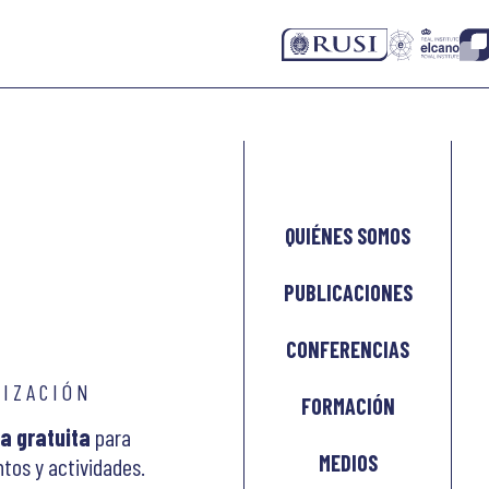
QUIÉNES SOMOS
PUBLICACIONES
CONFERENCIAS
LIZACIÓN
FORMACIÓN
a gratuita
para
MEDIOS
tos y actividades.