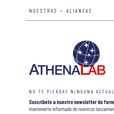
NUESTRAS — ALIANZAS
NO TE PIERDAS NINGUNA ACTUA
Suscríbete a nuestro newsletter de form
mantenerte informado de nuestros lanzamien