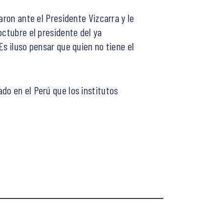
aron ante el Presidente Vizcarra y le
octubre el presidente del ya
s iluso pensar que quien no tiene el
do en el Perú que los institutos