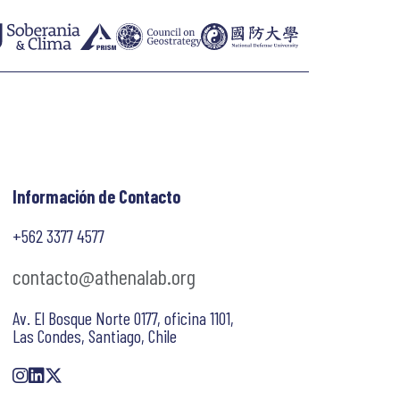
Información de Contacto
+562 3377 4577
contacto@athenalab.org
Av. El Bosque Norte 0177, oficina 1101,
Las Condes, Santiago, Chile