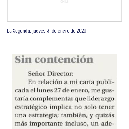
La Segunda, jueves 31 de enero de 2020