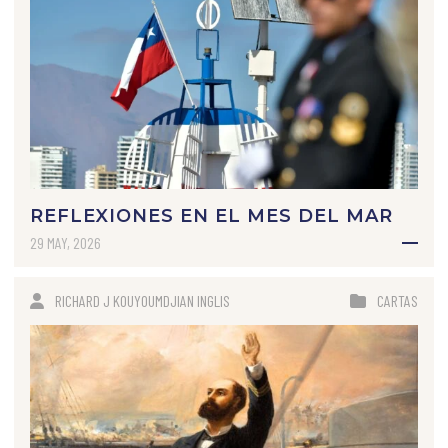
REFLEXIONES EN EL MES DEL MAR
29 MAY, 2026
RICHARD J KOUYOUMDJIAN INGLIS
CARTAS