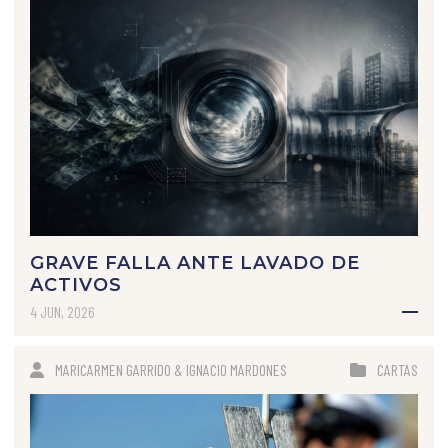
GRAVE FALLA ANTE LAVADO DE
ACTIVOS
4 JUN, 2026
MARICARMEN GARRIDO & IGNACIO MARDONES
CARTAS