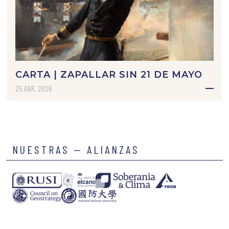
CARTA | ZAPALLAR SIN 21 DE MAYO
25 ABR, 2026
NUESTRAS — ALIANZAS