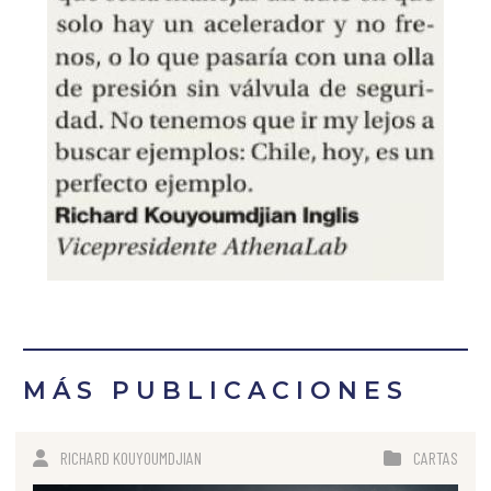
MÁS PUBLICACIONES
RICHARD KOUYOUMDJIAN
CARTAS