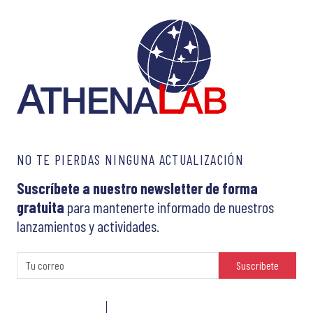
NO TE PIERDAS NINGUNA ACTUALIZACIÓN
Suscríbete a nuestro newsletter de forma
gratuita
para mantenerte informado de nuestros
lanzamientos y actividades.
Suscríbete