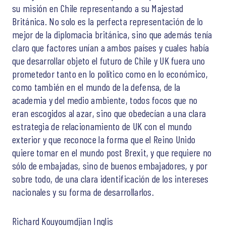
su misión en Chile representando a su Majestad
Británica. No solo es la perfecta representación de lo
mejor de la diplomacia británica, sino que además tenía
claro que factores unían a ambos países y cuales había
que desarrollar objeto el futuro de Chile y UK fuera uno
prometedor tanto en lo político como en lo económico,
como también en el mundo de la defensa, de la
academia y del medio ambiente, todos focos que no
eran escogidos al azar, sino que obedecían a una clara
estrategia de relacionamiento de UK con el mundo
exterior y que reconoce la forma que el Reino Unido
quiere tomar en el mundo post Brexit, y que requiere no
sólo de embajadas, sino de buenos embajadores, y por
sobre todo, de una clara identificación de los intereses
nacionales y su forma de desarrollarlos.
Richard Kouyoumdjian Inglis