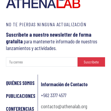
NO TE PIERDAS NINGUNA ACTUALIZACIÓN
Suscríbete a nuestro newsletter de forma
gratuita
para mantenerte informado de nuestros
lanzamientos y actividades.
Suscríbete
QUIÉNES SOMOS
Información de Contacto
+562 3377 4577
PUBLICACIONES
contacto@athenalab.org
CONFERENCIAS