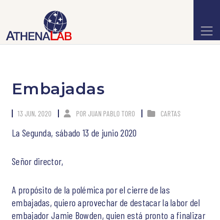
Embajadas
13 JUN, 2020
POR
JUAN PABLO TORO
CARTAS
La Segunda, sábado 13 de junio 2020
Señor director,
A propósito de la polémica por el cierre de las
embajadas, quiero aprovechar de destacar la labor del
embajador Jamie Bowden, quien está pronto a finalizar