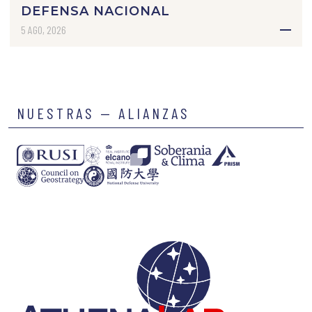
DEFENSA NACIONAL
5 AGO, 2026
NUESTRAS — ALIANZAS