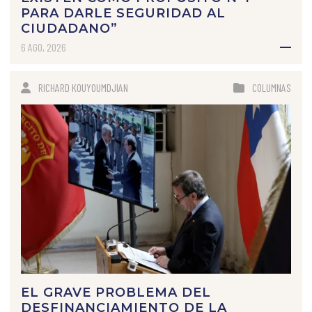
PARA DARLE SEGURIDAD AL
CIUDADANO”
6 AGO, 2026
RICHARD KOUYOUMDJIAN
COLUMNAS
EL GRAVE PROBLEMA DEL
DESFINANCIAMIENTO DE LA