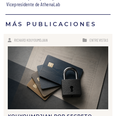
Vicepresidente de AthenaLab
MÁS PUBLICACIONES
RICHARD KOUYOUMDJIAN
ENTREVISTAS