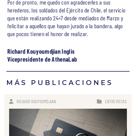
Por de pronto, me quedo con agradecerles a sus
herederos, los soldados del Ejército de Chile, el servicio
que están realizando 24×7 desde mediados de Marzo y
felicitar a aquellos que hayan jurado a la bandera, algo
que pocos tienen el honor de realizar.
Richard Kouyoumdjian Inglis
Vicepresidente de AthenaLab
MÁS PUBLICACIONES
RICHARD KOUYOUMDJIAN
ENTREVISTAS