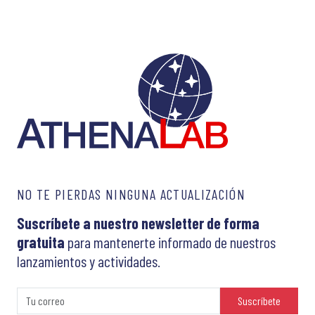
NO TE PIERDAS NINGUNA ACTUALIZACIÓN
Suscríbete a nuestro newsletter de forma
gratuita
para mantenerte informado de nuestros
lanzamientos y actividades.
Suscríbete