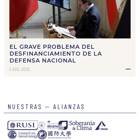
EL GRAVE PROBLEMA DEL
DESFINANCIAMIENTO DE LA
DEFENSA NACIONAL
5 AGO, 2026
NUESTRAS — ALIANZAS