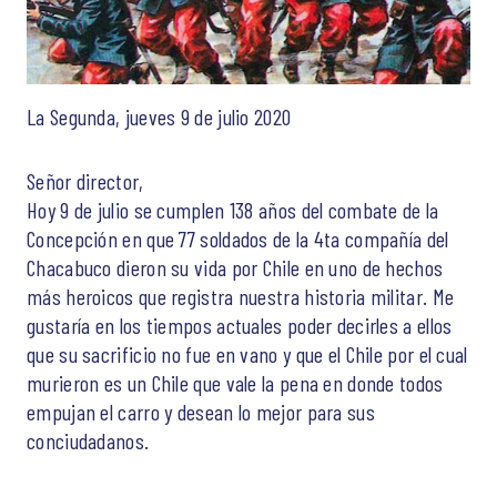
La Segunda, jueves 9 de julio 2020
Señor director,
Hoy 9 de julio se cumplen 138 años del combate de la
Concepción en que 77 soldados de la 4ta compañía del
Chacabuco dieron su vida por Chile en uno de hechos
más heroicos que registra nuestra historia militar. Me
gustaría en los tiempos actuales poder decirles a ellos
que su sacrificio no fue en vano y que el Chile por el cual
murieron es un Chile que vale la pena en donde todos
empujan el carro y desean lo mejor para sus
conciudadanos.