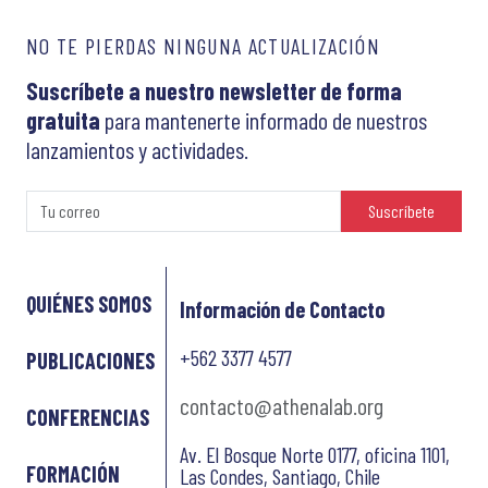
NO TE PIERDAS NINGUNA ACTUALIZACIÓN
Suscríbete a nuestro newsletter de forma
gratuita
para mantenerte informado de nuestros
lanzamientos y actividades.
Suscríbete
QUIÉNES SOMOS
Información de Contacto
+562 3377 4577
PUBLICACIONES
contacto@athenalab.org
CONFERENCIAS
Av. El Bosque Norte 0177, oficina 1101,
FORMACIÓN
Las Condes, Santiago, Chile