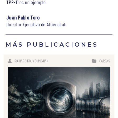
TPP-11 es un ejemplo.
Juan Pablo Toro
Director Ejecutivo de AthenaLab
MÁS PUBLICACIONES
RICHARD KOUYOUMDJIAN
CARTAS