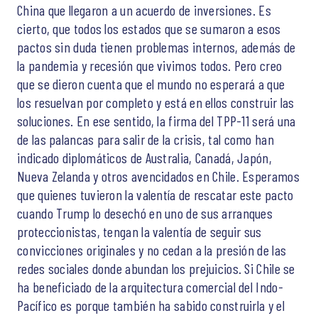
China que llegaron a un acuerdo de inversiones. Es
cierto, que todos los estados que se sumaron a esos
pactos sin duda tienen problemas internos, además de
la pandemia y recesión que vivimos todos. Pero creo
que se dieron cuenta que el mundo no esperará a que
los resuelvan por completo y está en ellos construir las
soluciones. En ese sentido, la firma del TPP-11 será una
de las palancas para salir de la crisis, tal como han
indicado diplomáticos de Australia, Canadá, Japón,
Nueva Zelanda y otros avencidados en Chile. Esperamos
que quienes tuvieron la valentía de rescatar este pacto
cuando Trump lo desechó en uno de sus arranques
proteccionistas, tengan la valentía de seguir sus
convicciones originales y no cedan a la presión de las
redes sociales donde abundan los prejuicios. Si Chile se
ha beneficiado de la arquitectura comercial del Indo-
Pacífico es porque también ha sabido construirla y el