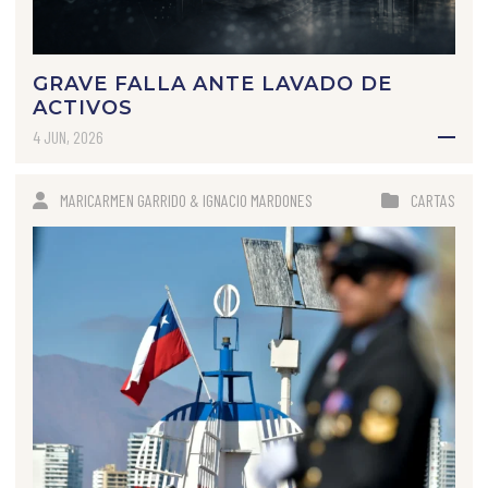
GRAVE FALLA ANTE LAVADO DE
ACTIVOS
4 JUN, 2026
MARICARMEN GARRIDO & IGNACIO MARDONES
CARTAS