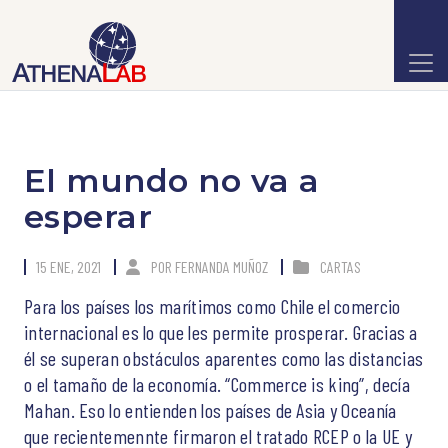
El mundo no va a
esperar
15 ENE, 2021
POR
FERNANDA MUÑOZ
CARTAS
Para los países los marítimos como Chile el comercio
internacional es lo que les permite prosperar. Gracias a
él se superan obstáculos aparentes como las distancias
o el tamaño de la economía. “Commerce is king”, decía
Mahan. Eso lo entienden los países de Asia y Oceanía
que recientemennte firmaron el tratado RCEP o la UE y