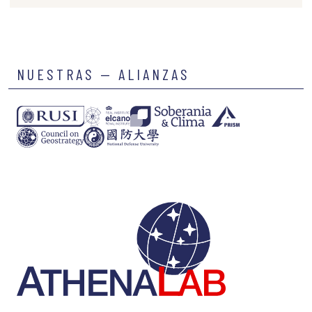
NUESTRAS — ALIANZAS