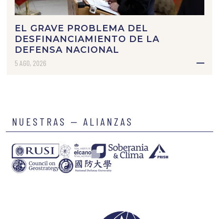
EL GRAVE PROBLEMA DEL
DESFINANCIAMIENTO DE LA
DEFENSA NACIONAL
5 AGO, 2026
NUESTRAS — ALIANZAS