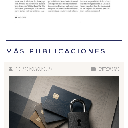
MÁS PUBLICACIONES
RICHARD KOUYOUMDJIAN
ENTREVISTAS