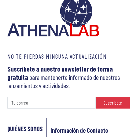
NO TE PIERDAS NINGUNA ACTUALIZACIÓN
Suscríbete a nuestro newsletter de forma
gratuita
para mantenerte informado de nuestros
lanzamientos y actividades.
Suscríbete
QUIÉNES SOMOS
Información de Contacto