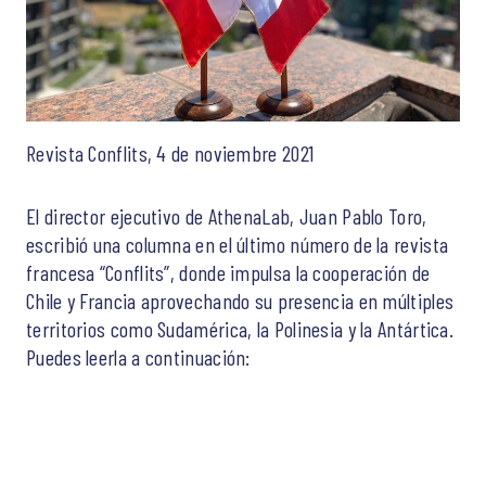
Revista Conflits, 4 de noviembre 2021
El director ejecutivo de AthenaLab, Juan Pablo Toro,
escribió una columna en el último número de la revista
francesa “Conflits”, donde impulsa la cooperación de
Chile y Francia aprovechando su presencia en múltiples
territorios como Sudamérica, la Polinesia y la Antártica.
Puedes leerla a continuación: