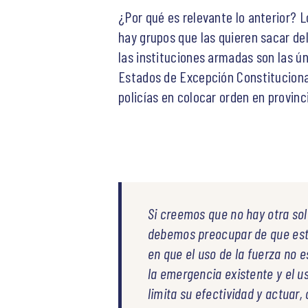
¿Por qué es relevante lo anterior? 
hay grupos que las quieren sacar del
las instituciones armadas son las ú
Estados de Excepción Constituciona
policías en colocar orden en provinc
Si creemos que no hay otra sol
debemos preocupar de que esté
en que el uso de la fuerza no 
la emergencia existente y el u
limita su efectividad y actuar