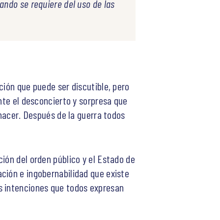
ando se requiere del uso de las
ción que puede ser discutible, pero
ante el desconcierto y sorpresa que
 hacer. Después de la guerra todos
ión del orden público y el Estado de
ción e ingobernabilidad que existe
as intenciones que todos expresan