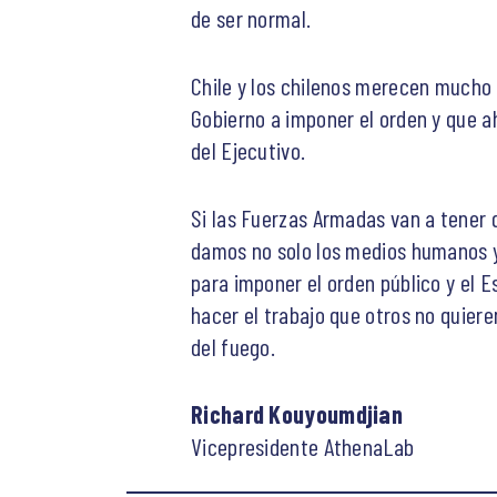
de ser normal.
Chile y los chilenos merecen mucho
Gobierno a imponer el orden y que ah
del Ejecutivo.
Si las Fuerzas Armadas van a tener 
damos no solo los medios humanos y 
para imponer el orden público y el E
hacer el trabajo que otros no quier
del fuego.
Richard Kouyoumdjian
Vicepresidente AthenaLab