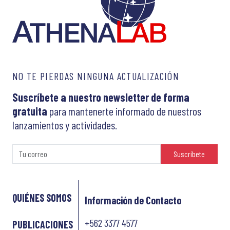
NO TE PIERDAS NINGUNA ACTUALIZACIÓN
Suscríbete a nuestro newsletter de forma
gratuita
para mantenerte informado de nuestros
lanzamientos y actividades.
Suscríbete
QUIÉNES SOMOS
Información de Contacto
+562 3377 4577
PUBLICACIONES