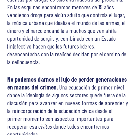
En las esquinas encontramos menores de 15 años
vendiendo droga para algún adulto que controla el lugar,
la música urbana que idealiza el mundo de las armas, el
dinero y el narco encandila a muchos que ven ahí la
oportunidad de surgir, y, combinado con un Estado
(in)efectivo hacen que los futuros líderes,
desencantados con la realidad decidan por el camino de
la delincuencia.
No podemos darnos el lujo de perder generaciones
en manos del crimen.
Una educación de primer nivel
donde la ideología de algunos sectores quede fuera de la
discusión para avanzar en nuevas formas de aprender y
la reincorporación de la educación cívica desde el
primer momento son aspectos importantes para
recuperar esa
civitas
donde todos encontremos
oportunidades.