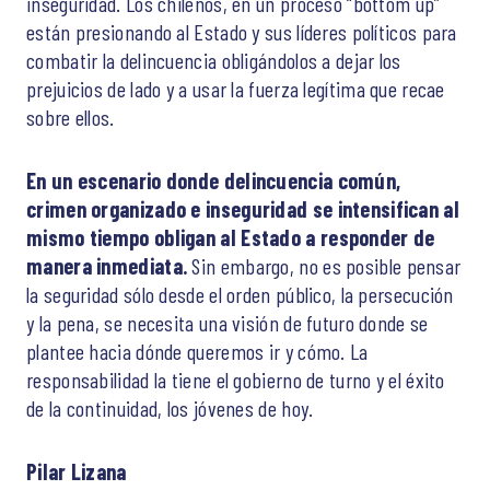
inseguridad. Los chilenos, en un proceso “bottom up”
están presionando al Estado y sus líderes políticos para
combatir la delincuencia obligándolos a dejar los
prejuicios de lado y a usar la fuerza legítima que recae
sobre ellos.
En un escenario donde delincuencia común,
crimen organizado e inseguridad se intensifican al
mismo tiempo obligan al Estado a responder de
manera inmediata.
Sin embargo, no es posible pensar
la seguridad sólo desde el orden público, la persecución
y la pena, se necesita una visión de futuro donde se
plantee hacia dónde queremos ir y cómo. La
responsabilidad la tiene el gobierno de turno y el éxito
de la continuidad, los jóvenes de hoy.
Pilar Lizana