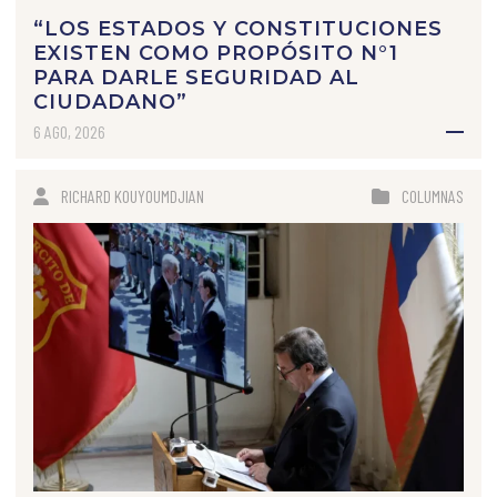
“LOS ESTADOS Y CONSTITUCIONES
EXISTEN COMO PROPÓSITO N°1
PARA DARLE SEGURIDAD AL
CIUDADANO”
6 AGO, 2026
RICHARD KOUYOUMDJIAN
COLUMNAS