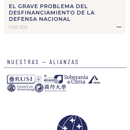
EL GRAVE PROBLEMA DEL
DESFINANCIAMIENTO DE LA
DEFENSA NACIONAL
5 AGO, 2026
NUESTRAS — ALIANZAS