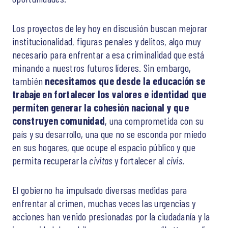
Los proyectos de ley hoy en discusión buscan mejorar
institucionalidad, figuras penales y delitos, algo muy
necesario para enfrentar a esa criminalidad que está
minando a nuestros futuros líderes. Sin embargo,
también
necesitamos que desde la educación se
trabaje en fortalecer los valores e identidad que
permiten generar la cohesión nacional y que
construyen comunidad
, una comprometida con su
país y su desarrollo, una que no se esconda por miedo
en sus hogares, que ocupe el espacio público y que
permita recuperar la
civitas
y fortalecer al
civis
.
El gobierno ha impulsado diversas medidas para
enfrentar al crimen, muchas veces las urgencias y
acciones han venido presionadas por la ciudadanía y la