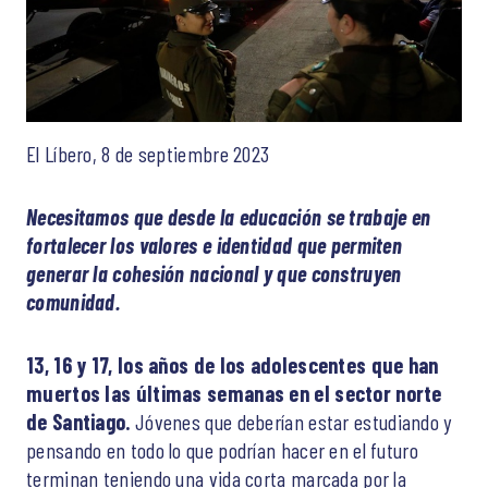
El Líbero, 8 de septiembre 2023
Necesitamos que desde la educación se trabaje en
fortalecer los valores e identidad que permiten
generar la cohesión nacional y que construyen
comunidad.
13, 16 y 17, los años de los adolescentes que han
muertos las últimas semanas en el sector norte
de Santiago.
Jóvenes que deberían estar estudiando y
pensando en todo lo que podrían hacer en el futuro
terminan teniendo una vida corta marcada por la