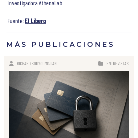
Investigadora AthenaLab
Fuente:
El Líbero
MÁS PUBLICACIONES
RICHARD KOUYOUMDJIAN
ENTREVISTAS