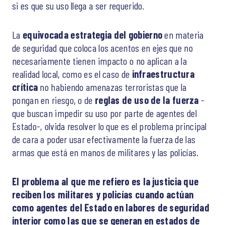
si es que su uso llega a ser requerido.
La
equivocada estrategia del gobierno
en materia
de seguridad que coloca los acentos en ejes que no
necesariamente tienen impacto o no aplican a la
realidad local, como es el caso de
infraestructura
crítica
no habiendo amenazas terroristas que la
pongan en riesgo, o de
reglas de uso de la fuerza
-
que buscan impedir su uso por parte de agentes del
Estado-, olvida resolver lo que es el problema principal
de cara a poder usar efectivamente la fuerza de las
armas que está en manos de militares y las policías.
El problema al que me refiero es la justicia que
reciben los militares y policías cuando actúan
como agentes del Estado en labores de seguridad
interior como las que se generan en estados de