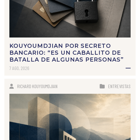
KOUYOUMDJIAN POR SECRETO
BANCARIO: “ES UN CABALLITO DE
BATALLA DE ALGUNAS PERSONAS”
7 AGO, 2026
RICHARD KOUYOUMDJIAN
ENTREVISTAS