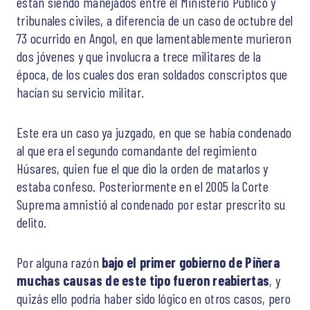
están siendo manejados entre el Ministerio Publico y
tribunales civiles, a diferencia de un caso de octubre del
73 ocurrido en Angol, en que lamentablemente murieron
dos jóvenes y que involucra a trece militares de la
época, de los cuales dos eran soldados conscriptos que
hacían su servicio militar.
Este era un caso ya juzgado, en que se había condenado
al que era el segundo comandante del regimiento
Húsares, quien fue el que dio la orden de matarlos y
estaba confeso. Posteriormente en el 2005 la Corte
Suprema amnistió al condenado por estar prescrito su
delito.
Por alguna razón
bajo el primer gobierno de Piñera
muchas causas de este tipo fueron reabiertas
, y
quizás ello podría haber sido lógico en otros casos, pero