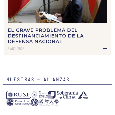
EL GRAVE PROBLEMA DEL
DESFINANCIAMIENTO DE LA
DEFENSA NACIONAL
5 AGO, 2026
NUESTRAS — ALIANZAS