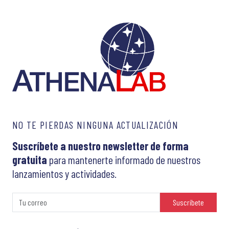
NO TE PIERDAS NINGUNA ACTUALIZACIÓN
Suscríbete a nuestro newsletter de forma
gratuita
para mantenerte informado de nuestros
lanzamientos y actividades.
Suscríbete