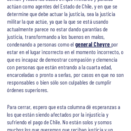
actúan como agentes del Estado de Chile, y en que se
determine que debe actuar la justicia, sea la justicia
militar la que actúe, ya que la que se está usando
actualmente parece no estar dando garantías de
justicia, transformando a los buenos en malos,
condenando a personas como el
general Cheyre
por
estar en el lugar incorrecto en el momento incorrecto, o
que es incapaz de demostrar compasión y clemencia
con personas que están entrando a la cuarta edad,
encarceladas o pronto a serlas, por casos en que no son
responsables o bien sólo son culpables de cumplir
órdenes superiores.
Para cerrar, espero que esta columna dé esperanzas a
los que están siendo afectados por la injusticia y
sufriendo el pago de Chile. No están solos y somos
muchos los que queremos que reciban justicia y un