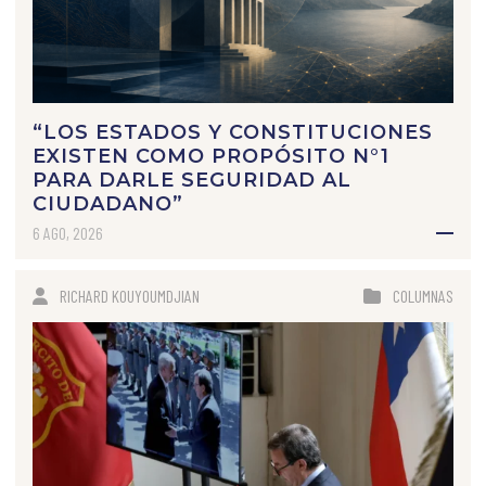
“LOS ESTADOS Y CONSTITUCIONES
EXISTEN COMO PROPÓSITO N°1
PARA DARLE SEGURIDAD AL
CIUDADANO”
6 AGO, 2026
RICHARD KOUYOUMDJIAN
COLUMNAS