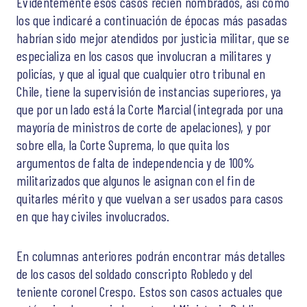
Evidentemente esos casos recién nombrados, así como
los que indicaré a continuación de épocas más pasadas
habrían sido mejor atendidos por justicia militar, que se
especializa en los casos que involucran a militares y
policías, y que al igual que cualquier otro tribunal en
Chile, tiene la supervisión de instancias superiores, ya
que por un lado está la Corte Marcial (integrada por una
mayoría de ministros de corte de apelaciones), y por
sobre ella, la Corte Suprema, lo que quita los
argumentos de falta de independencia y de 100%
militarizados que algunos le asignan con el fin de
quitarles mérito y que vuelvan a ser usados para casos
en que hay civiles involucrados.
En columnas anteriores podrán encontrar más detalles
de los casos del soldado conscripto Robledo y del
teniente coronel Crespo. Estos son casos actuales que