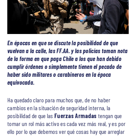
En épocas en que se discute la posibilidad de que
vuelvan a la calle, las FF.AA. y las policías toman nota
de la forma en que paga Chile a los que han debido
cumplir órdenes o simplemente tienen el pecado de
haber sido militares o carabineros en la época
equivocada.
Ha quedado claro para muchos que, de no haber
cambios en la situación de seguridad interna, la
posibilidad de que las
Fuerzas Armadas
tengan que
tomar un rol más activo es cada vez más real, y es por
ello por lo que debemos ver qué cosas hay que arreglar