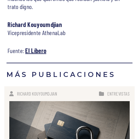
trato digno.
Richard Kouyoumdjian
Vicepresidente AthenaLab
Fuente:
El Líbero
MÁS PUBLICACIONES
RICHARD KOUYOUMDJIAN
ENTREVISTAS