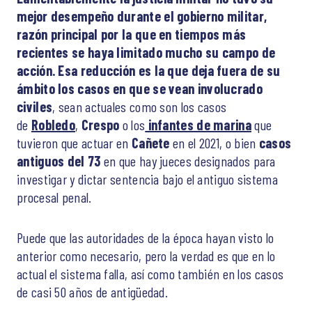
mejor desempeño durante el gobierno militar,
razón principal por la que en tiempos más
recientes se haya limitado mucho su campo de
acción. Esa reducción es la que deja fuera de su
ámbito los casos en que se vean involucrado
civiles
, sean actuales como son los casos
de
Robledo
,
Crespo
o los
infantes de marina
que
tuvieron que actuar en
Cañete
en el 2021, o bien
casos
antiguos del 73
en que hay jueces designados para
investigar y dictar sentencia bajo el antiguo sistema
procesal penal.
Puede que las autoridades de la época hayan visto lo
anterior como necesario, pero la verdad es que en lo
actual el sistema falla, así como también en los casos
de casi 50 años de antigüedad.