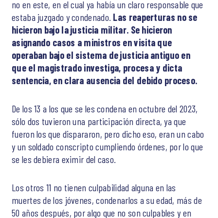
no en este, en el cual ya había un claro responsable que
estaba juzgado y condenado.
Las reaperturas no se
hicieron bajo la justicia militar. Se hicieron
asignando casos a ministros en visita que
operaban bajo el sistema de justicia antiguo en
que el magistrado investiga, procesa y dicta
sentencia, en clara ausencia del debido proceso.
De los 13 a los que se les condena en octubre del 2023,
sólo dos tuvieron una participación directa, ya que
fueron los que dispararon, pero dicho eso, eran un cabo
y un soldado conscripto cumpliendo órdenes, por lo que
se les debiera eximir del caso.
Los otros 11 no tienen culpabilidad alguna en las
muertes de los jóvenes, condenarlos a su edad, más de
50 años después, por algo que no son culpables y en