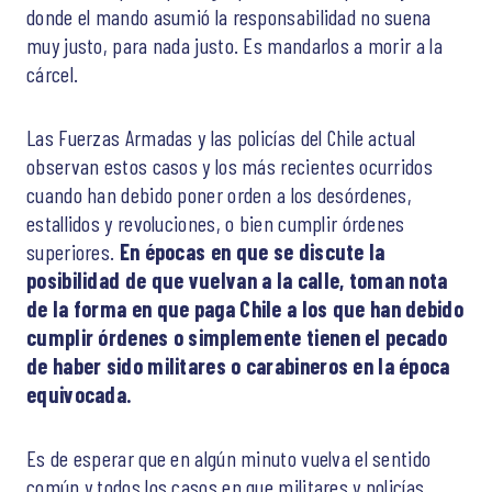
donde el mando asumió la responsabilidad no suena
muy justo, para nada justo. Es mandarlos a morir a la
cárcel.
Las Fuerzas Armadas y las policías del Chile actual
observan estos casos y los más recientes ocurridos
cuando han debido poner orden a los desórdenes,
estallidos y revoluciones, o bien cumplir órdenes
superiores.
En épocas en que se discute la
posibilidad de que vuelvan a la calle, toman nota
de la forma en que paga Chile a los que han debido
cumplir órdenes o simplemente tienen el pecado
de haber sido militares o carabineros en la época
equivocada.
Es de esperar que en algún minuto vuelva el sentido
común y todos los casos en que militares y policías