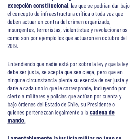
excepción constitucional
, las que se podrían dar bajo
el concepto de infraestructura crítica o toda vez que
deben actuar en contra del crimen organizado,
insurgentes, terroristas, violentistas y revolucionarios
como son por ejemplo los que actuaron en octubre del
2019.
Entendiendo que nadie está por sobre la ley y que la ley
debe ser justa, se acepta que sea ciega, pero que en
ninguna circunstancia pierda su esencia de ser justa y
darle a cada uno lo que le corresponde, incluyendo por
cierto a militares y policías que actúan por cuenta y
bajo órdenes del Estado de Chile, su Presidente o
quienes pertenezcan legalmente a la
cadena de
mando.
Lamentablemente la justicia militar no tuvo su