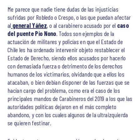
Me parece que nadie tiene dudas de las injusticias
sufridas por Robledo o Crespo, o las que puedan afectar
al
general Yáñez
, o al carabinero acusado por el
caso
del puente Pío Nono
. Todos son ejemplos de la
actuación de militares y policías en que el Estado de
Chile les ha ordenado intervenir objeto restablecer el
Estado de Derecho, siendo ellos acusados por hacerlo
con demasiada fuerza o detrimento de los derechos
humanos de los victimarios, olvidando que a ellos los
atacaban, o bien debían disponer de las fuerzas que se
hacían cargo del problema, como era el caso de los
principales mandos de Carabineros del 2019 a los que las
autoridades políticas dejaron en el más completo
abandono, y con los cuales algunos de la ultraizquierda
se quieren festinar.