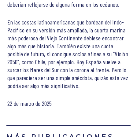
deberían reflejarse de alguna forma en los océanos.
En las costas latinoamericanas que bordean del Indo-
Pacífico en su versión más ampliada, la cuarta marina
más poderosa del Viejo Continente debiese encontrar
algo más que historia. También existe una cuota
posible de futuro, si consigue socios afines a su “Visión
2050”, como Chile, por ejemplo. Hoy España vuelve a
surcar los Mares del Sur con la corona al frente. Pero lo
que pareciera ser una simple anécdota, quizás esta vez
podría ser algo más significativo.
22 de marzo de 2025
MÁS PUBLICACIONES