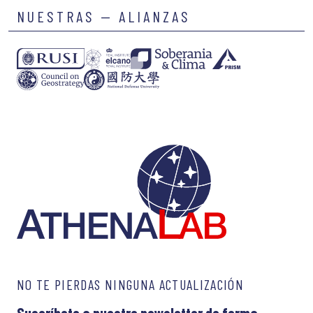
NUESTRAS — ALIANZAS
NO TE PIERDAS NINGUNA ACTUALIZACIÓN