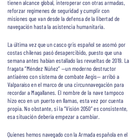
tienen alcance global, interoperar con otras armadas,
reforzar regímenes de seguridad y cumplir con
misiones que van desde la defensa de la libertad de
navegación hasta la asistencia humanitaria.
La última vez que un casco gris español se asomó por
costas chilenas pasó desapercibido, puesto que una
semana antes habían estallado las revueltas de 2019. La
fragata “Méndez Núñez” —un moderno destructor
antiaéreo con sistema de combate Aegis— arribó a
Valparaíso en el marco de una circunnavegación para
recordar a Magallanes. El nombre de la nave tampoco
hizo eco en un puerto en llamas, esta vez por cuenta
propia. No obstante, si la “Visión 2050” es consistente,
esa situación debería empezar a cambiar.
Quienes hemos navegado con la Armada española en el