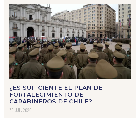
¿ES SUFICIENTE EL PLAN DE
FORTALECIMIENTO DE
CARABINEROS DE CHILE?
30 JUL, 2026