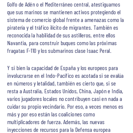
Golfo de Adén o el Mediterráneo central, atestiguamos
que sus marinos se mantienen activos protegiendo el
sistema de comercio global frente a amenazas como la
piratería y el tráfico ilícito de migrantes. También es
reconocida la habilidad de sus astilleros, entre ellos
Navantia, para construir buques como las próximas
fragatas F-110 y los submarinos clase Isaac Peral.
Y si bien la capacidad de España y los europeos para
involucrarse en el Indo-Pacífico es acotada si se evalúa
en números y letalidad, también es cierto que, si se
resta a Australia, Estados Unidos, China, Japón e India,
varios jugadores locales no contribuyen casi en nada a
cuidar su propio vecindario. Por eso, a veces menos es
más y por eso están las coaliciones como
multiplicadores de fuerza. Además, las nuevas
inyecciones de recursos para la Defensa europea