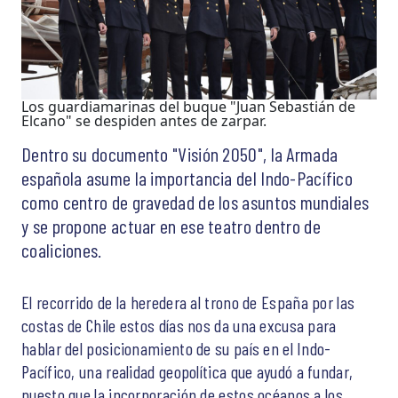
Los guardiamarinas del buque "Juan Sebastián de
Elcano" se despiden antes de zarpar.
Dentro su documento "Visión 2050", la Armada
española asume la importancia del Indo-Pacífico
como centro de gravedad de los asuntos mundiales
y se propone actuar en ese teatro dentro de
coaliciones.
El recorrido de la heredera al trono de España por las
costas de Chile estos días nos da una excusa para
hablar del posicionamiento de su país en el Indo-
Pacífico, una realidad geopolítica que ayudó a fundar,
puesto que la incorporación de estos océanos a los