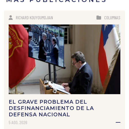
RICHARD KOUYOUMDJIAN
COLUMNAS
EL GRAVE PROBLEMA DEL
DESFINANCIAMIENTO DE LA
DEFENSA NACIONAL
5 AGO, 2026