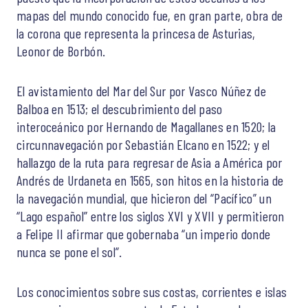
mapas del mundo conocido fue, en gran parte, obra de
la corona que representa la princesa de Asturias,
Leonor de Borbón.
El avistamiento del Mar del Sur por Vasco Núñez de
Balboa en 1513; el descubrimiento del paso
interoceánico por Hernando de Magallanes en 1520; la
circunnavegación por Sebastián Elcano en 1522; y el
hallazgo de la ruta para regresar de Asia a América por
Andrés de Urdaneta en 1565, son hitos en la historia de
la navegación mundial, que hicieron del “Pacífico” un
“Lago español” entre los siglos XVI y XVII y permitieron
a Felipe II afirmar que gobernaba “un imperio donde
nunca se pone el sol”.
Los conocimientos sobre sus costas, corrientes e islas