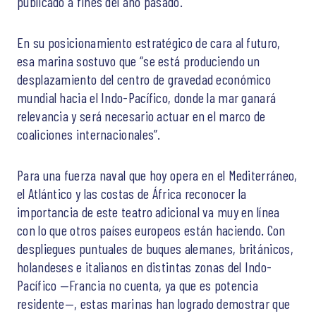
publicado a fines del año pasado.
En su posicionamiento estratégico de cara al futuro,
esa marina sostuvo que “se está produciendo un
desplazamiento del centro de gravedad económico
mundial hacia el Indo-Pacífico, donde la mar ganará
relevancia y será necesario actuar en el marco de
coaliciones internacionales”.
Para una fuerza naval que hoy opera en el Mediterráneo,
el Atlántico y las costas de África reconocer la
importancia de este teatro adicional va muy en línea
con lo que otros países europeos están haciendo. Con
despliegues puntuales de buques alemanes, británicos,
holandeses e italianos en distintas zonas del Indo-
Pacífico —Francia no cuenta, ya que es potencia
residente—, estas marinas han logrado demostrar que