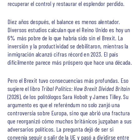
recuperar el control y restaurar el esplendor perdido.
Diez años después, el balance es menos alentador.
Diversos estudios calculan que el Reino Unido es hoy un
6% más pobre de lo que habría sido sin el Brexit. La
inversión y la productividad se debilitaron, mientras la
inmigración alcanzó cifras récord en 2023. El país
difícilmente parece más próspero que hace una década.
Pero el Brexit tuvo consecuencias más profundas. Eso
sugiere el libro
Tribal Politics: How Brexit Divided Britain
(2026), de los politólogos Sara Hobolt y James Tilley. Su
argumento es que el referéndum no solo zanjó una
controversia sobre Europa, sino que abrió una fractura
que reorganizó cómo muchos británicos juzgaban a sus
adversarios políticos. La pregunta dejó de ser si
convenía seguir o salir de la UE y pasó a dividirse entre