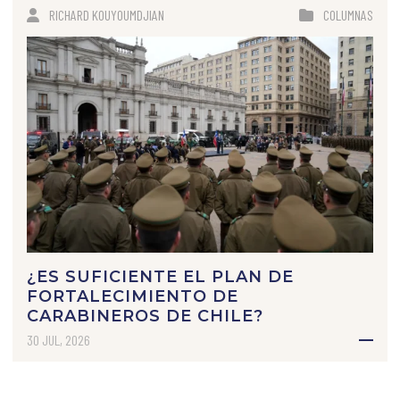
RICHARD KOUYOUMDJIAN
COLUMNAS
¿ES SUFICIENTE EL PLAN DE
FORTALECIMIENTO DE
CARABINEROS DE CHILE?
30 JUL, 2026