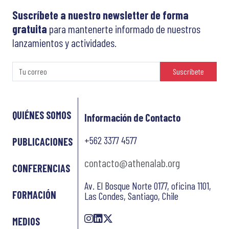
Suscríbete a nuestro newsletter de forma
gratuita
para mantenerte informado de nuestros
lanzamientos y actividades.
Suscríbete
QUIÉNES SOMOS
Información de Contacto
+562 3377 4577
PUBLICACIONES
contacto@athenalab.org
CONFERENCIAS
Av. El Bosque Norte 0177, oficina 1101,
FORMACIÓN
Las Condes, Santiago, Chile
MEDIOS