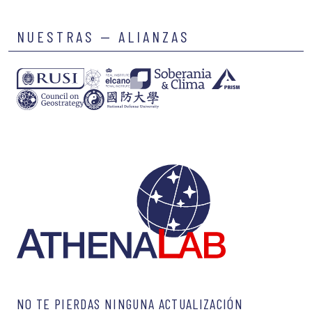
NUESTRAS — ALIANZAS
NO TE PIERDAS NINGUNA ACTUALIZACIÓN