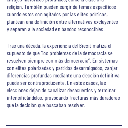
religión. También pueden surgir de temas específicos
cuando estos son agitados por las elites políticas,
plantean una definición entre alternativas excluyentes
y separan a la sociedad en bandos reconocibles.
Tras una década, la experiencia del Brexit matiza el
supuesto de que “los problemas de la democracia se
resuelven siempre con más democracia”. En sistemas
con elites polarizadas y partidos desarraigados, zanjar
diferencias profundas mediante una elección definitiva
puede ser contraproducente. En estos casos, las
elecciones dejan de canalizar desacuerdos y terminar
intensificándolos, provocando fracturas más duraderas
que la decisión que buscaban resolver.