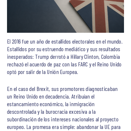
El 2016 fue un año de estallidos electorales en el mundo.
Estallidos por su estruendo mediático y sus resultados
inesperados: Trump derrotó a Hillary Clinton, Colombia
rechazó el acuerdo de paz con las FARC y el Reino Unido
optó por salir de la Unión Europea.
En el caso del Brexit, sus promotores diagnosticaban
un Reino Unido en decadencia. Atribuían el
estancamiento económico, la inmigración
descontrolada y la burocracia excesiva a la
subordinación de los intereses nacionales al proyecto
europeo. La promesa era simple: abandonar la UE para