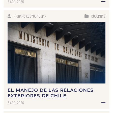
5 AGO, 2026
RICHARD KOUYOUMDJIAN
COLUMNAS
EL MANEJO DE LAS RELACIONES
EXTERIORES DE CHILE
3 AGO, 2026