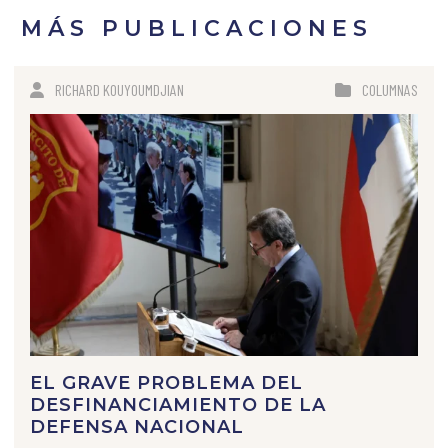
MÁS PUBLICACIONES
RICHARD KOUYOUMDJIAN
COLUMNAS
EL GRAVE PROBLEMA DEL
DESFINANCIAMIENTO DE LA
DEFENSA NACIONAL