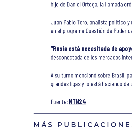
hijo de Daniel Ortega, la llamada or
Juan Pablo Toro, analista político y
en el programa Cuestión de Poder 
“Rusia está necesitada de apoy
desconectada de los mercados intern
A su turno mencionó sobre Brasil, pa
grandes ligas y lo está haciendo de 
Fuente:
NTN24
MÁS PUBLICACIONE