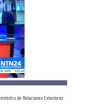
 ministro de Relaciones Exteriores