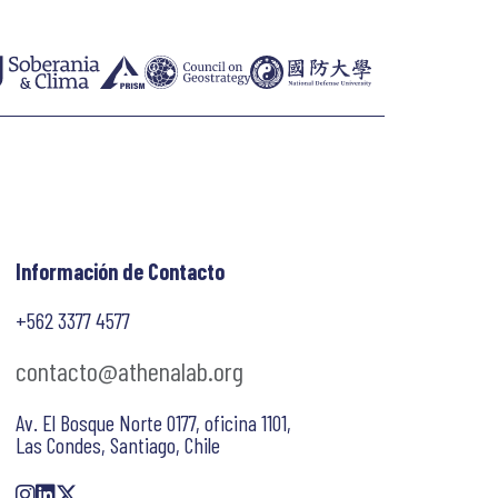
Información de Contacto
+562 3377 4577
contacto@athenalab.org
Av. El Bosque Norte 0177, oficina 1101,
Las Condes, Santiago, Chile