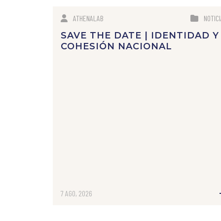
ATHENALAB
NOTIC
SAVE THE DATE | IDENTIDAD Y
COHESIÓN NACIONAL
7 AGO, 2026