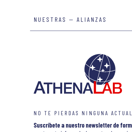
NUESTRAS — ALIANZAS
NO TE PIERDAS NINGUNA ACTUA
Suscríbete a nuestro newsletter de form