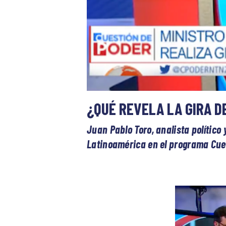
¿QUÉ REVELA LA GIRA D
Juan Pablo Toro, analista político 
Latinoamérica en el programa Cue