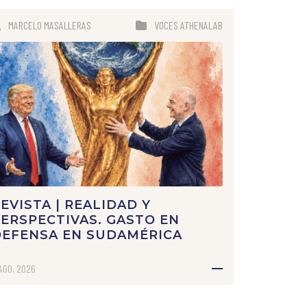
MARCELO MASALLERAS
VOCES ATHENALAB
EVISTA | REALIDAD Y
ERSPECTIVAS. GASTO EN
DEFENSA EN SUDAMÉRICA
AGO, 2026