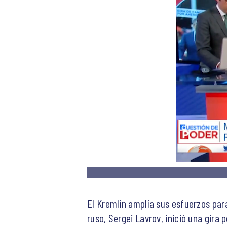
El Kremlin amplía sus esfuerzos par
ruso, Sergei Lavrov, inició una gira p