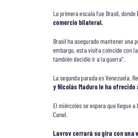
La primera escala fue Brasil, donde
comercio bilateral.
Brasil ha asegurado mantener una po
embargo, esta visita coincide con l
también decidió ir a la guerra”.
La segunda parada es Venezuela. R
y Nicolás Maduro le ha ofrecido 
El miércoles se espera que llegue a 
Canel.
Lavrov cerrará su gira con una 