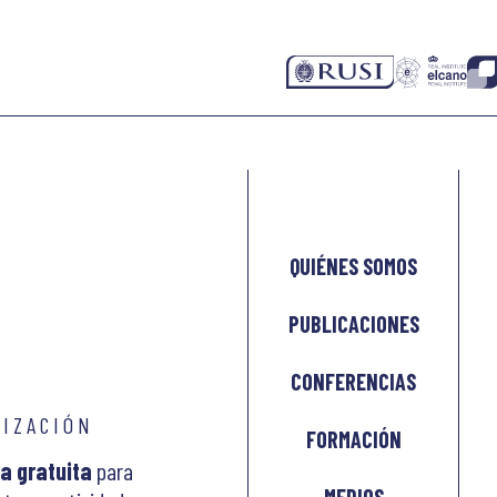
QUIÉNES SOMOS
PUBLICACIONES
CONFERENCIAS
LIZACIÓN
FORMACIÓN
a gratuita
para