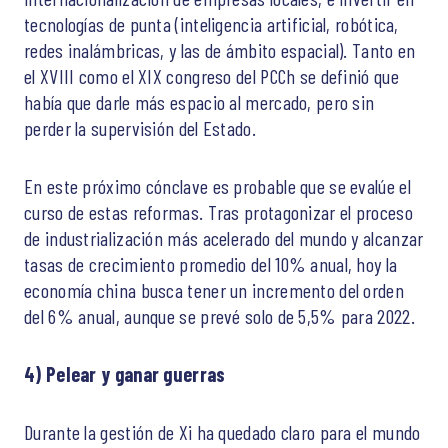
tecnologías de punta (inteligencia artificial, robótica,
redes inalámbricas, y las de ámbito espacial). Tanto en
el XVIII como el XIX congreso del PCCh se definió que
había que darle más espacio al mercado, pero sin
perder la supervisión del Estado.
En este próximo cónclave es probable que se evalúe el
curso de estas reformas. Tras protagonizar el proceso
de industrialización más acelerado del mundo y alcanzar
tasas de crecimiento promedio del 10% anual, hoy la
economía china busca tener un incremento del orden
del 6% anual, aunque se prevé solo de 5,5% para 2022.
4)
Pelear y ganar guerras
Durante la gestión de Xi ha quedado claro para el mundo