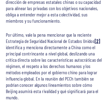
dirección de empresas estatales chinas o su capacidad
para alinear las privadas con los objetivos nacionales,
obliga a entender mejor a esta colectividad, sus
miembros y su funcionamiento.
Por último, vale la pena mencionar que la reciente
Estrategia de Seguridad Nacional de Estados Unidos
[2]
identifica y menciona directamente a China como el
principal contrincante a nivel global, deslizando una
crítica directa sobre las características autocráticas del
régimen, el respeto a los derechos humanos y los
métodos empleados por el gobierno chino para lograr
influencia global. En la reunión del PCCh también se
podrían conocer algunos lineamientos sobre cómo
Beijing asumirá esta rivalidad y qué significará para el
mundo.