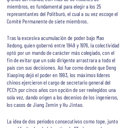
miembros, es fundamental para elegir a los 25
representantes del Politburó, el cual a su vez escoge el
Comité Permanente de siete miembros.
Tras la excesiva acumulación de poder bajo Mao
Xedong, quien gobernó entre 1949 y 1976, la colectividad
optó por un mando de carácter más colegiado, con el
fin de evitar que un solo dirigente arrastrara a todo el
país con sus decisiones. Así fue como desde que Deng
Xiaoping dejó el poder en 1993, los máximos líderes
chinos ejercieron el cargo de secretario general del
PCCh por cinco años con opción de ser reelegidos una
sola vez, dando origen a los decenios de los ingenieros,
los casos de Jiang Zemin y Hu Jintao.
La idea de dos períodos consecutivos como tope, junto