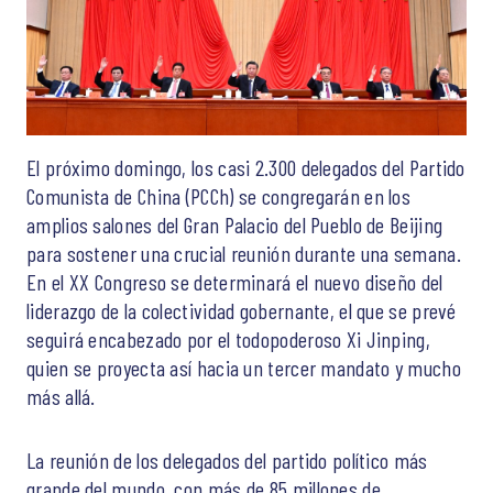
El próximo domingo, los casi 2.300 delegados del Partido
Comunista de China (PCCh) se congregarán en los
amplios salones del Gran Palacio del Pueblo de Beijing
para sostener una crucial reunión durante una semana.
En el XX Congreso se determinará el nuevo diseño del
liderazgo de la colectividad gobernante, el que se prevé
seguirá encabezado por el todopoderoso Xi Jinping,
quien se proyecta así hacia un tercer mandato y mucho
más allá.
La reunión de los delegados del partido político más
grande del mundo, con más de 85 millones de