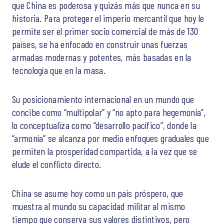
que China es poderosa y quizás más que nunca en su
historia. Para proteger el imperio mercantil que hoy le
permite ser el primer socio comercial de más de 130
países, se ha enfocado en construir unas fuerzas
armadas modernas y potentes, más basadas en la
tecnología que en la masa.
Su posicionamiento internacional en un mundo que
concibe como “multipolar” y “no apto para hegemonía”,
lo conceptualiza como “desarrollo pacífico”, donde la
“armonía” se alcanza por medio enfoques graduales que
permiten la prosperidad compartida, a la vez que se
elude el conflicto directo.
China se asume hoy como un país próspero, que
muestra al mundo su capacidad militar al mismo
tiempo que conserva sus valores distintivos, pero