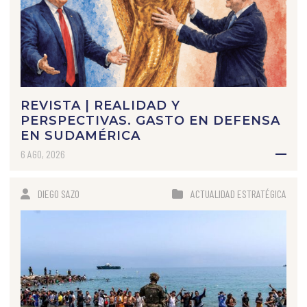
REVISTA | REALIDAD Y
PERSPECTIVAS. GASTO EN DEFENSA
EN SUDAMÉRICA
6 AGO, 2026
DIEGO SAZO
ACTUALIDAD ESTRATÉGICA