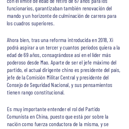
con el límite de edad de retiro de 67 años para los
funcionarios, garantizaban también renovación del
mando y un horizonte de culminación de carrera para
los cuadros superiores.
Ahora bien, tras una reforma introducida en 2018, Xi
podrá aspirar a un tercer y cuantos períodos quiera a la
edad de 69 años, consagrándose así en el líder más
poderoso desde Mao. Aparte de ser el jefe máximo del
partido, el actual dirigente chino es presidente del país,
jefe de la Comisión Militar Central y presidente del
Consejo de Seguridad Nacional, y sus pensamientos
tienen rango constitucional.
Es muy importante entender el rol del Partido
Comunista en China, puesto que está por sobre la
nación como fuerza conductora de la misma, y se