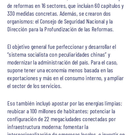
de reformas en 16 sectores, que incluían 60 capítulos y
330 medidas concretas. Además, se crearon dos
organismos: el Consejo de Seguridad Nacional y la
Dirección para la Profundización de las Reformas.
El objetivo general fue perfeccionar y desarrollar el
“sistema socialista con peculiaridades chinas” y
modernizar la administración del país. Para el caso,
supone tener una economía menos basada en las
exportaciones y más en el consumo interno, y ampliar
el sector de los servicios.
Eso también incluyó apostar por las energías limpias;
reubicar a 100 millones de habitantes; potenciar la
configuración de 22 megaciudades conectadas por
infraestructura moderna; fomentar la
internacionalización de empresas locales, e invertir en