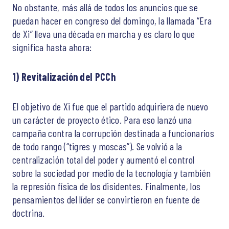
No obstante, más allá de todos los anuncios que se
puedan hacer en congreso del domingo, la llamada “Era
de Xi” lleva una década en marcha y es claro lo que
significa hasta ahora:
1)
Revitalización del PCCh
El objetivo de Xi fue que el partido adquiriera de nuevo
un carácter de proyecto ético. Para eso lanzó una
campaña contra la corrupción destinada a funcionarios
de todo rango (“tigres y moscas”). Se volvió a la
centralización total del poder y aumentó el control
sobre la sociedad por medio de la tecnología y también
la represión física de los disidentes. Finalmente, los
pensamientos del líder se convirtieron en fuente de
doctrina.