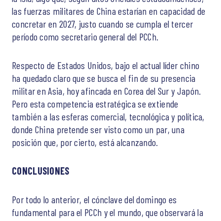
las fuerzas militares de China estarían en capacidad de
concretar en 2027, justo cuando se cumpla el tercer
período como secretario general del PCCh.
Respecto de Estados Unidos, bajo el actual líder chino
ha quedado claro que se busca el fin de su presencia
militar en Asia, hoy afincada en Corea del Sur y Japón.
Pero esta competencia estratégica se extiende
también a las esferas comercial, tecnológica y política,
donde China pretende ser visto como un par, una
posición que, por cierto, está alcanzando.
CONCLUSIONES
Por todo lo anterior, el cónclave del domingo es
fundamental para el PCCh y el mundo, que observará la