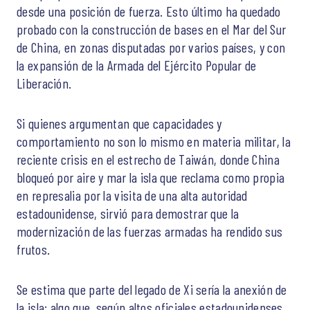
desde una posición de fuerza. Esto último ha quedado
probado con la construcción de bases en el Mar del Sur
de China, en zonas disputadas por varios países, y con
la expansión de la Armada del Ejército Popular de
Liberación.
Si quienes argumentan que capacidades y
comportamiento no son lo mismo en materia militar, la
reciente crisis en el estrecho de Taiwán, donde China
bloqueó por aire y mar la isla que reclama como propia
en represalia por la visita de una alta autoridad
estadounidense, sirvió para demostrar que la
modernización de las fuerzas armadas ha rendido sus
frutos.
Se estima que parte del legado de Xi sería la anexión de
la isla; algo que, según altos oficiales estadounidenses,