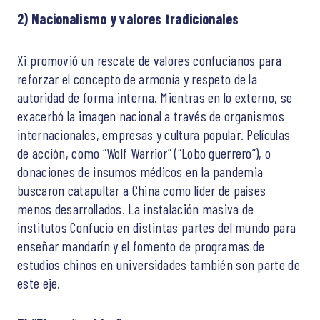
2)
Nacionalismo y valores tradicionales
Xi promovió un rescate de valores confucianos para
reforzar el concepto de armonía y respeto de la
autoridad de forma interna. Mientras en lo externo, se
exacerbó la imagen nacional a través de organismos
internacionales, empresas y cultura popular. Películas
de acción, como “Wolf Warrior” (“Lobo guerrero”), o
donaciones de insumos médicos en la pandemia
buscaron catapultar a China como líder de países
menos desarrollados. La instalación masiva de
institutos Confucio en distintas partes del mundo para
enseñar mandarín y el fomento de programas de
estudios chinos en universidades también son parte de
este eje.