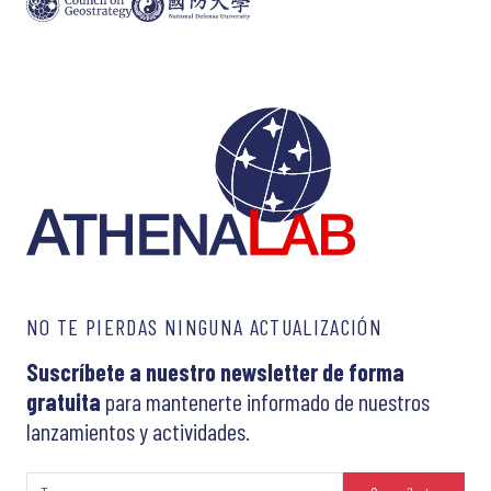
NO TE PIERDAS NINGUNA ACTUALIZACIÓN
Suscríbete a nuestro newsletter de forma
gratuita
para mantenerte informado de nuestros
lanzamientos y actividades.