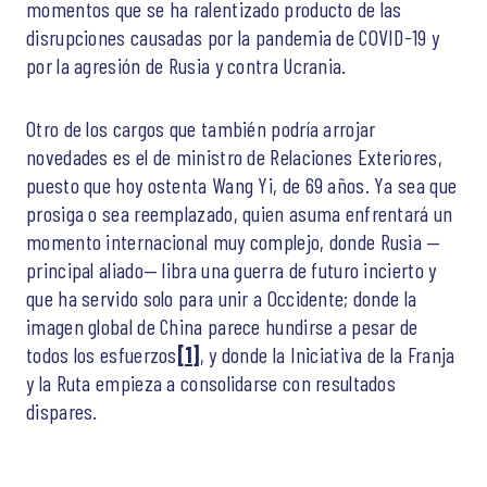
momentos que se ha ralentizado producto de las
disrupciones causadas por la pandemia de COVID-19 y
por la agresión de Rusia y contra Ucrania.
Otro de los cargos que también podría arrojar
novedades es el de ministro de Relaciones Exteriores,
puesto que hoy ostenta Wang Yi, de 69 años. Ya sea que
prosiga o sea reemplazado, quien asuma enfrentará un
momento internacional muy complejo, donde Rusia —
principal aliado— libra una guerra de futuro incierto y
que ha servido solo para unir a Occidente; donde la
imagen global de China parece hundirse a pesar de
todos los esfuerzos
[1]
, y donde la Iniciativa de la Franja
y la Ruta empieza a consolidarse con resultados
dispares.