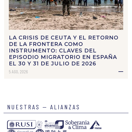
LA CRISIS DE CEUTA Y EL RETORNO
DE LA FRONTERA COMO
INSTRUMENTO: CLAVES DEL
EPISODIO MIGRATORIO EN ESPAÑA
EL 30 Y 31 DE JULIO DE 2026
5 AGO, 2026
NUESTRAS — ALIANZAS