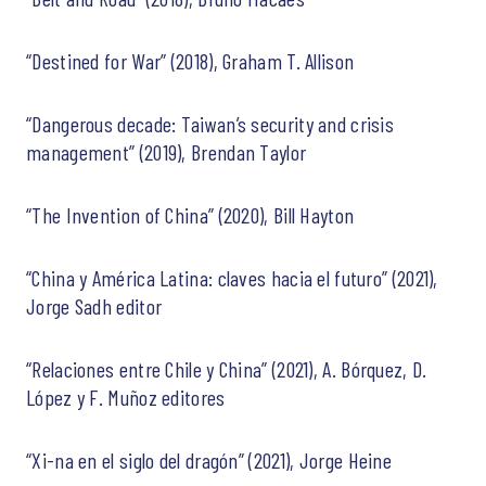
“Destined for War” (2018), Graham T. Allison
“Dangerous decade: Taiwan’s security and crisis
management” (2019), Brendan Taylor
“The Invention of China” (2020), Bill Hayton
“China y América Latina: claves hacia el futuro” (2021),
Jorge Sadh editor
“Relaciones entre Chile y China” (2021), A. Bórquez, D.
López y F. Muñoz editores
“Xi-na en el siglo del dragón” (2021), Jorge Heine