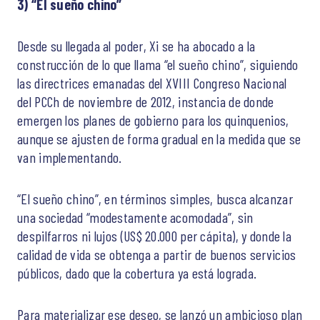
3)
“El sueño chino”
Desde su llegada al poder, Xi se ha abocado a la
construcción de lo que llama “el sueño chino”, siguiendo
las directrices emanadas del XVIII Congreso Nacional
del PCCh de noviembre de 2012, instancia de donde
emergen los planes de gobierno para los quinquenios,
aunque se ajusten de forma gradual en la medida que se
van implementando.
“El sueño chino”, en términos simples, busca alcanzar
una sociedad “modestamente acomodada”, sin
despilfarros ni lujos (US$ 20.000 per cápita), y donde la
calidad de vida se obtenga a partir de buenos servicios
públicos, dado que la cobertura ya está lograda.
Para materializar ese deseo, se lanzó un ambicioso plan