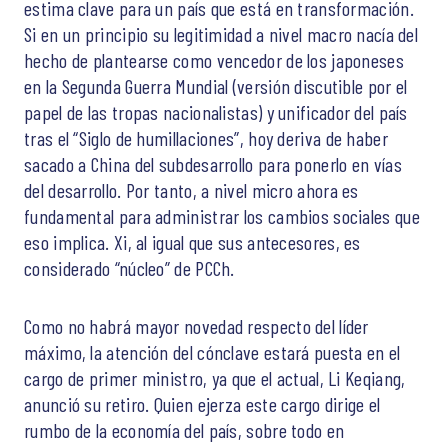
estima clave para un país que está en transformación.
Si en un principio su legitimidad a nivel macro nacía del
hecho de plantearse como vencedor de los japoneses
en la Segunda Guerra Mundial (versión discutible por el
papel de las tropas nacionalistas) y unificador del país
tras el “Siglo de humillaciones”, hoy deriva de haber
sacado a China del subdesarrollo para ponerlo en vías
del desarrollo. Por tanto, a nivel micro ahora es
fundamental para administrar los cambios sociales que
eso implica. Xi, al igual que sus antecesores, es
considerado “núcleo” de PCCh.
Como no habrá mayor novedad respecto del líder
máximo, la atención del cónclave estará puesta en el
cargo de primer ministro, ya que el actual, Li Keqiang,
anunció su retiro. Quien ejerza este cargo dirige el
rumbo de la economía del país, sobre todo en