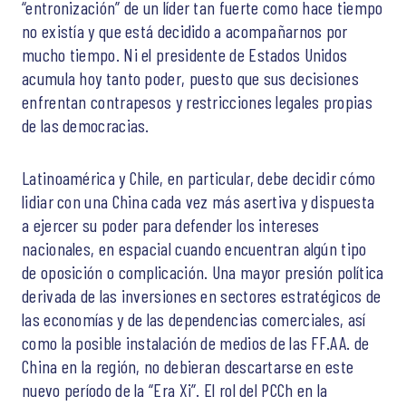
“entronización” de un líder tan fuerte como hace tiempo
no existía y que está decidido a acompañarnos por
mucho tiempo. Ni el presidente de Estados Unidos
acumula hoy tanto poder, puesto que sus decisiones
enfrentan contrapesos y restricciones legales propias
de las democracias.
Latinoamérica y Chile, en particular, debe decidir cómo
lidiar con una China cada vez más asertiva y dispuesta
a ejercer su poder para defender los intereses
nacionales, en espacial cuando encuentran algún tipo
de oposición o complicación. Una mayor presión política
derivada de las inversiones en sectores estratégicos de
las economías y de las dependencias comerciales, así
como la posible instalación de medios de las FF.AA. de
China en la región, no debieran descartarse en este
nuevo período de la “Era Xi”. El rol del PCCh en la