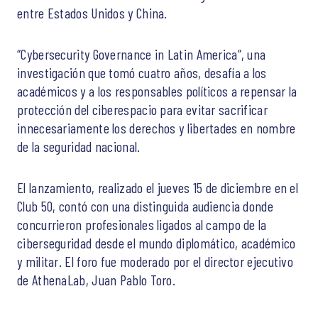
entre Estados Unidos y China.
“Cybersecurity Governance in Latin America”, una
investigación que tomó cuatro años, desafía a los
académicos y a los responsables políticos a repensar la
protección del ciberespacio para evitar sacrificar
innecesariamente los derechos y libertades en nombre
de la seguridad nacional.
El lanzamiento, realizado el jueves 15 de diciembre en el
Club 50, contó con una distinguida audiencia donde
concurrieron profesionales ligados al campo de la
ciberseguridad desde el mundo diplomático, académico
y militar. El foro fue moderado por el director ejecutivo
de AthenaLab, Juan Pablo Toro.