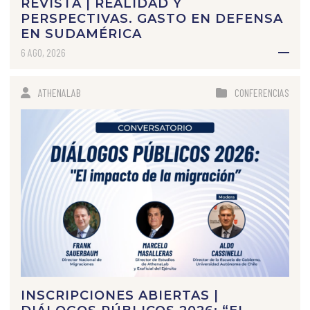
REVISTA | REALIDAD Y
PERSPECTIVAS. GASTO EN DEFENSA
EN SUDAMÉRICA
6 AGO, 2026
ATHENALAB
CONFERENCIAS
INSCRIPCIONES ABIERTAS |