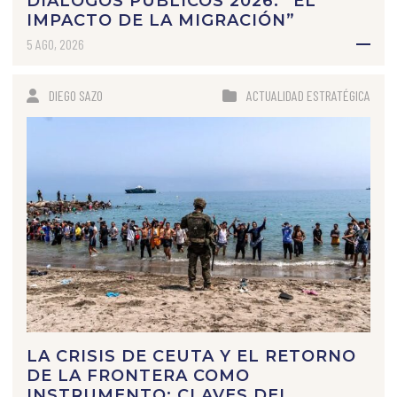
DIÁLOGOS PÚBLICOS 2026: “EL
IMPACTO DE LA MIGRACIÓN”
5 AGO, 2026
DIEGO SAZO
ACTUALIDAD ESTRATÉGICA
LA CRISIS DE CEUTA Y EL RETORNO
DE LA FRONTERA COMO
INSTRUMENTO: CLAVES DEL