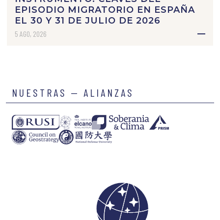
EPISODIO MIGRATORIO EN ESPAÑA
EL 30 Y 31 DE JULIO DE 2026
5 AGO, 2026
NUESTRAS — ALIANZAS