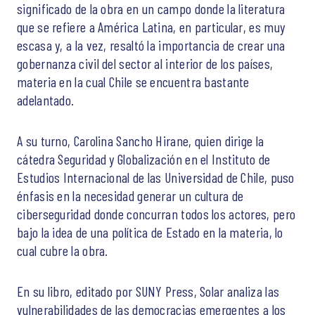
significado de la obra en un campo donde la literatura
que se refiere a América Latina, en particular, es muy
escasa y, a la vez, resaltó la importancia de crear una
gobernanza civil del sector al interior de los países,
materia en la cual Chile se encuentra bastante
adelantado.
A su turno, Carolina Sancho Hirane, quien dirige la
cátedra Seguridad y Globalización en el Instituto de
Estudios Internacional de las Universidad de Chile, puso
énfasis en la necesidad generar un cultura de
ciberseguridad donde concurran todos los actores, pero
bajo la idea de una política de Estado en la materia, lo
cual cubre la obra.
En su libro, editado por SUNY Press, Solar analiza las
vulnerabilidades de las democracias emergentes a los