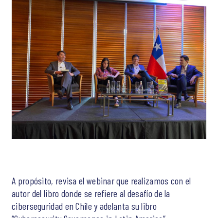
A propósito, revisa el webinar que realizamos con el
autor del libro donde se refiere al desafío de la
ciberseguridad en Chile y adelanta su libro