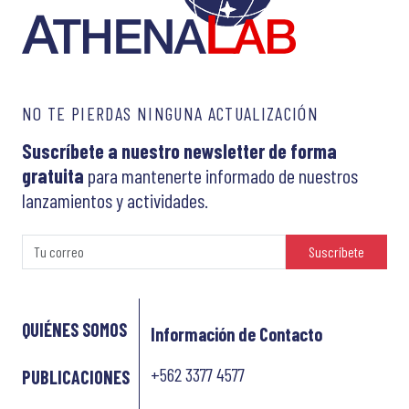
NO TE PIERDAS NINGUNA ACTUALIZACIÓN
Suscríbete a nuestro newsletter de forma
gratuita
para mantenerte informado de nuestros
lanzamientos y actividades.
Suscríbete
QUIÉNES SOMOS
Información de Contacto
+562 3377 4577
PUBLICACIONES