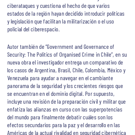
ciberataques y cuestiona el hecho de que varios
estados de la región hayan decidido introducir políticas
y legislación que facilitan la militarización o el uso
policial del ciberespacio.
Autor también de “Government and Governance of
Security: The Politics of Organised Crime in Chile”, en su
nueva obra el investigador entrega un comparativo de
los casos de Argentina, Brasil, Chile, Colombia, México y
Venezuela para ayudar a navegar en el cambiante
panorama de la seguridad y los crecientes riesgos que
se encuentran en el dominio digital. Por supuesto,
incluye una revisión de la preparación civil y militar que
enfatiza las alianzas en curso con las superpotencias
del mundo para finalmente debatir cuáles son los
efectos secundarios para la paz y el desarrollo en las
Américas de la actual rivalidad en seguridad cibernética