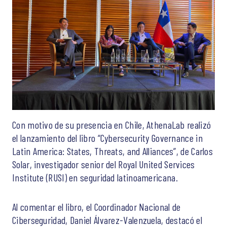
Con motivo de su presencia en Chile, AthenaLab realizó
el lanzamiento del libro “Cybersecurity Governance in
Latin America: States, Threats, and Alliances”, de Carlos
Solar, investigador senior del Royal United Services
Institute (RUSI) en seguridad latinoamericana.
Al comentar el libro, el Coordinador Nacional de
Ciberseguridad, Daniel Álvarez-Valenzuela, destacó el