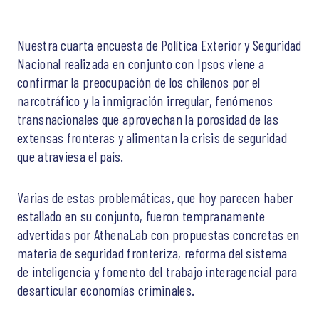
Nuestra cuarta encuesta de Política Exterior y Seguridad
Nacional realizada en conjunto con Ipsos viene a
confirmar la preocupación de los chilenos por el
narcotráfico y la inmigración irregular, fenómenos
transnacionales que aprovechan la porosidad de las
extensas fronteras y alimentan la crisis de seguridad
que atraviesa el país.
Varias de estas problemáticas, que hoy parecen haber
estallado en su conjunto, fueron tempranamente
advertidas por AthenaLab con propuestas concretas en
materia de seguridad fronteriza, reforma del sistema
de inteligencia y fomento del trabajo interagencial para
desarticular economías criminales.