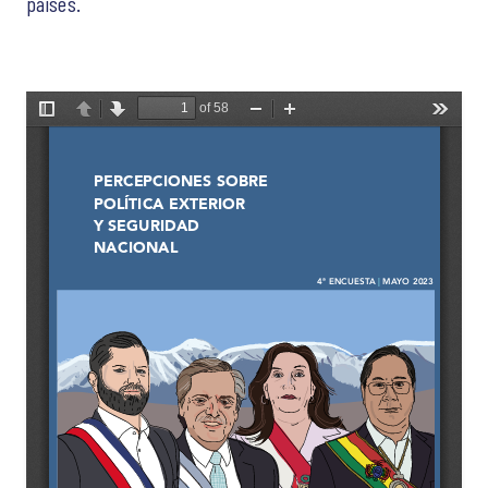
países.