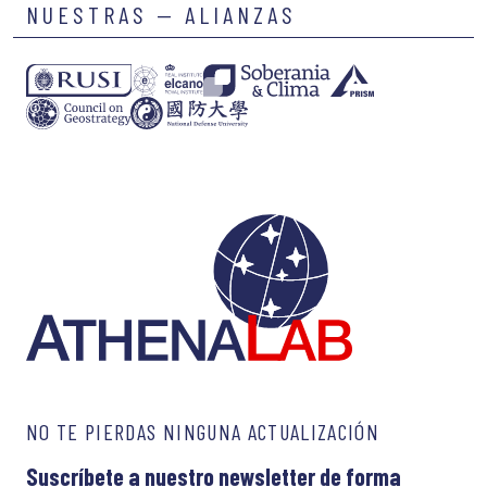
NUESTRAS — ALIANZAS
NO TE PIERDAS NINGUNA ACTUALIZACIÓN
Suscríbete a nuestro newsletter de forma