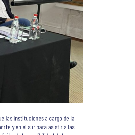
e las instituciones a cargo de la
rte y en el sur para asistir a las