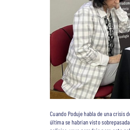
Cuando Poduje habla de una crisis de
última se habrían visto sobrepasadas,