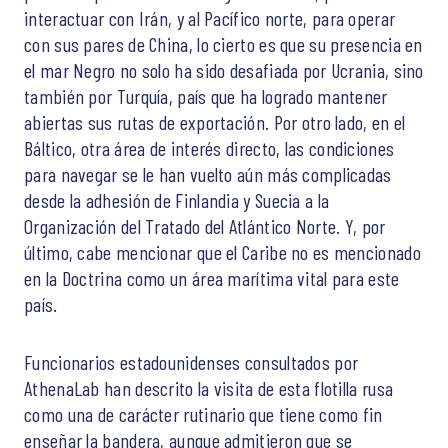
interactuar con Irán, y al Pacífico norte, para operar
con sus pares de China, lo cierto es que su presencia en
el mar Negro no solo ha sido desafiada por Ucrania, sino
también por Turquía, país que ha logrado mantener
abiertas sus rutas de exportación. Por otro lado, en el
Báltico, otra área de interés directo, las condiciones
para navegar se le han vuelto aún más complicadas
desde la adhesión de Finlandia y Suecia a la
Organización del Tratado del Atlántico Norte. Y, por
último, cabe mencionar que el Caribe no es mencionado
en la Doctrina como un área marítima vital para este
país.
Funcionarios estadounidenses consultados por
AthenaLab han descrito la visita de esta flotilla rusa
como una de carácter rutinario que tiene como fin
enseñar la bandera, aunque admitieron que se