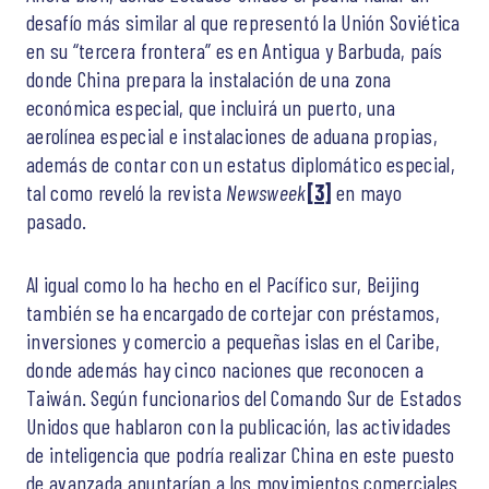
desafío más similar al que representó la Unión Soviética
en su “tercera frontera” es en Antigua y Barbuda, país
donde China prepara la instalación de una zona
económica especial, que incluirá un puerto, una
aerolínea especial e instalaciones de aduana propias,
además de contar con un estatus diplomático especial,
tal como reveló la revista
Newsweek
[3]
en mayo
pasado.
Al igual como lo ha hecho en el Pacífico sur, Beijing
también se ha encargado de cortejar con préstamos,
inversiones y comercio a pequeñas islas en el Caribe,
donde además hay cinco naciones que reconocen a
Taiwán. Según funcionarios del Comando Sur de Estados
Unidos que hablaron con la publicación, las actividades
de inteligencia que podría realizar China en este puesto
de avanzada apuntarían a los movimientos comerciales