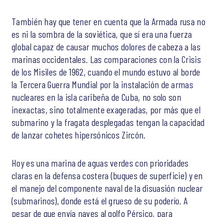
También hay que tener en cuenta que la Armada rusa no
es ni la sombra de la soviética, que sí era una fuerza
global capaz de causar muchos dolores de cabeza a las
marinas occidentales. Las comparaciones con la Crisis
de los Misiles de 1962, cuando el mundo estuvo al borde
la Tercera Guerra Mundial por la instalación de armas
nucleares en la isla caribeña de Cuba, no solo son
inexactas, sino totalmente exageradas, por más que el
submarino y la fragata desplegadas tengan la capacidad
de lanzar cohetes hipersónicos Zircón.
Hoy es una marina de aguas verdes con prioridades
claras en la defensa costera (buques de superficie) y en
el manejo del componente naval de la disuasión nuclear
(submarinos), donde está el grueso de su poderío. A
pesar de que envía naves al golfo Pérsico, para