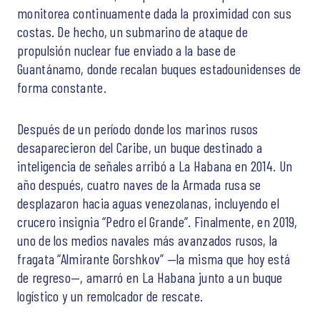
monitorea continuamente dada la proximidad con sus
costas. De hecho, un submarino de ataque de
propulsión nuclear fue enviado a la base de
Guantánamo, donde recalan buques estadounidenses de
forma constante.
Después de un período donde los marinos rusos
desaparecieron del Caribe, un buque destinado a
inteligencia de señales arribó a La Habana en 2014. Un
año después, cuatro naves de la Armada rusa se
desplazaron hacia aguas venezolanas, incluyendo el
crucero insignia “Pedro el Grande”. Finalmente, en 2019,
uno de los medios navales más avanzados rusos, la
fragata “Almirante Gorshkov” —la misma que hoy está
de regreso—, amarró en La Habana junto a un buque
logístico y un remolcador de rescate.