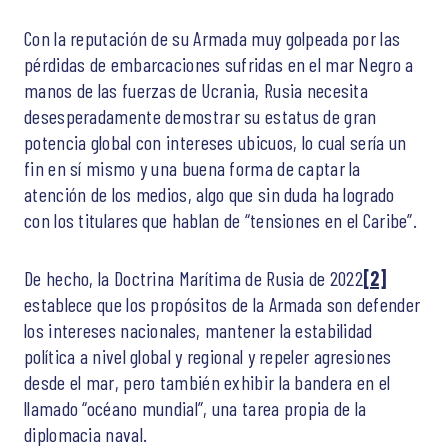
Con la reputación de su Armada muy golpeada por las
pérdidas de embarcaciones sufridas en el mar Negro a
manos de las fuerzas de Ucrania, Rusia necesita
desesperadamente demostrar su estatus de gran
potencia global con intereses ubicuos, lo cual sería un
fin en sí mismo y una buena forma de captar la
atención de los medios, algo que sin duda ha logrado
con los titulares que hablan de “tensiones en el Caribe”.
De hecho, la Doctrina Marítima de Rusia de 2022
[2]
establece que los propósitos de la Armada son defender
los intereses nacionales, mantener la estabilidad
política a nivel global y regional y repeler agresiones
desde el mar, pero también exhibir la bandera en el
llamado “océano mundial”, una tarea propia de la
diplomacia naval.