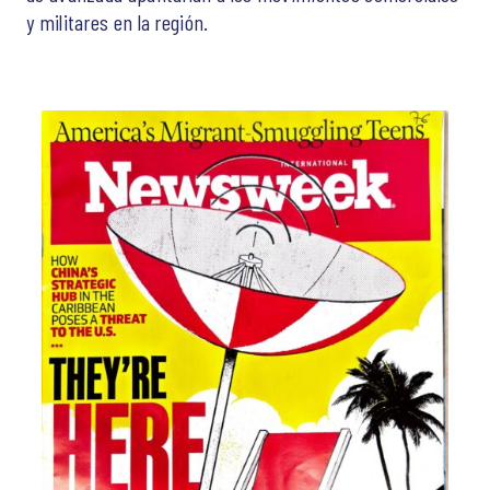
y militares en la región.