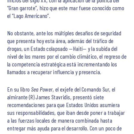
“Gran garrote”, hizo que este mar fuese conocido como
el “Lago Americano”.
No obstante, ante los múltiples desafíos de seguridad
que presenta hoy esta área, además del tráfico de
drogas, un Estado colapsado —Haití— y la subida del
nivel de los mares por el cambio climático, el regreso de
la competencia estratégica está incrementando los
llamados a recuperar influencia y presencia.
En su libro
Sea Power
, el exjefe del Comando Sur, el
almirante (R) James Stavridis, presentó siete
recomendaciones para que Estados Unidos asumiera
sus responsabilidades, que iban desde poner a trabajar
a las fuerzas locales de manera combinada hasta
entregar más ayuda para el desarrollo. Con un poco de