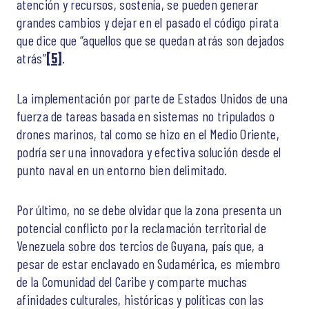
atención y recursos, sostenía, se pueden generar
grandes cambios y dejar en el pasado el código pirata
que dice que “aquellos que se quedan atrás son dejados
atrás”
[5]
.
La implementación por parte de Estados Unidos de una
fuerza de tareas basada en sistemas no tripulados o
drones marinos, tal como se hizo en el Medio Oriente,
podría ser una innovadora y efectiva solución desde el
punto naval en un entorno bien delimitado.
Por último, no se debe olvidar que la zona presenta un
potencial conflicto por la reclamación territorial de
Venezuela sobre dos tercios de Guyana, país que, a
pesar de estar enclavado en Sudamérica, es miembro
de la Comunidad del Caribe y comparte muchas
afinidades culturales, históricas y políticas con las