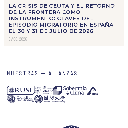
LA CRISIS DE CEUTA Y EL RETORNO
DE LA FRONTERA COMO
INSTRUMENTO: CLAVES DEL
EPISODIO MIGRATORIO EN ESPAÑA
EL 30 Y 31 DE JULIO DE 2026
5 AGO, 2026
NUESTRAS — ALIANZAS