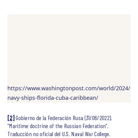
https://www.washingtonpost.com/world/2024/06/
navy-ships-florida-cuba-caribbean/
[2]
Gobierno de la Federación Rusa (31/06/2022).
“Maritime doctrine of the Russian Federation”.
Traducción no oficial del U.S. Naval War College.