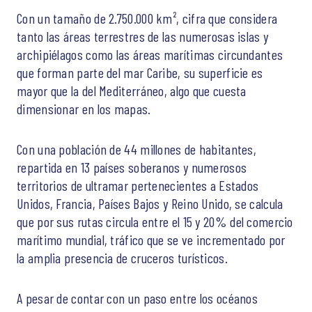
Con un tamaño de 2.750.000 km², cifra que considera
tanto las áreas terrestres de las numerosas islas y
archipiélagos como las áreas marítimas circundantes
que forman parte del mar Caribe, su superficie es
mayor que la del Mediterráneo, algo que cuesta
dimensionar en los mapas.
Con una población de 44 millones de habitantes,
repartida en 13 países soberanos y numerosos
territorios de ultramar pertenecientes a Estados
Unidos, Francia, Países Bajos y Reino Unido, se calcula
que por sus rutas circula entre el 15 y 20% del comercio
marítimo mundial, tráfico que se ve incrementado por
la amplia presencia de cruceros turísticos.
A pesar de contar con un paso entre los océanos