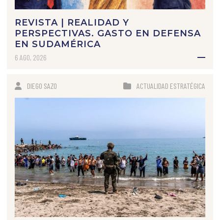
REVISTA | REALIDAD Y
PERSPECTIVAS. GASTO EN DEFENSA
EN SUDAMÉRICA
6 AGO, 2026
DIEGO SAZO
ACTUALIDAD ESTRATÉGICA