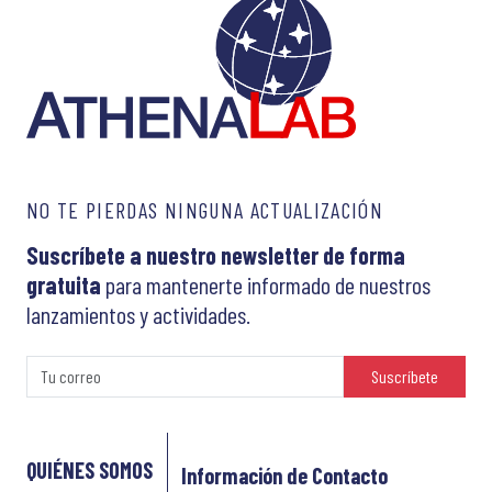
NO TE PIERDAS NINGUNA ACTUALIZACIÓN
Suscríbete a nuestro newsletter de forma
gratuita
para mantenerte informado de nuestros
lanzamientos y actividades.
Suscríbete
QUIÉNES SOMOS
Información de Contacto