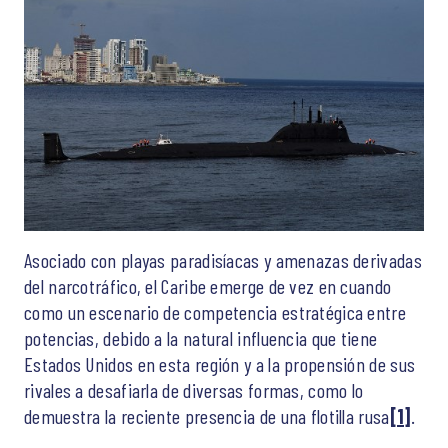
Asociado con playas paradisíacas y amenazas derivadas
del narcotráfico, el Caribe emerge de vez en cuando
como un escenario de competencia estratégica entre
potencias, debido a la natural influencia que tiene
Estados Unidos en esta región y a la propensión de sus
rivales a desafiarla de diversas formas, como lo
demuestra la reciente presencia de una flotilla rusa
[1]
.