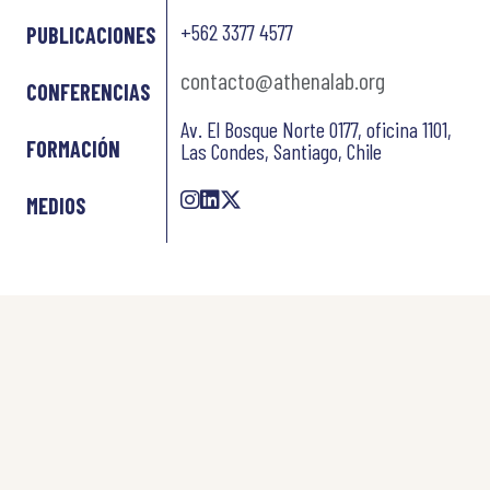
+562 3377 4577
PUBLICACIONES
contacto@athenalab.org
CONFERENCIAS
Av. El Bosque Norte 0177, oficina 1101,
FORMACIÓN
Las Condes, Santiago, Chile
MEDIOS