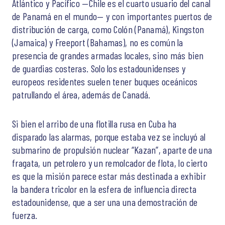
Atlántico y Pacífico —Chile es el cuarto usuario del canal
de Panamá en el mundo— y con importantes puertos de
distribución de carga, como Colón (Panamá), Kingston
(Jamaica) y Freeport (Bahamas), no es común la
presencia de grandes armadas locales, sino más bien
de guardias costeras. Solo los estadounidenses y
europeos residentes suelen tener buques oceánicos
patrullando el área, además de Canadá.
Si bien el arribo de una flotilla rusa en Cuba ha
disparado las alarmas, porque estaba vez se incluyó al
submarino de propulsión nuclear “Kazan”, aparte de una
fragata, un petrolero y un remolcador de flota, lo cierto
es que la misión parece estar más destinada a exhibir
la bandera tricolor en la esfera de influencia directa
estadounidense, que a ser una una demostración de
fuerza.