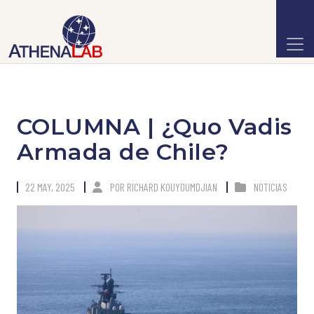
COLUMNA | ¿Quo Vadis
Armada de Chile?
22 MAY, 2025
POR
RICHARD KOUYOUMDJIAN
NOTICIAS