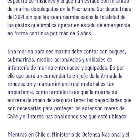
espectro de misiones y el que han estado con infantes
de marina desplegados en la Macrozona Sur desde fines
del 2021 sin que les sean reembolsados la totalidad de
los gastos que implica operar en estado de emergencia
en forma continua por más de 3 años.
Una marina para ser marina debe contar con buques,
submarinos, medios aeronavales y unidades de
infantería de marina entrenados y equipados. Es por
ello que para un comandante en jefe de la Armada la
renovación y mantenimiento del material es tan
importante, como también lo es que la marina se
entrene de modo de asegurar tener las capacidades que
son necesarias para proteger los extensos mares de
Chile y el interés nacional donde sea que esté ubicado.
Mientras en Chile el Ministerio de Defensa Nacional y el