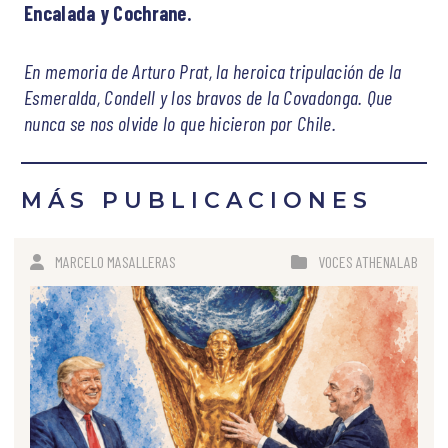
Encalada y Cochrane.
En memoria de Arturo Prat, la heroica tripulación de la
Esmeralda, Condell y los bravos de la Covadonga. Que
nunca se nos olvide lo que hicieron por Chile.
MÁS PUBLICACIONES
MARCELO MASALLERAS
VOCES ATHENALAB