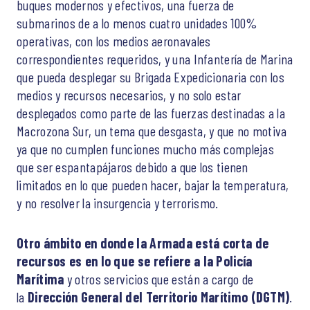
buques modernos y efectivos, una fuerza de
submarinos de a lo menos cuatro unidades 100%
operativas, con los medios aeronavales
correspondientes requeridos, y una Infantería de Marina
que pueda desplegar su Brigada Expedicionaria con los
medios y recursos necesarios, y no solo estar
desplegados como parte de las fuerzas destinadas a la
Macrozona Sur, un tema que desgasta, y que no motiva
ya que no cumplen funciones mucho más complejas
que ser espantapájaros debido a que los tienen
limitados en lo que pueden hacer, bajar la temperatura,
y no resolver la insurgencia y terrorismo.
Otro ámbito en donde la Armada está corta de
recursos es en lo que se refiere a la Policía
Marítima
y otros servicios que están a cargo de
la
Dirección General del Territorio Marítimo (DGTM)
.