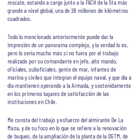
rescate, estando a cargo junto a la FACH de la 5ta más
grande a nivel global, una de 26 millones de kilómetros
cuadrados.
Todo lo mencionado anteriormente puede dar la
impresión de un panorama complejo, y la verdad lo es,
pero lo sería mucho más si no fuera por el trabajo
realizado por su comandante en jefe, alto mando,
oficiales, suboficiales, gente de mar, infantes de
marina y civiles que integran el equipo naval, y que día a
día mantienen operando a la Armada, y sostenidamente
en los primeros lugares de satisfacción de las
instituciones en Chile.
Me consta del trabajo y esfuerzo del almirante De La
Maza, y de su foco en lo que se refiere a la renovación
de buques, de la ampliación de la planta de la DGTM, de