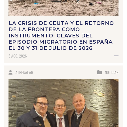
LA CRISIS DE CEUTA Y EL RETORNO
DE LA FRONTERA COMO
INSTRUMENTO: CLAVES DEL
EPISODIO MIGRATORIO EN ESPAÑA
EL 30 Y 31 DE JULIO DE 2026
5 AGO, 2026
ATHENALAB
NOTICIAS