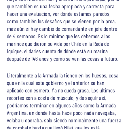
que también es una fecha apropiada y correcta para
hacer una evaluación, ver dónde estamos parados,
como también los desafíos que se vienen por la proa,
más aún si hay cambio de comandante en jefe dentro
de 4 semanas. Es lo mínimo que les debemos a los
marinos que dieron su vida por Chile en la Rada de
Iquique, el darles cuenta de dónde está su marina
después de 146 años y cómo se ven las cosas a futuro.
Literalmente a la Armada la tienen en los huesos, cosa
que en la cual este gobierno y el anterior se han
aplicado con esmero. Ya no queda grasa. Los últimos
recortes son a costa de músculo, y de seguir así,
podríamos terminar en algunos años como la Armada
Argentina, en donde hasta hace poco nada navegaba,
volaba u operaba, solo siendo nominalmente una fuerza
de combate hasta que llegó Milei, que los está