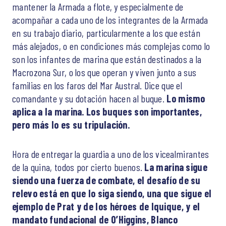
mantener la Armada a flote, y especialmente de
acompañar a cada uno de los integrantes de la Armada
en su trabajo diario, particularmente a los que están
más alejados, o en condiciones más complejas como lo
son los infantes de marina que están destinados a la
Macrozona Sur, o los que operan y viven junto a sus
familias en los faros del Mar Austral. Dice que el
comandante y su dotación hacen al buque.
Lo mismo
aplica a la marina. Los buques son importantes,
pero más lo es su tripulación.
Hora de entregar la guardia a uno de los vicealmirantes
de la quina, todos por cierto buenos.
La marina sigue
siendo una fuerza de combate, el desafío de su
relevo está en que lo siga siendo, una que sigue el
ejemplo de Prat y de los héroes de Iquique, y el
mandato fundacional de O’Higgins, Blanco