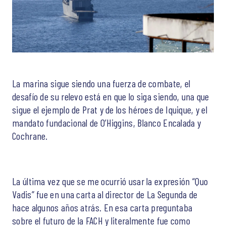
La marina sigue siendo una fuerza de combate, el
desafío de su relevo está en que lo siga siendo, una que
sigue el ejemplo de Prat y de los héroes de Iquique, y el
mandato fundacional de O’Higgins, Blanco Encalada y
Cochrane.
La última vez que se me ocurrió usar la expresión “Quo
Vadis” fue en una carta al director de La Segunda de
hace algunos años atrás. En esa carta preguntaba
sobre el futuro de la FACH y literalmente fue como