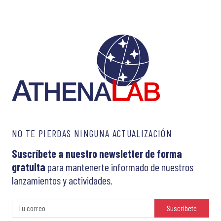
NO TE PIERDAS NINGUNA ACTUALIZACIÓN
Suscríbete a nuestro newsletter de forma
gratuita
para mantenerte informado de nuestros
lanzamientos y actividades.
Suscríbete