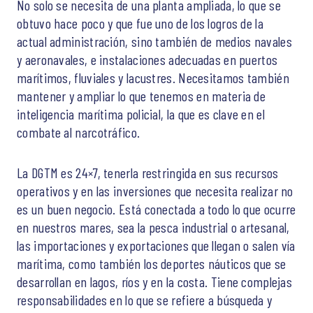
No solo se necesita de una planta ampliada, lo que se
obtuvo hace poco y que fue uno de los logros de la
actual administración, sino también de medios navales
y aeronavales, e instalaciones adecuadas en puertos
marítimos, fluviales y lacustres. Necesitamos también
mantener y ampliar lo que tenemos en materia de
inteligencia marítima policial, la que es clave en el
combate al narcotráfico.
La DGTM es 24×7, tenerla restringida en sus recursos
operativos y en las inversiones que necesita realizar no
es un buen negocio. Está conectada a todo lo que ocurre
en nuestros mares, sea la pesca industrial o artesanal,
las importaciones y exportaciones que llegan o salen vía
marítima, como también los deportes náuticos que se
desarrollan en lagos, ríos y en la costa. Tiene complejas
responsabilidades en lo que se refiere a búsqueda y