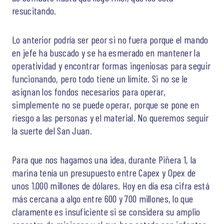
resucitando.
Lo anterior podría ser peor si no fuera porque el mando
en jefe ha buscado y se ha esmerado en mantener la
operatividad y encontrar formas ingeniosas para seguir
funcionando, pero todo tiene un límite. Si no se le
asignan los fondos necesarios para operar,
simplemente no se puede operar, porque se pone en
riesgo a las personas y el material. No queremos seguir
la suerte del San Juan.
Para que nos hagamos una idea, durante Piñera 1, la
marina tenía un presupuesto entre Capex y Opex de
unos 1.000 millones de dólares. Hoy en día esa cifra está
más cercana a algo entre 600 y 700 millones, lo que
claramente es insuficiente si se considera su amplio