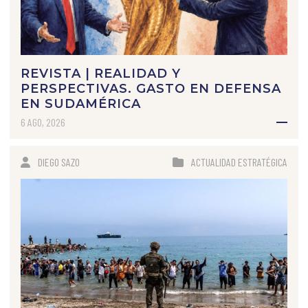
REVISTA | REALIDAD Y
PERSPECTIVAS. GASTO EN DEFENSA
EN SUDAMÉRICA
6 AGO, 2026
DIEGO SAZO
ACTUALIDAD ESTRATÉGICA