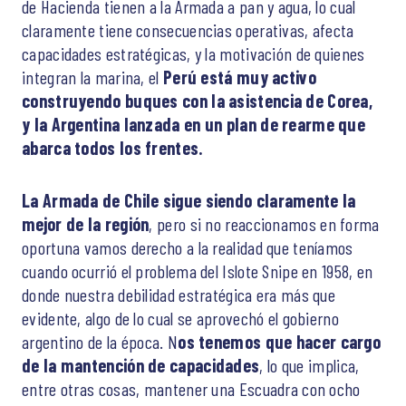
de Hacienda tienen a la Armada a pan y agua, lo cual
claramente tiene consecuencias operativas, afecta
capacidades estratégicas, y la motivación de quienes
integran la marina, el
Perú está muy activo
construyendo buques con la asistencia de Corea,
y la Argentina lanzada en un plan de rearme que
abarca todos los frentes.
La Armada de Chile sigue siendo claramente la
mejor de la región
, pero si no reaccionamos en forma
oportuna vamos derecho a la realidad que teníamos
cuando ocurrió el problema del Islote Snipe en 1958, en
donde nuestra debilidad estratégica era más que
evidente, algo de lo cual se aprovechó el gobierno
argentino de la época. N
os tenemos que hacer cargo
de la mantención de capacidades
, lo que implica,
entre otras cosas, mantener una Escuadra con ocho