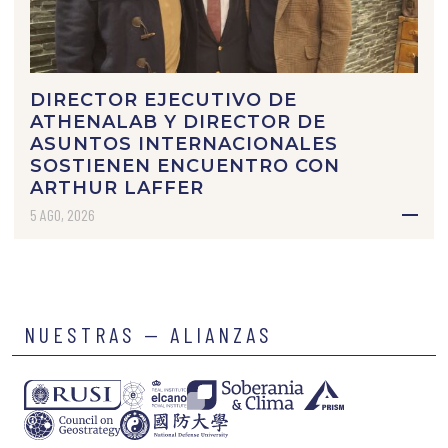
DIRECTOR EJECUTIVO DE
ATHENALAB Y DIRECTOR DE
ASUNTOS INTERNACIONALES
SOSTIENEN ENCUENTRO CON
ARTHUR LAFFER
5 AGO, 2026
NUESTRAS — ALIANZAS