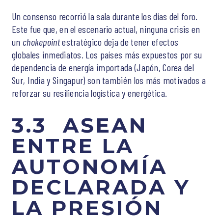
Un consenso recorrió la sala durante los días del foro.
Este fue que, en el escenario actual, ninguna crisis en
un
chokepoint
estratégico deja de tener efectos
globales inmediatos. Los países más expuestos por su
dependencia de energía importada (Japón, Corea del
Sur, India y Singapur) son también los más motivados a
reforzar su resiliencia logística y energética.
3.3 ASEAN
ENTRE LA
AUTONOMÍA
DECLARADA Y
LA PRESIÓN