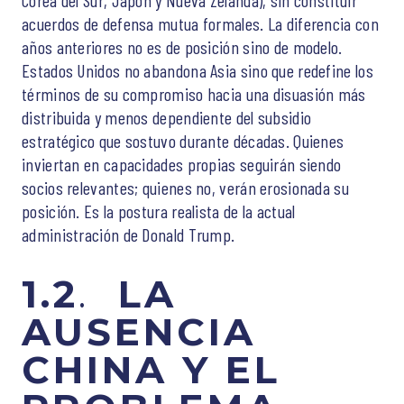
acuerdos de defensa mutua formales. La diferencia con
años anteriores no es de posición sino de modelo.
Estados Unidos no abandona Asia sino que redefine los
términos de su compromiso hacia una disuasión más
distribuida y menos dependiente del subsidio
estratégico que sostuvo durante décadas. Quienes
inviertan en capacidades propias seguirán siendo
socios relevantes; quienes no, verán erosionada su
posición. Es la postura realista de la actual
administración de Donald Trump.
1.2
.
LA
AUSENCIA
CHINA Y EL