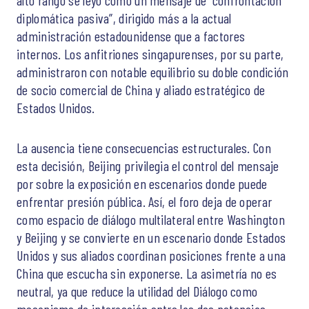
diplomática pasiva”, dirigido más a la actual
administración estadounidense que a factores
internos. Los anfitriones singapurenses, por su parte,
administraron con notable equilibrio su doble condición
de socio comercial de China y aliado estratégico de
Estados Unidos.
La ausencia tiene consecuencias estructurales. Con
esta decisión, Beijing privilegia el control del mensaje
por sobre la exposición en escenarios donde puede
enfrentar presión pública. Así, el foro deja de operar
como espacio de diálogo multilateral entre Washington
y Beijing y se convierte en un escenario donde Estados
Unidos y sus aliados coordinan posiciones frente a una
China que escucha sin exponerse. La asimetría no es
neutral, ya que reduce la utilidad del Diálogo como
mecanismo de interacción entre las dos potencias.