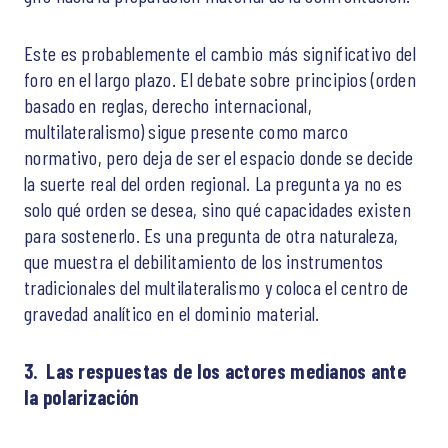
Este es probablemente el cambio más significativo del
foro en el largo plazo. El debate sobre principios (orden
basado en reglas, derecho internacional,
multilateralismo) sigue presente como marco
normativo, pero deja de ser el espacio donde se decide
la suerte real del orden regional. La pregunta ya no es
solo qué orden se desea, sino qué capacidades existen
para sostenerlo. Es una pregunta de otra naturaleza,
que muestra el debilitamiento de los instrumentos
tradicionales del multilateralismo y coloca el centro de
gravedad analítico en el dominio material.
3. Las respuestas de los actores medianos ante
la polarización