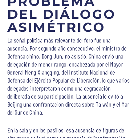
PROBLEMA
DEL DIÁLOGO
ASIMÉTRICO
La señal política más relevante del foro fue una
ausencia. Por segundo año consecutivo, el ministro de
Defensa chino, Dong Jun, no asistió. China envió una
delegación de menor rango, encabezada por el Mayor
General Meng Xiangqing, del Instituto Nacional de
Defensa del Ejército Popular de Liberación, lo que varios
delegados interpretaron como una degradación
deliberada de su participación. La ausencia le evitó a
Beijing una confrontación directa sobre Taiwán y el Mar
del Sur de China.
En la sala y en los pasillos, esa ausencia de figuras de
alto rango se leyó como un mensaje de “confrontación