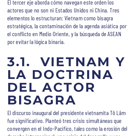
El tercer eje aborda cómo navegan este orden los
actores que no son ni Estados Unidos ni China. Tres
elementos lo estructuran: Vietnam como bisagra
estratégica, la contaminación de la agenda asiática por
el conflicto en Medio Oriente, y la búsqueda de ASEAN
por evitar la lógica binaria.
3.1. VIETNAM Y
LA DOCTRINA
DEL ACTOR
BISAGRA
El discurso inaugural del presidente vietnamita Tô Lâm
fue significativo. Planteó tres crisis simultáneas que
convergen en el Indo-Pacífico, tales como la erosión del