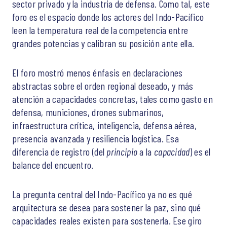
sector privado y la industria de defensa. Como tal, este
foro es el espacio donde los actores del Indo-Pacífico
leen la temperatura real de la competencia entre
grandes potencias y calibran su posición ante ella.
El foro mostró menos énfasis en declaraciones
abstractas sobre el orden regional deseado, y más
atención a capacidades concretas, tales como gasto en
defensa, municiones, drones submarinos,
infraestructura crítica, inteligencia, defensa aérea,
presencia avanzada y resiliencia logística. Esa
diferencia de registro (del
principio
a la
capacidad
) es el
balance del encuentro.
La pregunta central del Indo-Pacífico ya no es qué
arquitectura se desea para sostener la paz, sino qué
capacidades reales existen para sostenerla. Ese giro