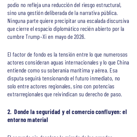
podio no refleja una reducción del riesgo estructural,
sino una gestión deliberada de la narrativa pública.
Ninguna parte quiere precipitar una escalada discursiva
que cierre el espacio diplomático recién abierto por la
cumbre Trump–Xi en mayo de 2026.
El factor de fondo es la tensión entre lo que numerosos
actores consideran aguas internacionales y lo que China
entiende como su soberanía marítima y aérea. Esa
disputa seguirá tensionando el futuro inmediato, no
solo entre actores regionales, sino con potencias
extrarregionales que reivindican su derecho de paso.
2. Donde la seguridad y el comercio confluyen: el
entorno material