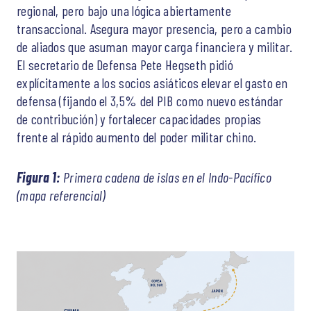
regional, pero bajo una lógica abiertamente
transaccional. Asegura mayor presencia, pero a cambio
de aliados que asuman mayor carga financiera y militar.
El secretario de Defensa Pete Hegseth pidió
explícitamente a los socios asiáticos elevar el gasto en
defensa (fijando el 3,5% del PIB como nuevo estándar
de contribución) y fortalecer capacidades propias
frente al rápido aumento del poder militar chino.
Figura 1:
Primera cadena de islas en el Indo-Pacífico
(mapa referencial)