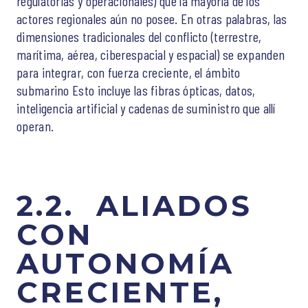
regulatorias y operacionales) que la mayoría de los
actores regionales aún no posee. En otras palabras, las
dimensiones tradicionales del conflicto (terrestre,
marítima, aérea, ciberespacial y espacial) se expanden
para integrar, con fuerza creciente, el ámbito
submarino Esto incluye las fibras ópticas, datos,
inteligencia artificial y cadenas de suministro que allí
operan.
2.2. ALIADOS
CON
AUTONOMÍA
CRECIENTE,