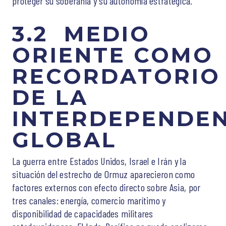
proteger su soberanía y su autonomía estratégica.
3.2 MEDIO
ORIENTE COMO
RECORDATORIO
DE LA
INTERDEPENDEN
GLOBAL
La guerra entre Estados Unidos, Israel e Irán y la
situación del estrecho de Ormuz aparecieron como
factores externos con efecto directo sobre Asia, por
tres canales: energía, comercio marítimo y
disponibilidad de capacidades militares