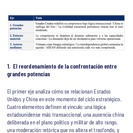
1. El reordenamiento de la confrontación entre
grandes potencias
El primer eje analiza cómo se relacionan Estados
Unidos y China en este momento del ciclo estratégico.
Cuatro elementos definen el vínculo: una lógica
estadounidense más transaccional, una ausencia china
deliberada en el plano político y militar de alto rango,
una moderación retórica que no altera el trasfondo, y