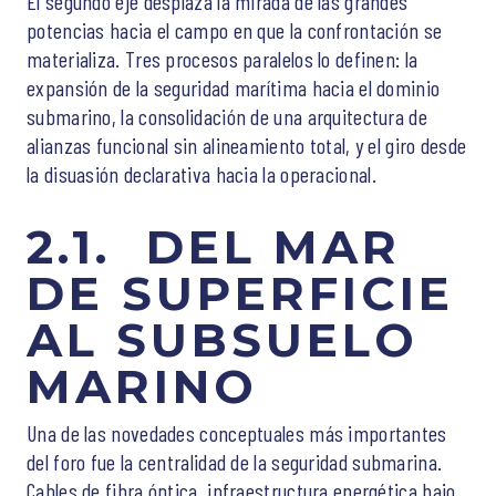
El segundo eje desplaza la mirada de las grandes
potencias hacia el campo en que la confrontación se
materializa. Tres procesos paralelos lo definen: la
expansión de la seguridad marítima hacia el dominio
submarino, la consolidación de una arquitectura de
alianzas funcional sin alineamiento total, y el giro desde
la disuasión declarativa hacia la operacional.
2.1. DEL MAR
DE SUPERFICIE
AL SUBSUELO
MARINO
Una de las novedades conceptuales más importantes
del foro fue la centralidad de la seguridad submarina.
Cables de fibra óptica, infraestructura energética bajo