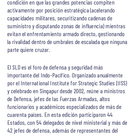
condición en que las grandes potencias compiten
activamente por posición estratégica (acelerando
capacidades militares, securitizando cadenas de
suministro y disputando zonas de influencia) mientras
evitan el enfrentamiento armado directo, gestionando
la rivalidad dentro de umbrales de escalada que ninguna
parte quiere cruzar.
El SLD es el foro de defensa y seguridad más
importante del Indo-Pacífico. Organizado anualmente
por el International Institute for Strategic Studies (IISS)
y celebrado en Singapur desde 2002, reúne a ministros
de Defensa, jefes de las Fuerzas Armadas, altos
funcionarios y académicos especializados de más de
cuarenta países. En esta edición participaron 44
Estados, con 54 delegados de nivel ministerial y más de
42 jefes de defensa, además de representantes del