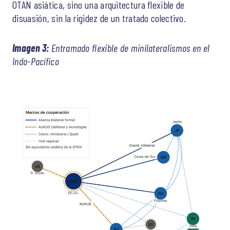
OTAN asiática, sino una arquitectura flexible de
disuasión, sin la rigidez de un tratado colectivo.
Imagen 3:
Entramado flexible de minilateralismos en el
Indo-Pacífico