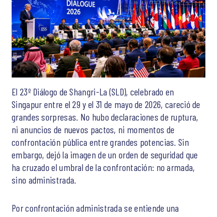
El 23º Diálogo de Shangri-La (SLD), celebrado en
Singapur entre el 29 y el 31 de mayo de 2026, careció de
grandes sorpresas. No hubo declaraciones de ruptura,
ni anuncios de nuevos pactos, ni momentos de
confrontación pública entre grandes potencias. Sin
embargo, dejó la imagen de un orden de seguridad que
ha cruzado el umbral de la confrontación: no armada,
sino administrada.
Por confrontación administrada se entiende una