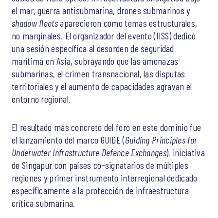
el mar, guerra antisubmarina, drones submarinos y
shadow fleets
aparecieron como temas estructurales,
no marginales. El organizador del evento (IISS) dedicó
una sesión específica al desorden de seguridad
marítima en Asia, subrayando que las amenazas
submarinas, el crimen transnacional, las disputas
territoriales y el aumento de capacidades agravan el
entorno regional.
El resultado más concreto del foro en este dominio fue
el lanzamiento del marco GUIDE (
Guiding Principles for
Underwater Infrastructure Defence Exchanges
), iniciativa
de Singapur con países co-signatarios de múltiples
regiones y primer instrumento interregional dedicado
específicamente a la protección de infraestructura
crítica submarina.