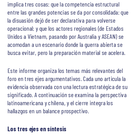
implica tres cosas: que la competencia estructural
entre las grandes potencias se da por consolidada; que
la disuasión dejó de ser declarativa para volverse
operacional; y que los actores regionales (de Estados
Unidos a Vietnam, pasando por Australia y ASEAN) se
acomodan a un escenario donde la guerra abierta se
busca evitar, pero la preparación material se acelera.
Este informe organiza los temas más relevantes del
foro en tres ejes argumentativos. Cada uno articula la
evidencia observada con una lectura estratégica de su
significado. A continuación se examina la perspectiva
latinoamericana y chilena, y el cierre integra los
hallazgos en un balance prospectivo.
Los tres ejes en síntesis