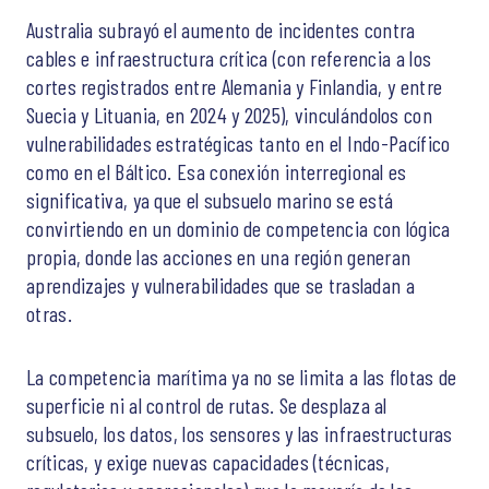
Australia subrayó el aumento de incidentes contra
cables e infraestructura crítica (con referencia a los
cortes registrados entre Alemania y Finlandia, y entre
Suecia y Lituania, en 2024 y 2025), vinculándolos con
vulnerabilidades estratégicas tanto en el Indo-Pacífico
como en el Báltico. Esa conexión interregional es
significativa, ya que el subsuelo marino se está
convirtiendo en un dominio de competencia con lógica
propia, donde las acciones en una región generan
aprendizajes y vulnerabilidades que se trasladan a
otras.
La competencia marítima ya no se limita a las flotas de
superficie ni al control de rutas. Se desplaza al
subsuelo, los datos, los sensores y las infraestructuras
críticas, y exige nuevas capacidades (técnicas,