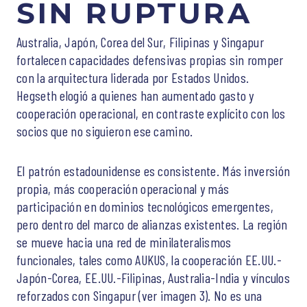
SIN RUPTURA
Australia, Japón, Corea del Sur, Filipinas y Singapur
fortalecen capacidades defensivas propias sin romper
con la arquitectura liderada por Estados Unidos.
Hegseth elogió a quienes han aumentado gasto y
cooperación operacional, en contraste explícito con los
socios que no siguieron ese camino.
El patrón estadounidense es consistente. Más inversión
propia, más cooperación operacional y más
participación en dominios tecnológicos emergentes,
pero dentro del marco de alianzas existentes. La región
se mueve hacia una red de minilateralismos
funcionales, tales como AUKUS, la cooperación EE.UU.-
Japón-Corea, EE.UU.-Filipinas, Australia-India y vínculos
reforzados con Singapur (ver imagen 3). No es una