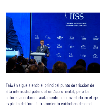
Taiwán sigue siendo el principal punto de fricción de
alta intensidad potencial en Asia oriental, pero los
actores acordaron tácitamente no convertirlo en el eje
explícito del foro. El tratamiento cuidadoso desde el