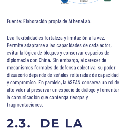
Fuente: Elaboración propia de AthenaLab.
Esa flexibilidad es fortaleza y limitación a la vez.
Permite adaptarse a las capacidades de cada actor,
evitar la lógica de bloques y conservar espacios de
diplomacia con China. Sin embargo, al carecer de
mecanismos formales de defensa colectiva, su poder
disuasorio depende de señales reiteradas de capacidad
y compromiso. En paralelo, la ASEAN conserva un rol de
alto valor al preservar un espacio de diálogo y fomentar
la comunicación que contenga riesgos y
fragmentaciones.
2.3. DE LA