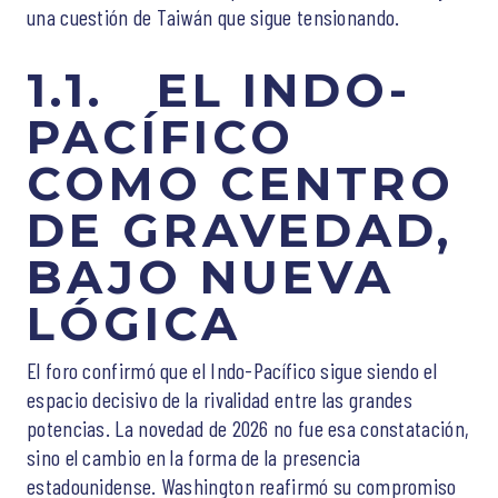
una cuestión de Taiwán que sigue tensionando.
1.1.
EL INDO-
PACÍFICO
COMO CENTRO
DE GRAVEDAD,
BAJO NUEVA
LÓGICA
El foro confirmó que el Indo-Pacífico sigue siendo el
espacio decisivo de la rivalidad entre las grandes
potencias. La novedad de 2026 no fue esa constatación,
sino el cambio en la forma de la presencia
estadounidense. Washington reafirmó su compromiso