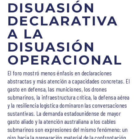
DISUASIÓN
DECLARATIVA
A LA
DISUASIÓN
OPERACIONAL
El foro mostró menos énfasis en declaraciones
abstractas y más atención a capacidades concretas. El
gasto en defensa, las municiones, los drones
submarinos, la infraestructura crítica, la defensa aérea
y la resiliencia logística dominaron las conversaciones
sustantivas. La demanda estadounidense de mayor
gasto aliado y la atención australiana a los cables
submarinos son expresiones del mismo fenómeno: un
giro hacia la preparación material de la confrontación.