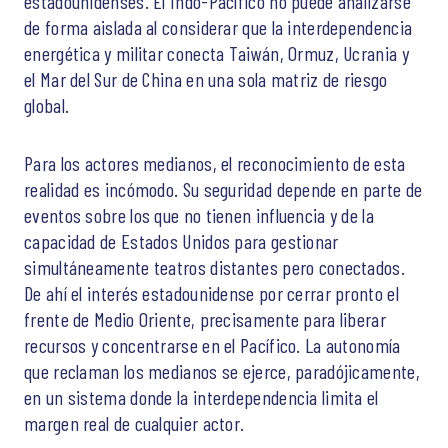
estadounidenses. El Indo-Pacífico no puede analizarse
de forma aislada al considerar que la interdependencia
energética y militar conecta Taiwán, Ormuz, Ucrania y
el Mar del Sur de China en una sola matriz de riesgo
global.
Para los actores medianos, el reconocimiento de esta
realidad es incómodo. Su seguridad depende en parte de
eventos sobre los que no tienen influencia y de la
capacidad de Estados Unidos para gestionar
simultáneamente teatros distantes pero conectados.
De ahí el interés estadounidense por cerrar pronto el
frente de Medio Oriente, precisamente para liberar
recursos y concentrarse en el Pacífico. La autonomía
que reclaman los medianos se ejerce, paradójicamente,
en un sistema donde la interdependencia limita el
margen real de cualquier actor.