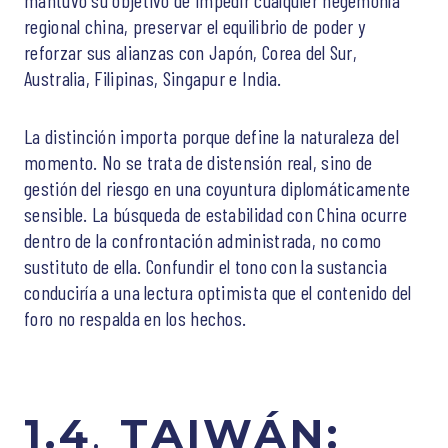
regional china, preservar el equilibrio de poder y
reforzar sus alianzas con Japón, Corea del Sur,
Australia, Filipinas, Singapur e India.
La distinción importa porque define la naturaleza del
momento. No se trata de distensión real, sino de
gestión del riesgo en una coyuntura diplomáticamente
sensible. La búsqueda de estabilidad con China ocurre
dentro de la confrontación administrada, no como
sustituto de ella. Confundir el tono con la sustancia
conduciría a una lectura optimista que el contenido del
foro no respalda en los hechos.
1.4
.
TAIWÁN: