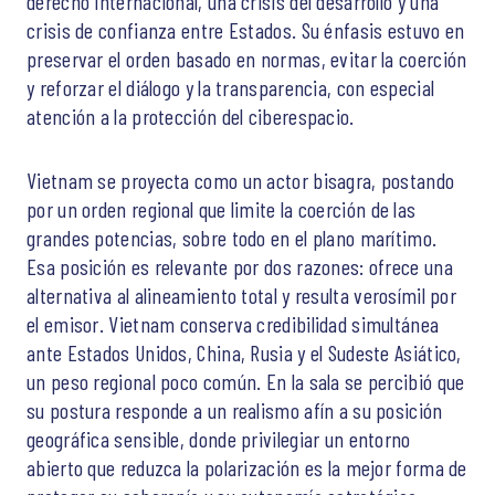
derecho internacional, una crisis del desarrollo y una
crisis de confianza entre Estados. Su énfasis estuvo en
preservar el orden basado en normas, evitar la coerción
y reforzar el diálogo y la transparencia, con especial
atención a la protección del ciberespacio.
Vietnam se proyecta como un actor bisagra, postando
por un orden regional que limite la coerción de las
grandes potencias, sobre todo en el plano marítimo.
Esa posición es relevante por dos razones: ofrece una
alternativa al alineamiento total y resulta verosímil por
el emisor. Vietnam conserva credibilidad simultánea
ante Estados Unidos, China, Rusia y el Sudeste Asiático,
un peso regional poco común. En la sala se percibió que
su postura responde a un realismo afín a su posición
geográfica sensible, donde privilegiar un entorno
abierto que reduzca la polarización es la mejor forma de