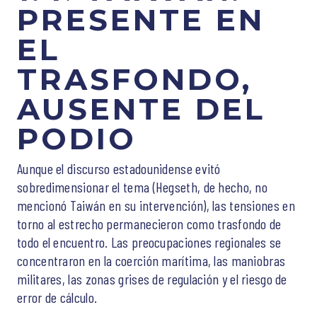
PRESENTE EN
EL
TRASFONDO,
AUSENTE DEL
PODIO
Aunque el discurso estadounidense evitó
sobredimensionar el tema (Hegseth, de hecho, no
mencionó Taiwán en su intervención), las tensiones en
torno al estrecho permanecieron como trasfondo de
todo el encuentro. Las preocupaciones regionales se
concentraron en la coerción marítima, las maniobras
militares, las zonas grises de regulación y el riesgo de
error de cálculo.