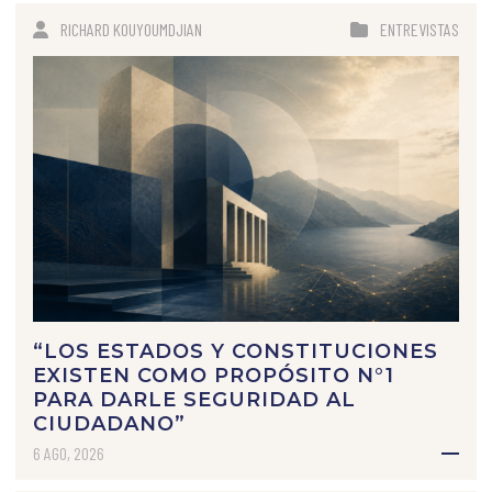
RICHARD KOUYOUMDJIAN
ENTREVISTAS
“LOS ESTADOS Y CONSTITUCIONES
EXISTEN COMO PROPÓSITO N°1
PARA DARLE SEGURIDAD AL
CIUDADANO”
6 AGO, 2026