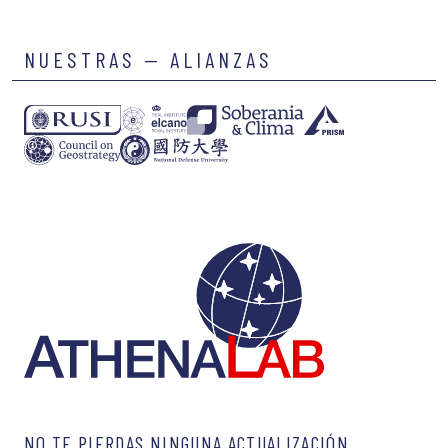
NUESTRAS — ALIANZAS
NO TE PIERDAS NINGUNA ACTUALIZACIÓN