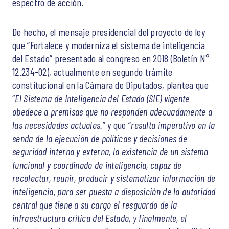
espectro de acción.
De hecho, el mensaje presidencial del proyecto de ley
que “Fortalece y moderniza el sistema de inteligencia
del Estado” presentado al congreso en 2018 (Boletín N°
12.234-02), actualmente en segundo trámite
constitucional en la Cámara de Diputados, plantea que
“
El Sistema de Inteligencia del Estado (SIE) vigente
obedece a premisas que no responden adecuadamente a
las necesidades actuales.
” y que “
resulta imperativo en la
senda de la ejecución de políticas y decisiones de
seguridad interna y externa, la existencia de un sistema
funcional y coordinado de inteligencia, capaz de
recolectar, reunir, producir y sistematizar información de
inteligencia, para ser puesta a disposición de la autoridad
central que tiene a su cargo el resguardo de la
infraestructura crítica del Estado, y finalmente, el