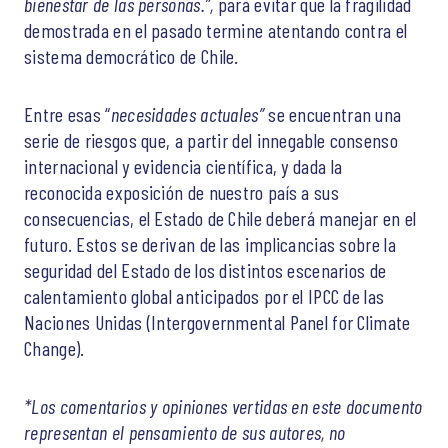
bienestar de las personas.
”,
para evitar que la fragilidad
demostrada en el pasado termine atentando contra el
sistema democrático de Chile.
Entre esas “
necesidades actuales”
se encuentran una
serie de riesgos que, a partir del innegable consenso
internacional y evidencia científica, y dada la
reconocida exposición de nuestro país a sus
consecuencias, el Estado de Chile deberá manejar en el
futuro. Estos se derivan de las implicancias sobre la
seguridad del Estado de los distintos escenarios de
calentamiento global anticipados por el IPCC de las
Naciones Unidas (Intergovernmental Panel for Climate
Change).
*Los comentarios y opiniones vertidas en este documento
representan el pensamiento de sus autores, no