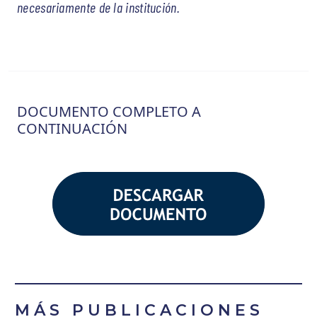
necesariamente de la institución.
DOCUMENTO COMPLETO A
CONTINUACIÓN
MÁS PUBLICACIONES