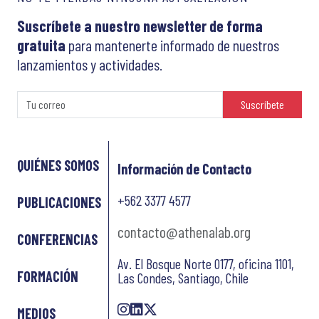
Suscríbete a nuestro newsletter de forma
gratuita
para mantenerte informado de nuestros
lanzamientos y actividades.
Suscríbete
QUIÉNES SOMOS
Información de Contacto
+562 3377 4577
PUBLICACIONES
contacto@athenalab.org
CONFERENCIAS
Av. El Bosque Norte 0177, oficina 1101,
FORMACIÓN
Las Condes, Santiago, Chile
MEDIOS