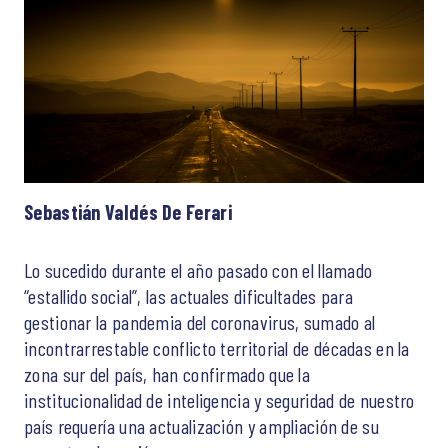
Sebastián Valdés De Ferari
Lo sucedido durante el año pasado con el llamado
“estallido social”, las actuales dificultades para
gestionar la pandemia del coronavirus, sumado al
incontrarrestable conflicto territorial de décadas en la
zona sur del país, han confirmado que la
institucionalidad de inteligencia y seguridad de nuestro
país requería una actualización y ampliación de su