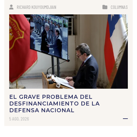
RICHARD KOUYOUMDJIAN
COLUMNAS
EL GRAVE PROBLEMA DEL
DESFINANCIAMIENTO DE LA
DEFENSA NACIONAL
5 AGO, 2026