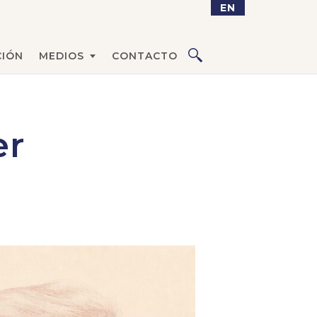
EN
IÓN
MEDIOS
CONTACTO
er