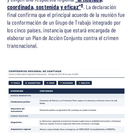
8
coordinada, sostenida y eficaz”
. La declaración
final confirma que el principal acuerdo de la reunión fue
la conformación de un Grupo de Trabajo integrado por
los cinco países, instancia que estará encargada de
elaborar un Plan de Acción Conjunto contra el crimen
transnacional.