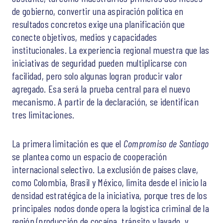
de gobierno, convertir una aspiración política en
resultados concretos exige una planificación que
conecte objetivos, medios y capacidades
institucionales. La experiencia regional muestra que las
iniciativas de seguridad pueden multiplicarse con
facilidad, pero solo algunas logran producir valor
agregado. Esa será la prueba central para el nuevo
mecanismo. A partir de la declaración, se identifican
tres limitaciones.
La primera limitación es que el
Compromiso de Santiago
se plantea como un espacio de cooperación
internacional selectivo. La exclusión de países clave,
como Colombia, Brasil y México, limita desde el inicio la
densidad estratégica de la iniciativa, porque tres de los
principales nodos donde opera la logística criminal de la
región (producción de cocaína, tránsito y lavado, y