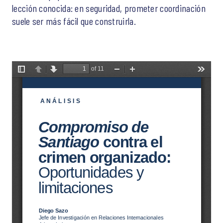
lección conocida: en seguridad, prometer coordinación
suele ser más fácil que construirla.