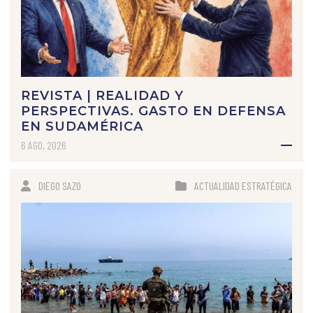
REVISTA | REALIDAD Y
PERSPECTIVAS. GASTO EN DEFENSA
EN SUDAMÉRICA
6 AGO, 2026
DIEGO SAZO
ACTUALIDAD ESTRATÉGICA