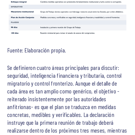
Fuente: Elaboración propia.
Se definieron cuatro áreas principales para discutir:
seguridad, inteligencia financiera y tributaria, control
migratorio y control fronterizo. Aunque el detalle de
cada área es tan amplio como genérico, el objetivo -
reiterado insistentemente por las autoridades
anfitrionas- es que el plan se traduzca en medidas
concretas, medibles y verificables. La declaración
instruye que la primera reunión de trabajo deberá
realizarse dentro de los próximos tres meses, mientras