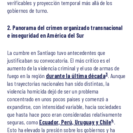
verificables y proyección temporal más allá de los
gobiernos de turno.
2. Panorama del crimen organizado transnacional
e inseguridad en América del Sur
La cumbre en Santiago tuvo antecedentes que
justificaban su convocatoria. El más crítico es el
aumento de la violencia criminal y el uso de armas de
3
fuego en la región
durante la última década
. Aunque
las trayectorias nacionales han sido distintas, la
violencia homicida dejó de ser un problema
concentrado en unos pocos países y comenzó a
expandirse, con intensidad variable, hacia sociedades
que hasta hace poco eran consideradas relativamente
4
seguras, como
Ecuador, Perú, Uruguay y Chile
.
Esto ha elevado la presión sobre los gobiernos y ha