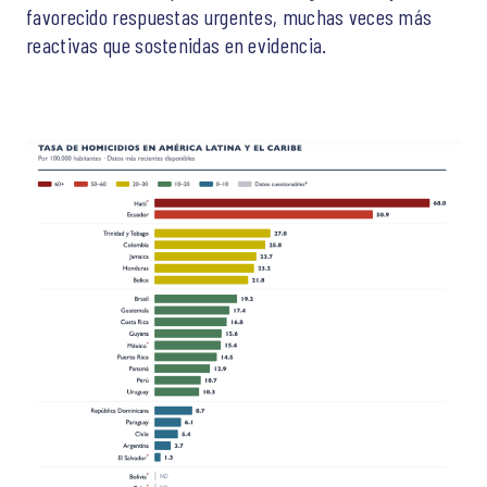
favorecido respuestas urgentes, muchas veces más
reactivas que sostenidas en evidencia.