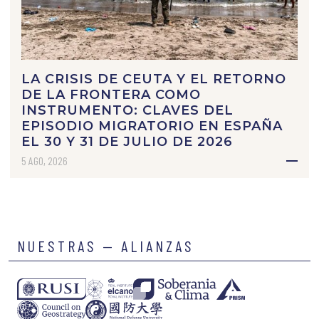
LA CRISIS DE CEUTA Y EL RETORNO
DE LA FRONTERA COMO
INSTRUMENTO: CLAVES DEL
EPISODIO MIGRATORIO EN ESPAÑA
EL 30 Y 31 DE JULIO DE 2026
5 AGO, 2026
NUESTRAS — ALIANZAS