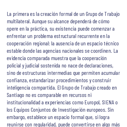
La primera es la creación formal de un Grupo de Trabajo
multilateral. Aunque su alcance dependerá de cómo
opere en la práctica, su existencia puede comenzar a
enfrentar un problema estructural recurrente en la
cooperación regional: la ausencia de un espacio técnico
estable donde las agencias nacionales se coordinen. La
evidencia comparada muestra que la cooperación
policial y judicial sostenida no nace de declaraciones,
sino de estructuras intermedias que permiten acumular
confianza, estandarizar procedimientos y construir
inteligencia compartida. El Grupo de Trabajo creado en
Santiago no es comparable en recursos ni
institucionalidad a experiencias como Europol, SIENA o
los Equipos Conjuntos de Investigación europeos. Sin
embargo, establece un espacio formal que, si logra
reunirse con regularidad, puede convertirse en algo más