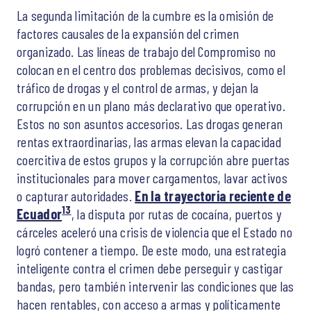
La segunda limitación de la cumbre es la omisión de
factores causales de la expansión del crimen
organizado. Las líneas de trabajo del Compromiso no
colocan en el centro dos problemas decisivos, como el
tráfico de drogas y el control de armas, y dejan la
corrupción en un plano más declarativo que operativo.
Estos no son asuntos accesorios. Las drogas generan
rentas extraordinarias, las armas elevan la capacidad
coercitiva de estos grupos y la corrupción abre puertas
institucionales para mover cargamentos, lavar activos
o capturar autoridades.
En la trayectoria reciente de
13
Ecuador
, la disputa por rutas de cocaína, puertos y
cárceles aceleró una crisis de violencia que el Estado no
logró contener a tiempo. De este modo, una estrategia
inteligente contra el crimen debe perseguir y castigar
bandas, pero también intervenir las condiciones que las
hacen rentables, con acceso a armas y políticamente