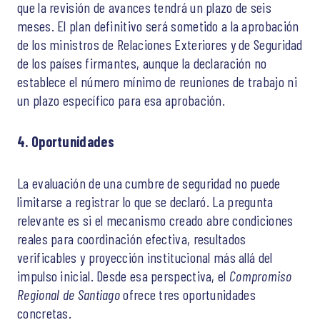
que la revisión de avances tendrá un plazo de seis
meses. El plan definitivo será sometido a la aprobación
de los ministros de Relaciones Exteriores y de Seguridad
de los países firmantes, aunque la declaración no
establece el número mínimo de reuniones de trabajo ni
un plazo específico para esa aprobación.
4. Oportunidades
La evaluación de una cumbre de seguridad no puede
limitarse a registrar lo que se declaró. La pregunta
relevante es si el mecanismo creado abre condiciones
reales para coordinación efectiva, resultados
verificables y proyección institucional más allá del
impulso inicial. Desde esa perspectiva, el
Compromiso
Regional de Santiago
ofrece tres oportunidades
concretas.