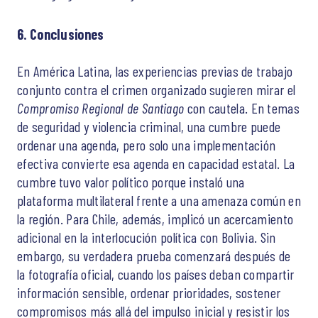
6. Conclusiones
En América Latina, las experiencias previas de trabajo
conjunto contra el crimen organizado sugieren mirar el
Compromiso Regional de Santiago
con cautela. En temas
de seguridad y violencia criminal, una cumbre puede
ordenar una agenda, pero solo una implementación
efectiva convierte esa agenda en capacidad estatal. La
cumbre tuvo valor político porque instaló una
plataforma multilateral frente a una amenaza común en
la región. Para Chile, además, implicó un acercamiento
adicional en la interlocución política con Bolivia. Sin
embargo, su verdadera prueba comenzará después de
la fotografía oficial, cuando los países deban compartir
información sensible, ordenar prioridades, sostener
compromisos más allá del impulso inicial y resistir los