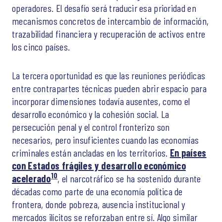
operadores. El desafío será traducir esa prioridad en
mecanismos concretos de intercambio de información,
trazabilidad financiera y recuperación de activos entre
los cinco países.
La tercera oportunidad es que las reuniones periódicas
entre contrapartes técnicas pueden abrir espacio para
incorporar dimensiones todavía ausentes, como el
desarrollo económico y la cohesión social. La
persecución penal y el control fronterizo son
necesarios, pero insuficientes cuando las economías
criminales están ancladas en los territorios.
En países
con Estados frágiles y desarrollo económico
10
acelerado
, el narcotráfico se ha sostenido durante
décadas como parte de una economía política de
frontera, donde pobreza, ausencia institucional y
mercados ilícitos se reforzaban entre sí. Algo similar