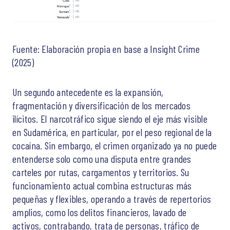
Fuente: Elaboración propia en base a Insight Crime
(2025)
Un segundo antecedente es la expansión,
fragmentación y diversificación de los mercados
ilícitos. El narcotráfico sigue siendo el eje más visible
en Sudamérica, en particular, por el peso regional de la
cocaína. Sin embargo, el crimen organizado ya no puede
entenderse solo como una disputa entre grandes
carteles por rutas, cargamentos y territorios. Su
funcionamiento actual combina estructuras más
pequeñas y flexibles, operando a través de repertorios
amplios, como los delitos financieros, lavado de
activos, contrabando, trata de personas, tráfico de