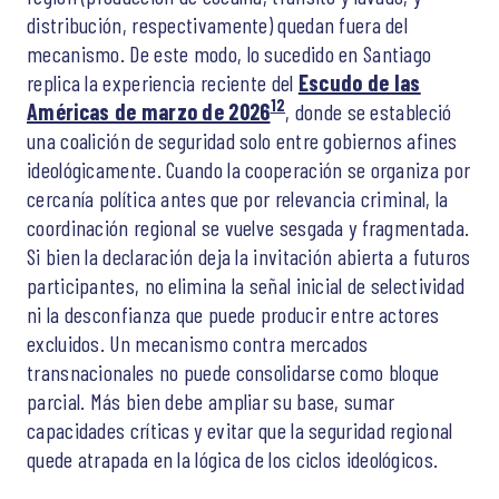
distribución, respectivamente) quedan fuera del
mecanismo. De este modo, lo sucedido en Santiago
replica la experiencia reciente del
Escudo de las
12
Américas de marzo de 2026
, donde se estableció
una coalición de seguridad solo entre gobiernos afines
ideológicamente. Cuando la cooperación se organiza por
cercanía política antes que por relevancia criminal, la
coordinación regional se vuelve sesgada y fragmentada.
Si bien la declaración deja la invitación abierta a futuros
participantes, no elimina la señal inicial de selectividad
ni la desconfianza que puede producir entre actores
excluidos. Un mecanismo contra mercados
transnacionales no puede consolidarse como bloque
parcial. Más bien debe ampliar su base, sumar
capacidades críticas y evitar que la seguridad regional
quede atrapada en la lógica de los ciclos ideológicos.