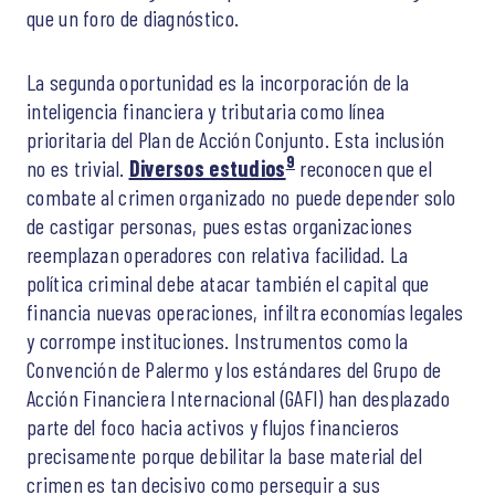
que un foro de diagnóstico.
La segunda oportunidad es la incorporación de la
inteligencia financiera y tributaria como línea
prioritaria del Plan de Acción Conjunto. Esta inclusión
9
no es trivial.
Diversos estudios
reconocen que el
combate al crimen organizado no puede depender solo
de castigar personas, pues estas organizaciones
reemplazan operadores con relativa facilidad. La
política criminal debe atacar también el capital que
financia nuevas operaciones, infiltra economías legales
y corrompe instituciones. Instrumentos como la
Convención de Palermo y los estándares del Grupo de
Acción Financiera Internacional (GAFI) han desplazado
parte del foco hacia activos y flujos financieros
precisamente porque debilitar la base material del
crimen es tan decisivo como perseguir a sus