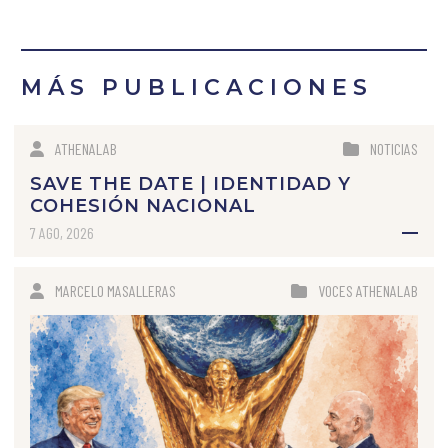
MÁS PUBLICACIONES
ATHENALAB
NOTICIAS
SAVE THE DATE | IDENTIDAD Y
COHESIÓN NACIONAL
7 AGO, 2026
MARCELO MASALLERAS
VOCES ATHENALAB