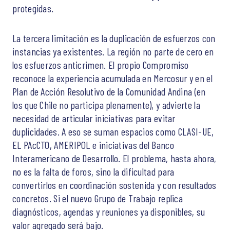
protegidas.
La tercera limitación es la duplicación de esfuerzos con
instancias ya existentes. La región no parte de cero en
los esfuerzos anticrimen. El propio Compromiso
reconoce la experiencia acumulada en Mercosur y en el
Plan de Acción Resolutivo de la Comunidad Andina (en
los que Chile no participa plenamente), y advierte la
necesidad de articular iniciativas para evitar
duplicidades. A eso se suman espacios como CLASI-UE,
EL PAcCTO, AMERIPOL e iniciativas del Banco
Interamericano de Desarrollo. El problema, hasta ahora,
no es la falta de foros, sino la dificultad para
convertirlos en coordinación sostenida y con resultados
concretos. Si el nuevo Grupo de Trabajo replica
diagnósticos, agendas y reuniones ya disponibles, su
valor agregado será bajo.