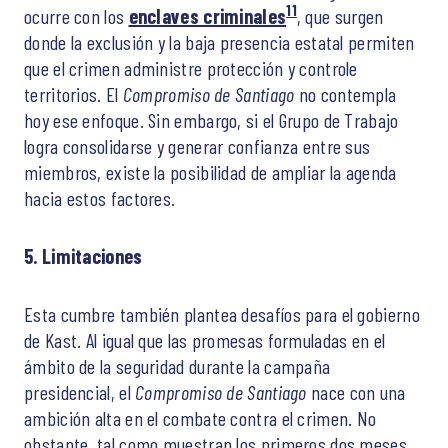
11
ocurre con los
enclaves criminales
, que surgen
donde la exclusión y la baja presencia estatal permiten
que el crimen administre protección y controle
territorios. El
Compromiso de Santiago
no contempla
hoy ese enfoque. Sin embargo, si el Grupo de Trabajo
logra consolidarse y generar confianza entre sus
miembros, existe la posibilidad de ampliar la agenda
hacia estos factores.
5. Limitaciones
Esta cumbre también plantea desafíos para el gobierno
de Kast. Al igual que las promesas formuladas en el
ámbito de la seguridad durante la campaña
presidencial, el
Compromiso de Santiago
nace con una
ambición alta en el combate contra el crimen. No
obstante, tal como muestran los primeros dos meses