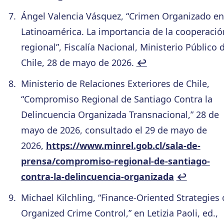
Ángel Valencia Vásquez, “Crimen Organizado en
Latinoamérica. La importancia de la cooperació
regional”, Fiscalía Nacional, Ministerio Público 
Chile, 28 de mayo de 2026.
↩︎
Ministerio de Relaciones Exteriores de Chile,
“Compromiso Regional de Santiago Contra la
Delincuencia Organizada Transnacional,” 28 de
mayo de 2026, consultado el 29 de mayo de
2026,
https://www.minrel.gob.cl/sala-de-
prensa/compromiso-regional-de-santiago-
contra-la-delincuencia-organizada
↩︎
Michael Kilchling, “Finance-Oriented Strategies 
Organized Crime Control,” en Letizia Paoli, ed.,