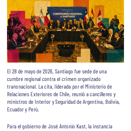
El 28 de mayo de 2026, Santiago fue sede de una
cumbre regional contra el crimen organizado
transnacional. La cita, liderada por el Ministerio de
Relaciones Exteriores de Chile, reunió a cancilleres y
ministros de Interior y Seguridad de Argentina, Bolivia,
Ecuador y Perú.
Para el gobierno de José Antonio Kast, la instancia