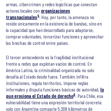
armas, cibercrimen y redes logísticas que conectan
actores locales con
organizaciones
5
transnacionales
. Hoy, por tanto, la amenaza no
reside únicamente en la existencia de bandas, sino en
la capacidad que han desarrollado para adaptarse,
comprar voluntades, tercerizar funciones y aprovechar
las brechas de control entre países.
El tercer antecedente es la fragilidad institucional
frente a redes que explotan vacíos de control. En
América Latina, la criminalidad organizada no solo
desafía al Estado desde fuera. También infiltra
instituciones, regula territorios, impone reglas
informales y disputa funciones básicas de autoridad,
lo
6
que erosiona el Estado de derecho
. Para Chile, esa
vulnerabilidad tiene una expresión territorial concreta:
solo con Argentina comparte 5.308 kilómetros de