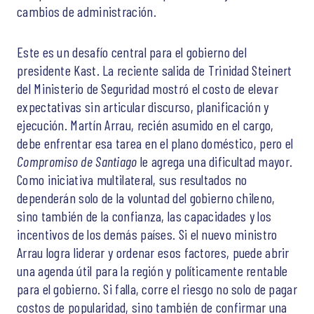
cambios de administración.
Este es un desafío central para el gobierno del
presidente Kast. La reciente salida de Trinidad Steinert
del Ministerio de Seguridad mostró el costo de elevar
expectativas sin articular discurso, planificación y
ejecución. Martín Arrau, recién asumido en el cargo,
debe enfrentar esa tarea en el plano doméstico, pero el
Compromiso de Santiago
le agrega una dificultad mayor.
Como iniciativa multilateral, sus resultados no
dependerán solo de la voluntad del gobierno chileno,
sino también de la confianza, las capacidades y los
incentivos de los demás países. Si el nuevo ministro
Arrau logra liderar y ordenar esos factores, puede abrir
una agenda útil para la región y políticamente rentable
para el gobierno. Si falla, corre el riesgo no solo de pagar
costos de popularidad, sino también de confirmar una