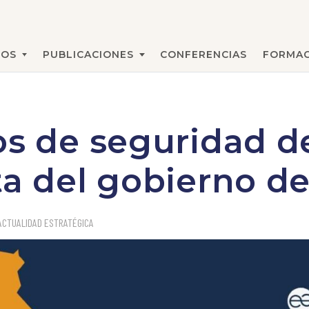
MOS
PUBLICACIONES
CONFERENCIAS
FORMAC
BUSCAR
os de seguridad de
ta del gobierno d
ACTUALIDAD ESTRATÉGICA