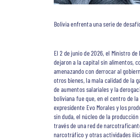
Bolivia enfrenta una serie de desa
El 2 de junio de 2026, el Ministro d
dejaron a la capital sin alimentos, 
amenazando con derrocar al gobiern
otros bienes, la mala calidad de la
de aumentos salariales y la derogaci
boliviana fue que, en el centro de la
expresidente Evo Morales y los prod
sin duda, el núcleo de la producción
través de una red de narcotraficante
narcotráfico y otras actividades ilíc