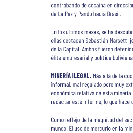
contrabando de cocaína en dirección
de La Paz y Pando hacia Brasil.
En los últimos meses, se ha descubi
ellas destacan Sebastián Marsett, j
de la Capital. Ambos fueron detenid
élite empresarial y política bolivia
MINERÍA ILEGAL.
Más allá de la coc
informal, mal regulado pero muy ext
económica relativa de esta minería 
redactar este informe, lo que hace q
Como reflejo de la magnitud del sec
mundo. El uso de mercurio en la min