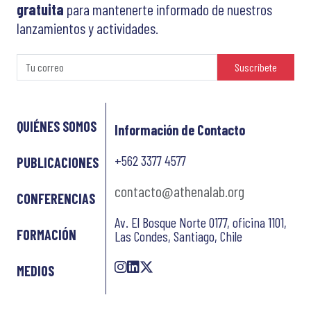
gratuita
para mantenerte informado de nuestros
lanzamientos y actividades.
Suscríbete
QUIÉNES SOMOS
Información de Contacto
+562 3377 4577
PUBLICACIONES
contacto@athenalab.org
CONFERENCIAS
Av. El Bosque Norte 0177, oficina 1101,
FORMACIÓN
Las Condes, Santiago, Chile
MEDIOS