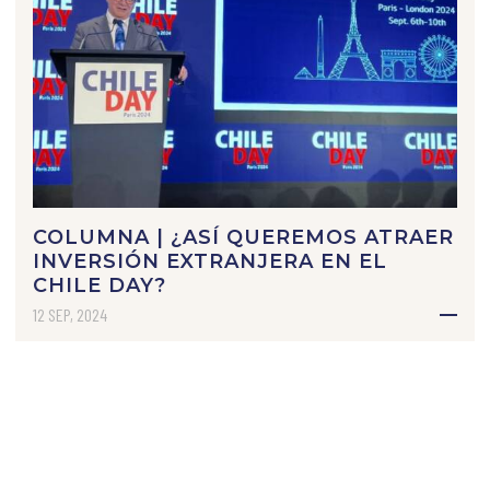
COLUMNA | ¿ASÍ QUEREMOS ATRAER
INVERSIÓN EXTRANJERA EN EL
CHILE DAY?
12 SEP, 2024