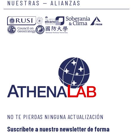
NUESTRAS — ALIANZAS
NO TE PIERDAS NINGUNA ACTUALIZACIÓN
Suscríbete a nuestro newsletter de forma