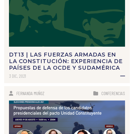
DT13 | LAS FUERZAS ARMADAS EN
LA CONSTITUCIÓN: EXPERIENCIA DE
PAÍSES DE LA OCDE Y SUDAMÉRICA
3 DIC, 2021
FERNANDA MUÑOZ
CONFERENCIAS