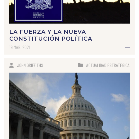
LA FUERZA Y LA NUEVA
CONSTITUCIÓN POLÍTICA
19 MAR, 2021
JOHN GRIFFITHS
ACTUALIDAD ESTRATÉGICA