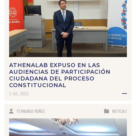
ATHENALAB EXPUSO EN LAS
AUDIENCIAS DE PARTICIPACIÓN
CIUDADANA DEL PROCESO
CONSTITUCIONAL
3 JUL, 2023
FERNANDA MUÑOZ
NOTICIAS