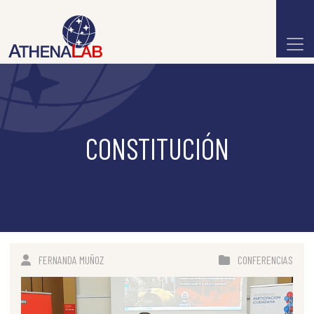
CONSTITUCIÓN
FERNANDA MUÑOZ
CONFERENCIAS