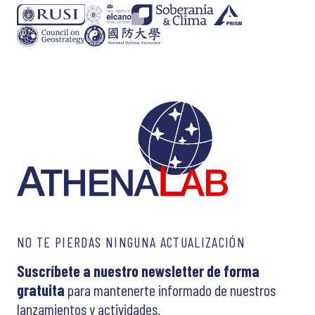
NO TE PIERDAS NINGUNA ACTUALIZACIÓN
Suscríbete a nuestro newsletter de forma
gratuita
para mantenerte informado de nuestros
lanzamientos y actividades.