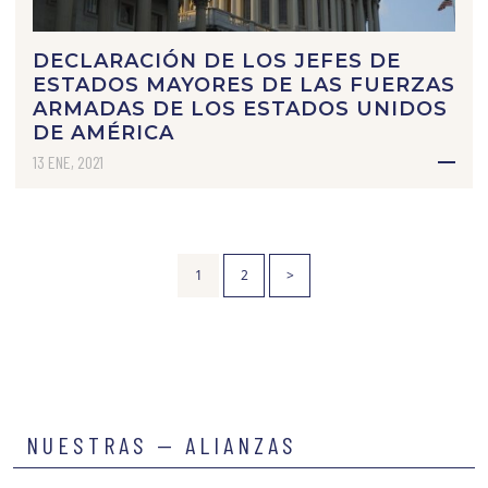
DECLARACIÓN DE LOS JEFES DE
ESTADOS MAYORES DE LAS FUERZAS
ARMADAS DE LOS ESTADOS UNIDOS
DE AMÉRICA
13 ENE, 2021
1
2
>
NUESTRAS — ALIANZAS