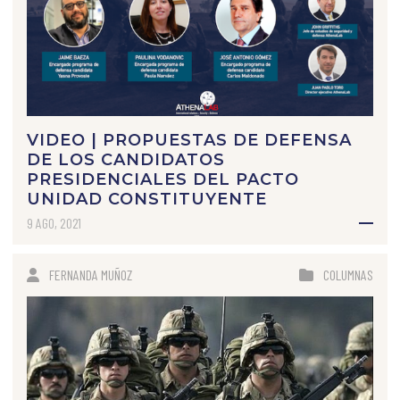
VIDEO | PROPUESTAS DE DEFENSA
DE LOS CANDIDATOS
PRESIDENCIALES DEL PACTO
UNIDAD CONSTITUYENTE
9 AGO, 2021
FERNANDA MUÑOZ
COLUMNAS