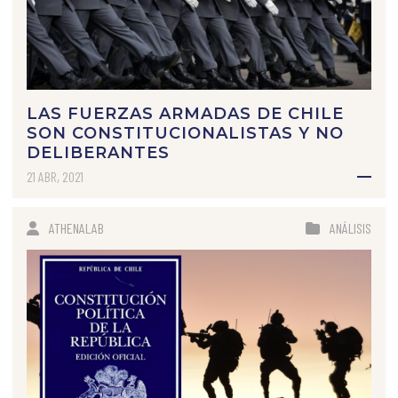
LAS FUERZAS ARMADAS DE CHILE
SON CONSTITUCIONALISTAS Y NO
DELIBERANTES
21 ABR, 2021
ATHENALAB
ANÁLISIS