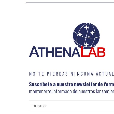
NO TE PIERDAS NINGUNA ACTUA
Suscríbete a nuestro newsletter de form
mantenerte informado de nuestros lanzamien