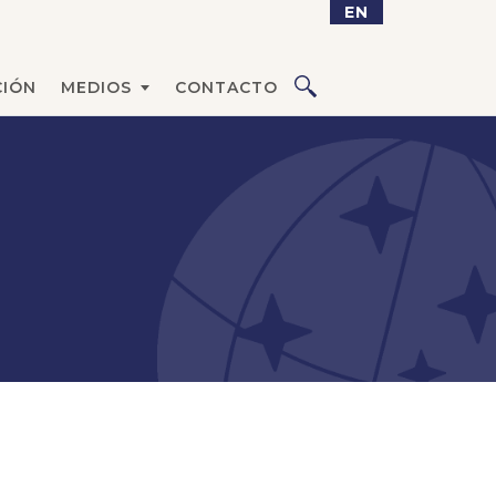
EN
IÓN
MEDIOS
CONTACTO