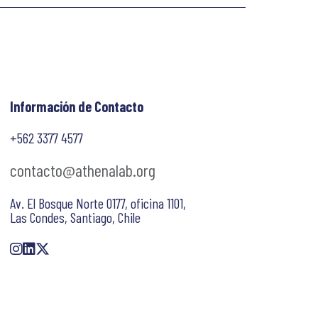
Información de Contacto
+562 3377 4577
contacto@athenalab.org
Av. El Bosque Norte 0177, oficina 1101,
Las Condes, Santiago, Chile