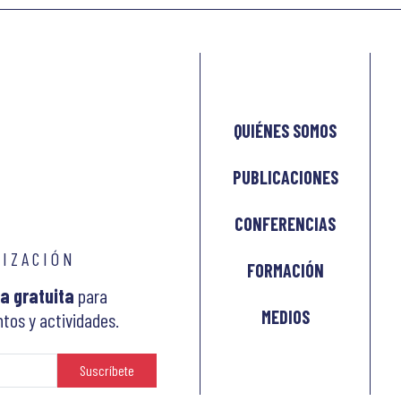
QUIÉNES SOMOS
PUBLICACIONES
CONFERENCIAS
LIZACIÓN
FORMACIÓN
a gratuita
para
MEDIOS
tos y actividades.
Suscríbete