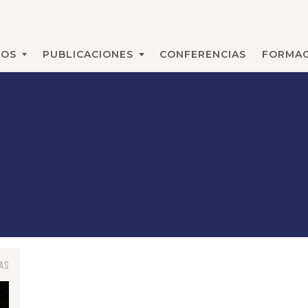
MOS
PUBLICACIONES
CONFERENCIAS
FORMAC
BUSCAR
AS