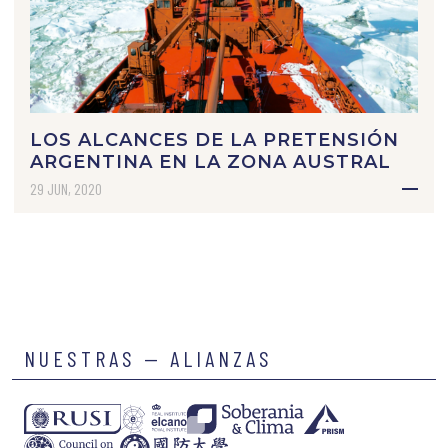
LOS ALCANCES DE LA PRETENSIÓN
ARGENTINA EN LA ZONA AUSTRAL
29 JUN, 2020
NUESTRAS — ALIANZAS