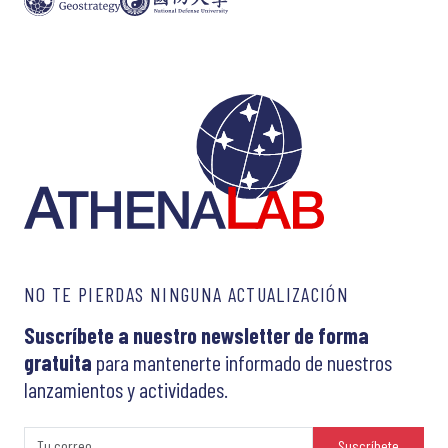
NO TE PIERDAS NINGUNA ACTUALIZACIÓN
Suscríbete a nuestro newsletter de forma
gratuita
para mantenerte informado de nuestros
lanzamientos y actividades.
Suscríbete