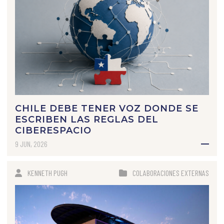
CHILE DEBE TENER VOZ DONDE SE
ESCRIBEN LAS REGLAS DEL
CIBERESPACIO
9 JUN, 2026
KENNETH PUGH
COLABORACIONES EXTERNAS