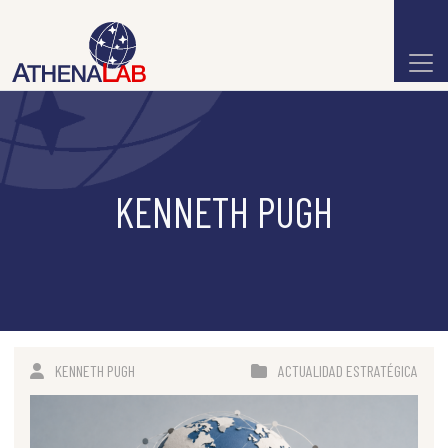
KENNETH PUGH
KENNETH PUGH
ACTUALIDAD ESTRATÉGICA