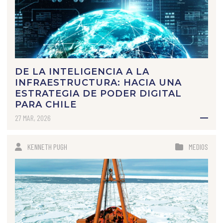
DE LA INTELIGENCIA A LA
INFRAESTRUCTURA: HACIA UNA
ESTRATEGIA DE PODER DIGITAL
PARA CHILE
27 MAR, 2026
KENNETH PUGH
MEDIOS