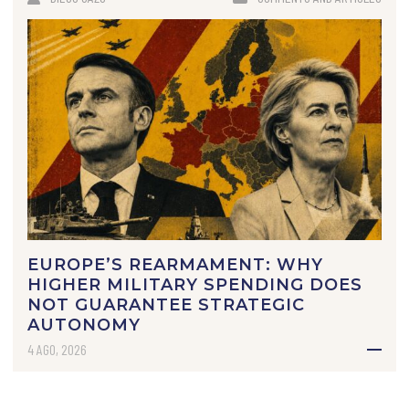
EUROPE’S REARMAMENT: WHY
HIGHER MILITARY SPENDING DOES
NOT GUARANTEE STRATEGIC
AUTONOMY
4 AGO, 2026