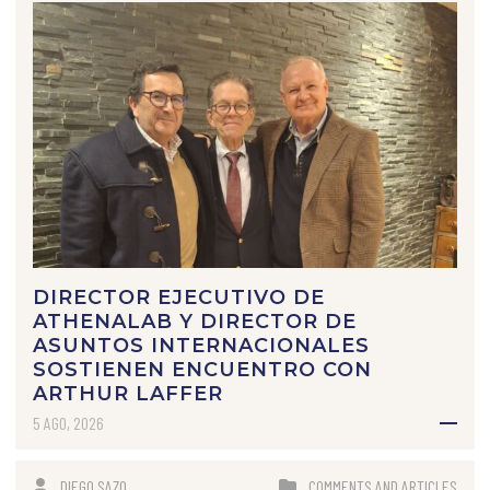
DIRECTOR EJECUTIVO DE
ATHENALAB Y DIRECTOR DE
ASUNTOS INTERNACIONALES
SOSTIENEN ENCUENTRO CON
ARTHUR LAFFER
5 AGO, 2026
DIEGO SAZO
COMMENTS AND ARTICLES