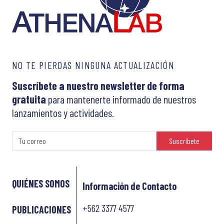
NO TE PIERDAS NINGUNA ACTUALIZACIÓN
Suscríbete a nuestro newsletter de forma
gratuita
para mantenerte informado de nuestros
lanzamientos y actividades.
Suscríbete
QUIÉNES SOMOS
Información de Contacto
+562 3377 4577
PUBLICACIONES