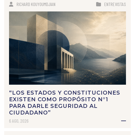
RICHARD KOUYOUMDJIAN
ENTREVISTAS
“LOS ESTADOS Y CONSTITUCIONES
EXISTEN COMO PROPÓSITO N°1
PARA DARLE SEGURIDAD AL
CIUDADANO”
6 AGO, 2026