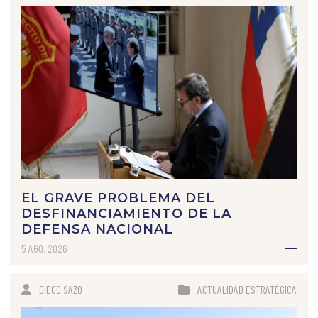
EL GRAVE PROBLEMA DEL
DESFINANCIAMIENTO DE LA
DEFENSA NACIONAL
5 AGO, 2026
DIEGO SAZO
ACTUALIDAD ESTRATÉGICA