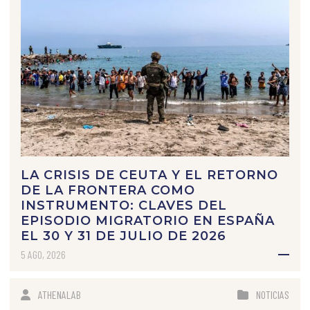
LA CRISIS DE CEUTA Y EL RETORNO
DE LA FRONTERA COMO
INSTRUMENTO: CLAVES DEL
EPISODIO MIGRATORIO EN ESPAÑA
EL 30 Y 31 DE JULIO DE 2026
5 AGO, 2026
ATHENALAB
NOTICIAS