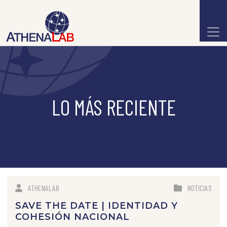
LO MÁS RECIENTE
ATHENALAB
NOTICIAS
SAVE THE DATE | IDENTIDAD Y
COHESIÓN NACIONAL