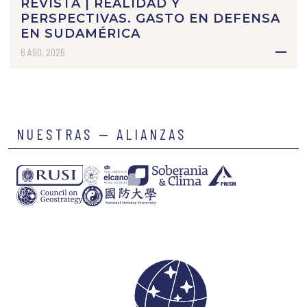
REVISTA | REALIDAD Y
PERSPECTIVAS. GASTO EN DEFENSA
EN SUDAMÉRICA
6 AGO, 2026
NUESTRAS — ALIANZAS