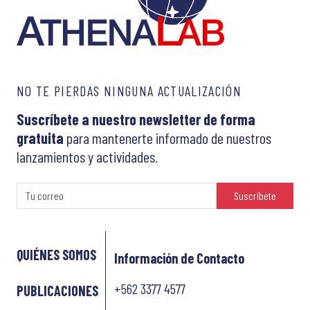
NO TE PIERDAS NINGUNA ACTUALIZACIÓN
Suscríbete a nuestro newsletter de forma
gratuita
para mantenerte informado de nuestros
lanzamientos y actividades.
Suscríbete
QUIÉNES SOMOS
Información de Contacto
+562 3377 4577
PUBLICACIONES