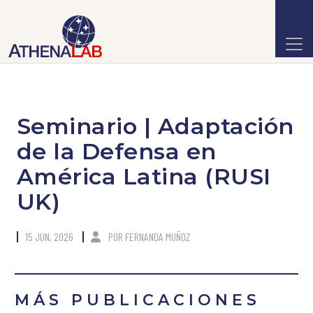
Seminario | Adaptación
de la Defensa en
América Latina (RUSI
UK)
15 JUN, 2026
POR
FERNANDA MUÑOZ
MÁS PUBLICACIONES