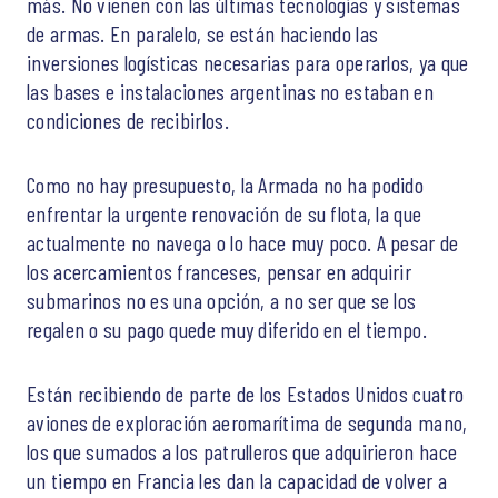
más. No vienen con las últimas tecnologías y sistemas
de armas. En paralelo, se están haciendo las
inversiones logísticas necesarias para operarlos, ya que
las bases e instalaciones argentinas no estaban en
condiciones de recibirlos.
Como no hay presupuesto, la Armada no ha podido
enfrentar la urgente renovación de su flota, la que
actualmente no navega o lo hace muy poco. A pesar de
los acercamientos franceses, pensar en adquirir
submarinos no es una opción, a no ser que se los
regalen o su pago quede muy diferido en el tiempo.
Están recibiendo de parte de los Estados Unidos cuatro
aviones de exploración aeromarítima de segunda mano,
los que sumados a los patrulleros que adquirieron hace
un tiempo en Francia les dan la capacidad de volver a