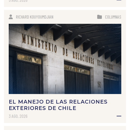
RICHARD KOUYOUMDJIAN
COLUMNAS
EL MANEJO DE LAS RELACIONES
EXTERIORES DE CHILE
3 AGO, 2026