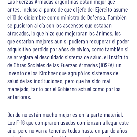
Las Fuerzas Armadas argentinas están mejor que
antes, incluso al punto de que el jefe del Ejército asume
el 10 de diciembre como ministro de Defensa. También
se pusieron al día con los ascensos que estaban
atrasados, lo que hizo que mejoraran los ánimos, los
que estarían mejores aun si pudieran recuperar el poder
adquisitivo perdido por años de olvido, como también si
se arreglara el descuidado sistema de salud, el Instituto
de Obras Sociales de las Fuerzas Armadas (IOSFA), un
invento de los Kirchner que agrupó los sistemas de
salud de las instituciones, pero que ha sido mal
manejado, tanto por el Gobierno actual como por los
anteriores.
Donde no están mucho mejor es en la parte material.
Los F-16 que compraron usados comienzan a llegar este
año, pero no van a tenerlos todos hasta un par de años