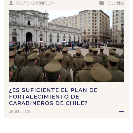
RICHARD KOUYOUMDJIAN
COLUMNAS
¿ES SUFICIENTE EL PLAN DE
FORTALECIMIENTO DE
CARABINEROS DE CHILE?
30 JUL, 2026