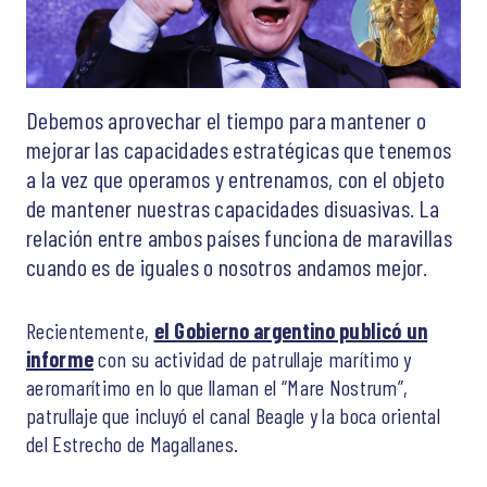
Debemos aprovechar el tiempo para mantener o
mejorar las capacidades estratégicas que tenemos
a la vez que operamos y entrenamos, con el objeto
de mantener nuestras capacidades disuasivas. La
relación entre ambos países funciona de maravillas
cuando es de iguales o nosotros andamos mejor.
Recientemente,
el Gobierno argentino publicó un
informe
con su actividad de patrullaje marítimo y
aeromarítimo en lo que llaman el “Mare Nostrum”,
patrullaje que incluyó el canal Beagle y la boca oriental
del Estrecho de Magallanes.