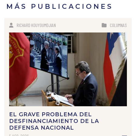
MÁS PUBLICACIONES
RICHARD KOUYOUMDJIAN
COLUMNAS
EL GRAVE PROBLEMA DEL
DESFINANCIAMIENTO DE LA
DEFENSA NACIONAL
5 AGO, 2026