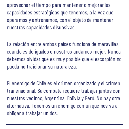
aprovechar el tiempo para mantener o mejorar las
capacidades estratégicas que tenemos, a la vez que
operamos y entrenamos, con el objeto de mantener
nuestras capacidades disuasivas.
La relación entre ambos países funciona de maravillas
cuando es de iguales o nosotros andamos mejor. Nunca
debemos olvidar que es muy posible que el escorpión no
pueda no traicionar su naturaleza.
El enemigo de Chile es el crimen organizado y el crimen
transnacional. Su combate requiere trabajar juntos con
nuestros vecinos, Argentina, Bolivia y Perú. No hay otra
alternativa. Tenemos un enemigo común que nos va a
obligar a trabajar unidos.