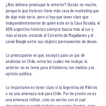
¿Nos debiera preocupar lo anterior? Quizás no mucho,
porque lo que hicieron tiene más cara de
marketing
que
de algo más serio, pero sí hay que tener claro que
independientemente de quién esté en la Casa Rosada, el
ADN argentino histórico siempre busca más al sur y
más al oeste, estando el Estrecho de Magallanes y el
canal Beagle entre sus objetos permanentes de deseo.
Lo preocupante es que, excepto para un par de
analistas en Chile, entre los cuales me incluyo, lo
anterior no es tema para el Gobierno, los medios y la
opinión pública.
Lo importante es tener claro si la Argentina de Milei es
o no una amenaza real para Chile. Por de pronto no es
una amenaza militar, sino un vecino con el cual
claramente se puede trabajar en varios frentes, pero