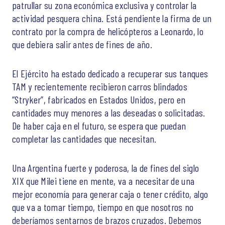
patrullar su zona económica exclusiva y controlar la
actividad pesquera china. Está pendiente la firma de un
contrato por la compra de helicópteros a Leonardo, lo
que debiera salir antes de fines de año.
El Ejército ha estado dedicado a recuperar sus tanques
TAM y recientemente recibieron carros blindados
“Stryker”, fabricados en Estados Unidos, pero en
cantidades muy menores a las deseadas o solicitadas.
De haber caja en el futuro, se espera que puedan
completar las cantidades que necesitan.
Una Argentina fuerte y poderosa, la de fines del siglo
XIX que Milei tiene en mente, va a necesitar de una
mejor economía para generar caja o tener crédito, algo
que va a tomar tiempo, tiempo en que nosotros no
deberíamos sentarnos de brazos cruzados. Debemos