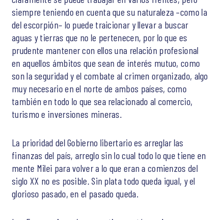
siempre teniendo en cuenta que su naturaleza –como la
del escorpión– lo puede traicionar y llevar a buscar
aguas y tierras que no le pertenecen, por lo que es
prudente mantener con ellos una relación profesional
en aquellos ámbitos que sean de interés mutuo, como
son la seguridad y el combate al crimen organizado, algo
muy necesario en el norte de ambos países, como
también en todo lo que sea relacionado al comercio,
turismo e inversiones mineras.
La prioridad del Gobierno libertario es arreglar las
finanzas del país, arreglo sin lo cual todo lo que tiene en
mente Milei para volver a lo que eran a comienzos del
siglo XX no es posible. Sin plata todo queda igual, y el
glorioso pasado, en el pasado queda.