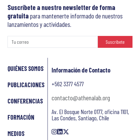
Suscríbete a nuestro newsletter de forma
gratuita
para mantenerte informado de nuestros
lanzamientos y actividades.
Suscríbete
QUIÉNES SOMOS
Información de Contacto
+562 3377 4577
PUBLICACIONES
contacto@athenalab.org
CONFERENCIAS
Av. El Bosque Norte 0177, oficina 1101,
FORMACIÓN
Las Condes, Santiago, Chile
MEDIOS