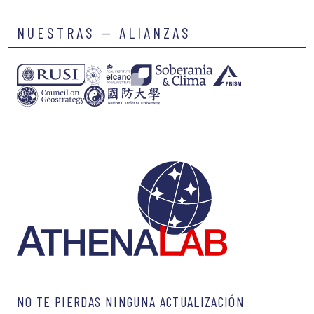
NUESTRAS — ALIANZAS
NO TE PIERDAS NINGUNA ACTUALIZACIÓN