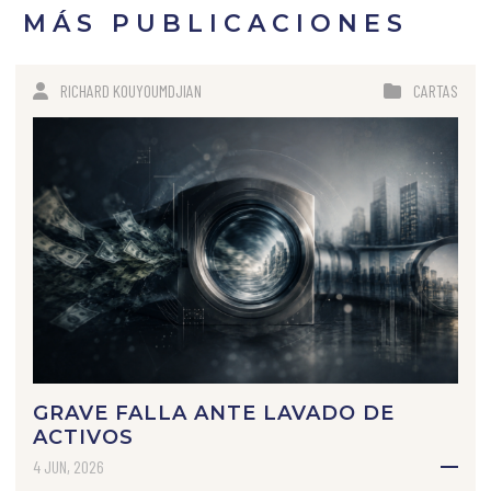
MÁS PUBLICACIONES
RICHARD KOUYOUMDJIAN
CARTAS
GRAVE FALLA ANTE LAVADO DE
ACTIVOS
4 JUN, 2026