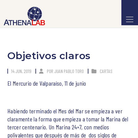
Objetivos claros
14 JUN, 2019
POR
JUAN PABLO TORO
CARTAS
El Mercurio de Valparaíso, 11 de junio
Habiendo terminado el Mes del Mar se empieza a ver
claramente la forma que empieza a tomar la Marina del
tercer centenario. Un Marina 24×7, con medios
polivalentes que después de más de dos siglos de