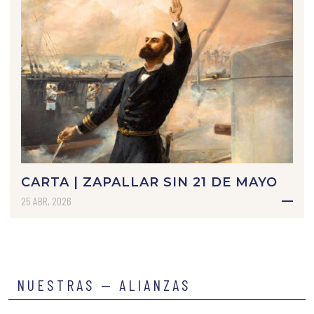
CARTA | ZAPALLAR SIN 21 DE MAYO
25 ABR, 2026
NUESTRAS — ALIANZAS