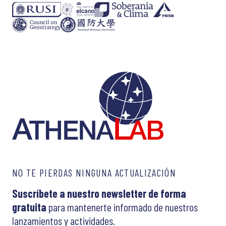
NO TE PIERDAS NINGUNA ACTUALIZACIÓN
Suscríbete a nuestro newsletter de forma
gratuita
para mantenerte informado de nuestros
lanzamientos y actividades.