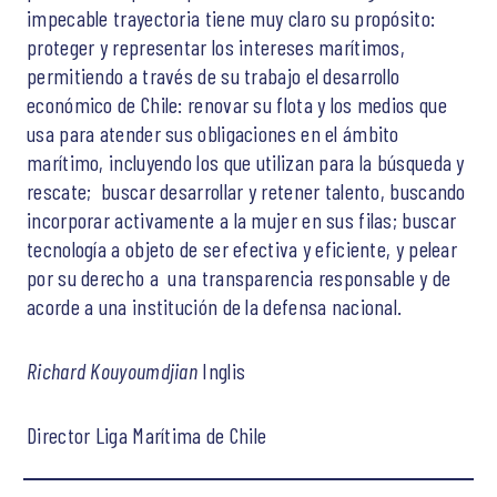
impecable trayectoria tiene muy claro su propósito:
proteger y representar los intereses marítimos,
permitiendo a través de su trabajo el desarrollo
económico de Chile: renovar su flota y los medios que
usa para atender sus obligaciones en el ámbito
marítimo, incluyendo los que utilizan para la búsqueda y
rescate; buscar desarrollar y retener talento, buscando
incorporar activamente a la mujer en sus filas; buscar
tecnología a objeto de ser efectiva y eficiente, y pelear
por su derecho a una transparencia responsable y de
acorde a una institución de la defensa nacional.
Richard Kouyoumdjian
Inglis
Director Liga Marítima de Chile