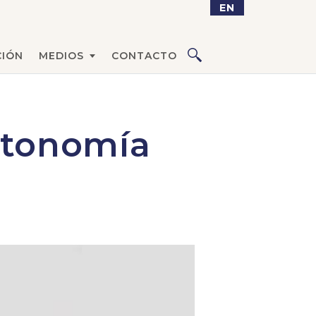
EN
IÓN
MEDIOS
CONTACTO
autonomía