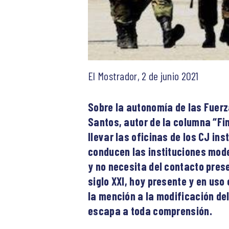
El Mostrador, 2 de junio 2021
Sobre la autonomía de las Fuer
Santos, autor de la columna “Fin
llevar las oficinas de los CJ in
conducen las instituciones mod
y no necesita del contacto pres
siglo XXI, hoy presente y en uso
la mención a la modificación de
escapa a toda comprensión.