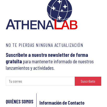
NO TE PIERDAS NINGUNA ACTUALIZACIÓN
Suscríbete a nuestro newsletter de forma
gratuita
para mantenerte informado de nuestros
lanzamientos y actividades.
Suscríbete
QUIÉNES SOMOS
Información de Contacto