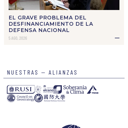
EL GRAVE PROBLEMA DEL
DESFINANCIAMIENTO DE LA
DEFENSA NACIONAL
5 AGO, 2026
NUESTRAS — ALIANZAS