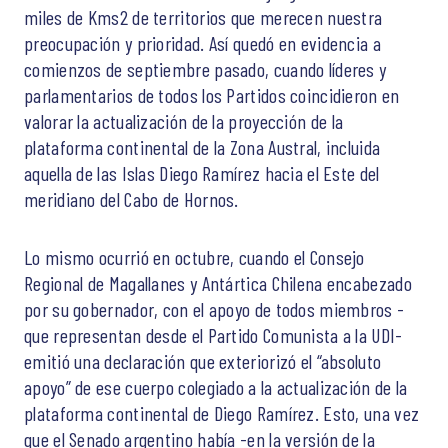
miles de Kms2 de territorios que merecen nuestra
preocupación y prioridad. Así quedó en evidencia a
comienzos de septiembre pasado, cuando líderes y
parlamentarios de todos los Partidos coincidieron en
valorar la actualización de la proyección de la
plataforma continental de la Zona Austral, incluida
aquella de las Islas Diego Ramírez hacia el Este del
meridiano del Cabo de Hornos.
Lo mismo ocurrió en octubre, cuando el Consejo
Regional de Magallanes y Antártica Chilena encabezado
por su gobernador, con el apoyo de todos miembros -
que representan desde el Partido Comunista a la UDI-
emitió una declaración que exteriorizó el “absoluto
apoyo” de ese cuerpo colegiado a la actualización de la
plataforma continental de Diego Ramírez. Esto, una vez
que el Senado argentino había -en la versión de la