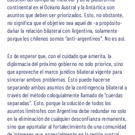
continental en el Océano Austral y la Antártica son
asuntos que deben ser priorizados. Esto, no obstante,
no significa que el objetivo sea aquel de -a propósito-
dañar la relación bilateral con Argentina, solamente
porque los chilenos somos “anti-argentinos”. No es así.
Es de esperar que, con el cuidado que amerita, la
diplomacia del próximo gobierno no solo priorice, sino
que aproveche el marco jurídico bilateral vigente para
sincerar ambos problemas. Esto puede hacerse
separando ambos asuntos de la contingencia bilateral a
través del método coloquialmente llamado de “cuerdas
separadas”. Esto, porque la solución de todos los
asuntos limítrofes con Argentina debe redundar no solo
en la eliminación de cualquier desconfianza remanente,
sino que apuntalar al fortalecimiento de una comunidad
de intereses que, especialmente en la región austral,