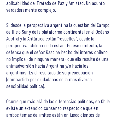
aplicabilidad del Tratado de Paz y Amistad. Un asunto
verdaderamente complejo.
Si desde la perspectiva argentina la cuestión del Campo
de Hielo Sur y de la plataforma continental en el Océano
Austral y la Antártica están “resueltos”, desde la
perspectiva chileno no lo están. En ese contexto, la
defensa que el señor Kast ha hecho del interés chileno
no implica -de ninguna manera- que ello resulte de una
animadversión hacia Argentina y/o hacia los
argentinos. Es el resultado de su preocupación
(compartida por ciudadanos de la más diversa
sensibilidad política).
Ocurre que más allá de las diferencias políticas, en Chile
existe un extendido consenso respecto de que en
ambos temas de límites están en juego cientos de