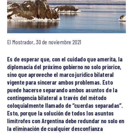
El Mostrador, 30 de noviembre 2021
Es de esperar que, con el cuidado que amerita, la
diplomacia del próximo gobierno no solo priorice,
sino que aproveche el marco jurídico bilateral
vigente para sincerar ambos problemas. Esto
puede hacerse separando ambos asuntos de la
contingencia bilateral a través del método
coloquialmente llamado de “cuerdas separadas”.
Esto, porque la solución de todos los asuntos
limítrofes con Argentina debe redundar no solo en
la eliminación de cualquier desconfianza