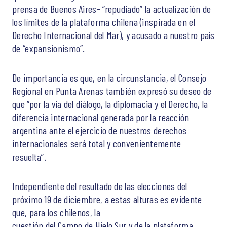
prensa de Buenos Aires- “repudiado” la actualización de
los límites de la plataforma chilena (inspirada en el
Derecho Internacional del Mar), y acusado a nuestro país
de “expansionismo”.
De importancia es que, en la circunstancia, el Consejo
Regional en Punta Arenas también expresó su deseo de
que “por la vía del diálogo, la diplomacia y el Derecho, la
diferencia internacional generada por la reacción
argentina ante el ejercicio de nuestros derechos
internacionales será total y convenientemente
resuelta”.
Independiente del resultado de las elecciones del
próximo 19 de diciembre, a estas alturas es evidente
que, para los chilenos, la
cuestión del Campo de Hielo Sur y de la plataforma