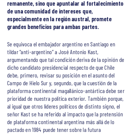
remanente, sino que apuntalar al fortalecimiento
de una comunidad de intereses que,
especialmente en la región austral, promete
grandes beneficios para ambas partes.
Se equivoca el embajador argentino en Santiago en
tildar “anti-argentino” a José Antonio Kast,
argumentando que tal condición deriva de la opinión de
dicho candidato presidencial respecto de que Chile
debe, primero, revisar su posición en el asunto del
Campo de Hielo Sur y, segundo, que la cuestión de la
plataforma continental magallánico-antártica debe ser
prioridad de nuestra política exterior. También porque,
al igual que otros líderes políticos de distinto signo, el
señor Kast se ha referido al impacto que la pretensión
de plataforma continental argentina más allá de lo
pactado en 1984 puede tener sobre la futura