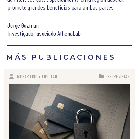
promete grandes beneficios para ambas partes.
Jorge Guzmán
Investigador asociado AthenaLab
MÁS PUBLICACIONES
RICHARD KOUYOUMDJIAN
ENTREVISTAS