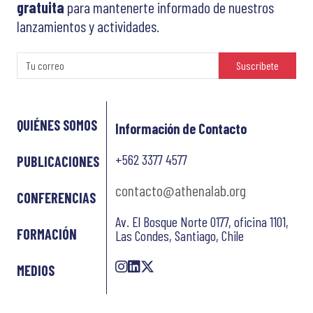
gratuita
para mantenerte informado de nuestros
lanzamientos y actividades.
Suscríbete
QUIÉNES SOMOS
Información de Contacto
+562 3377 4577
PUBLICACIONES
contacto@athenalab.org
CONFERENCIAS
Av. El Bosque Norte 0177, oficina 1101,
FORMACIÓN
Las Condes, Santiago, Chile
MEDIOS