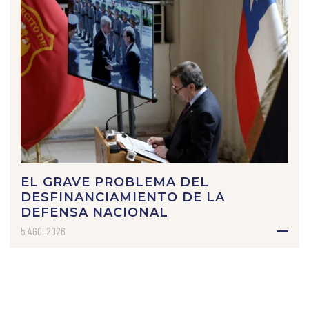
EL GRAVE PROBLEMA DEL
DESFINANCIAMIENTO DE LA
DEFENSA NACIONAL
5 AGO, 2026