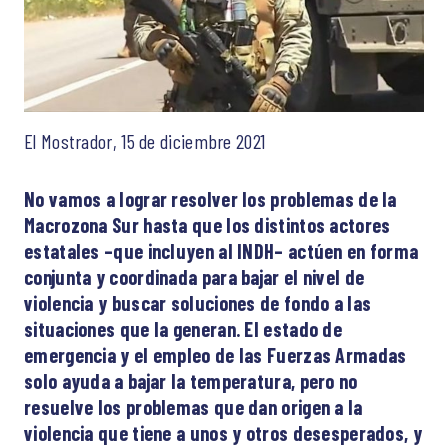
El Mostrador, 15 de diciembre 2021
No vamos a lograr resolver los problemas de la
Macrozona Sur hasta que los distintos actores
estatales –que incluyen al INDH– actúen en forma
conjunta y coordinada para bajar el nivel de
violencia y buscar soluciones de fondo a las
situaciones que la generan. El estado de
emergencia y el empleo de las Fuerzas Armadas
solo ayuda a bajar la temperatura, pero no
resuelve los problemas que dan origen a la
violencia que tiene a unos y otros desesperados, y