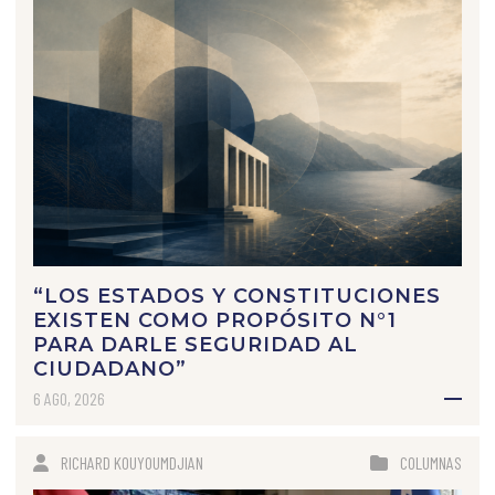
“LOS ESTADOS Y CONSTITUCIONES
EXISTEN COMO PROPÓSITO N°1
PARA DARLE SEGURIDAD AL
CIUDADANO”
6 AGO, 2026
RICHARD KOUYOUMDJIAN
COLUMNAS