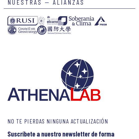
NUESTRAS — ALIANZAS
NO TE PIERDAS NINGUNA ACTUALIZACIÓN
Suscríbete a nuestro newsletter de forma