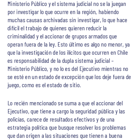
Ministerio Público y el sistema judicial no se la juegan
por investigar lo que ocurre en la región, habiendo
muchas causas archivadas sin investigar, lo que hace
difícil el trabajo de quienes quieren reducir la
criminalidad y el accionar de grupos armados que
operan fuera de la ley. Esto último es algo no menor, ya
que la investigación de los ilícitos que ocurren en Chile
es responsabilidad de la dupla sistema judicial –
Ministerio Público, y no lo es del Ejecutivo mientras no
se esté en un estado de excepción que los deje fuera de
juego, como es el estado de sitio.
Lo recién mencionado se suma a que el accionar del
Ejecutivo, que tiene a cargo la seguridad pública y las
policías, carece de resultados efectivos y de una
estrategia política que busque resolver los problemas
que dan origen a las situaciones que tienen a buena