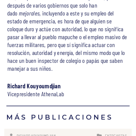
después de varios gobiernos que solo han
dado
mejorales
, incluyendo a este y su empleo del
estado de emergencia, es hora de que alguien se
coloque duro y actúe con autoridad, lo que no significa
pasar a llevar al pueblo mapuche o el empleo masivo de
fuerzas militares, pero que sí significa actuar con
resolución, autoridad y energía, del mismo modo que lo
hace un buen inspector de colegio o papás que saben
manejar a sus niños.
Richard Kouyoumdjian
Vicepresidente AthenaLab
MÁS PUBLICACIONES
RICHARD KOUYOUMDJIAN
ENTREVISTAS