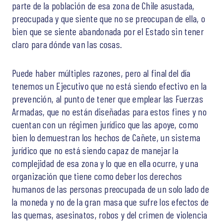
parte de la población de esa zona de Chile asustada,
preocupada y que siente que no se preocupan de ella, o
bien que se siente abandonada por el Estado sin tener
claro para dónde van las cosas.
Puede haber múltiples razones, pero al final del día
tenemos un Ejecutivo que no está siendo efectivo en la
prevención, al punto de tener que emplear las Fuerzas
Armadas, que no están diseñadas para estos fines y no
cuentan con un régimen jurídico que las apoye, como
bien lo demuestran los hechos de Cañete, un sistema
jurídico que no está siendo capaz de manejar la
complejidad de esa zona y lo que en ella ocurre, y una
organización que tiene como deber los derechos
humanos de las personas preocupada de un solo lado de
la moneda y no de la gran masa que sufre los efectos de
las quemas, asesinatos, robos y del crimen de violencia