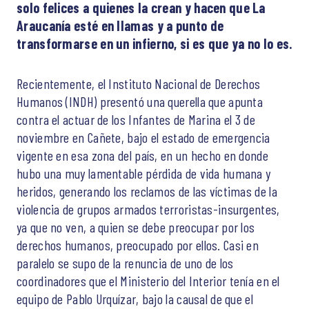
solo felices a quienes la crean y hacen que La
Araucanía esté en llamas y a punto de
transformarse en un infierno, si es que ya no lo es.
Recientemente, el Instituto Nacional de Derechos
Humanos (INDH) presentó una querella que apunta
contra el actuar de los Infantes de Marina el 3 de
noviembre en Cañete, bajo el estado de emergencia
vigente en esa zona del país, en un hecho en donde
hubo una muy lamentable pérdida de vida humana y
heridos, generando los reclamos de las víctimas de la
violencia de grupos armados terroristas-insurgentes,
ya que no ven, a quien se debe preocupar por los
derechos humanos, preocupado por ellos. Casi en
paralelo se supo de la renuncia de uno de los
coordinadores que el Ministerio del Interior tenía en el
equipo de Pablo Urquízar, bajo la causal de que el