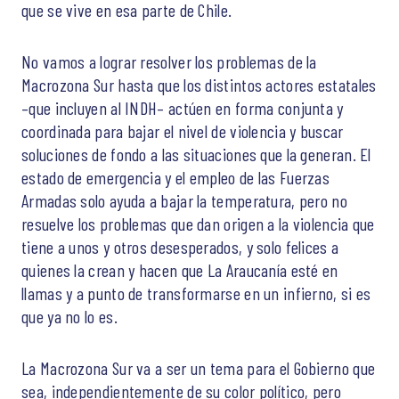
que se vive en esa parte de Chile.
No vamos a lograr resolver los problemas de la
Macrozona Sur hasta que los distintos actores estatales
–que incluyen al INDH– actúen en forma conjunta y
coordinada para bajar el nivel de violencia y buscar
soluciones de fondo a las situaciones que la generan. El
estado de emergencia y el empleo de las Fuerzas
Armadas solo ayuda a bajar la temperatura, pero no
resuelve los problemas que dan origen a la violencia que
tiene a unos y otros desesperados, y solo felices a
quienes la crean y hacen que La Araucanía esté en
llamas y a punto de transformarse en un infierno, si es
que ya no lo es.
La Macrozona Sur va a ser un tema para el Gobierno que
sea, independientemente de su color político, pero