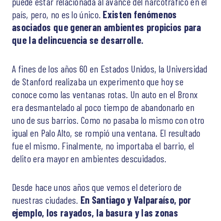
puede estar relacionada al avance del narcotráfico en el
país, pero, no es lo único.
Existen fenómenos
asociados que generan ambientes propicios para
que la delincuencia se desarrolle.
A fines de los años 60 en Estados Unidos, la Universidad
de Stanford realizaba un experimento que hoy se
conoce como las ventanas rotas. Un auto en el Bronx
era desmantelado al poco tiempo de abandonarlo en
uno de sus barrios. Como no pasaba lo mismo con otro
igual en Palo Alto, se rompió una ventana. El resultado
fue el mismo. Finalmente, no importaba el barrio, el
delito era mayor en ambientes descuidados.
Desde hace unos años que vemos el deterioro de
nuestras ciudades.
En Santiago y Valparaíso, por
ejemplo, los rayados, la basura y las zonas