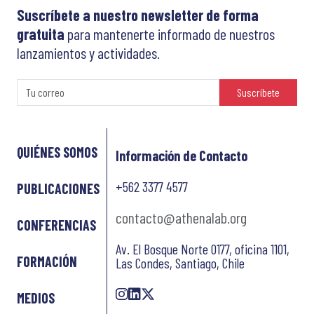
Suscríbete a nuestro newsletter de forma
gratuita
para mantenerte informado de nuestros
lanzamientos y actividades.
Suscríbete
QUIÉNES SOMOS
Información de Contacto
+562 3377 4577
PUBLICACIONES
contacto@athenalab.org
CONFERENCIAS
Av. El Bosque Norte 0177, oficina 1101,
FORMACIÓN
Las Condes, Santiago, Chile
MEDIOS