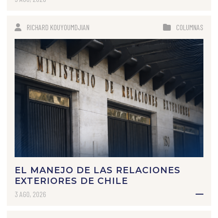
RICHARD KOUYOUMDJIAN
COLUMNAS
EL MANEJO DE LAS RELACIONES
EXTERIORES DE CHILE
3 AGO, 2026