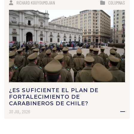
RICHARD KOUYOUMDJIAN
COLUMNAS
¿ES SUFICIENTE EL PLAN DE
FORTALECIMIENTO DE
CARABINEROS DE CHILE?
30 JUL, 2026