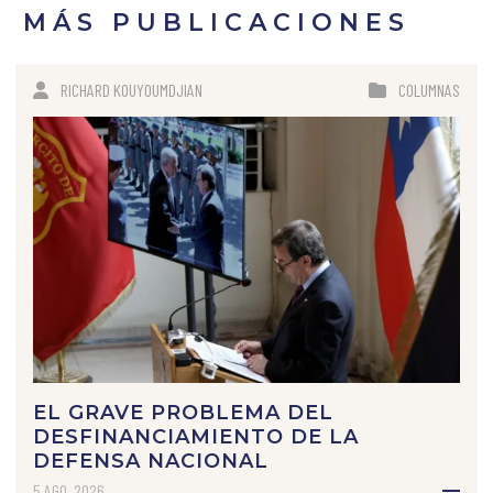
MÁS PUBLICACIONES
RICHARD KOUYOUMDJIAN
COLUMNAS
EL GRAVE PROBLEMA DEL
DESFINANCIAMIENTO DE LA
DEFENSA NACIONAL
5 AGO, 2026