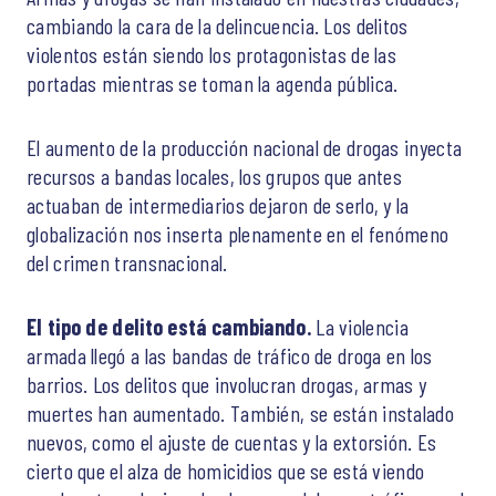
cambiando la cara de la delincuencia. Los delitos
violentos están siendo los protagonistas de las
portadas mientras se toman la agenda pública.
El aumento de la producción nacional de drogas inyecta
recursos a bandas locales, los grupos que antes
actuaban de intermediarios dejaron de serlo, y la
globalización nos inserta plenamente en el fenómeno
del crimen transnacional.
El tipo de delito está cambiando.
La violencia
armada llegó a las bandas de tráfico de droga en los
barrios. Los delitos que involucran drogas, armas y
muertes han aumentado. También, se están instalado
nuevos, como el ajuste de cuentas y la extorsión. Es
cierto que el alza de homicidios que se está viendo