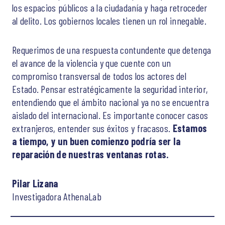
los espacios públicos a la ciudadanía y haga retroceder
al delito. Los gobiernos locales tienen un rol innegable.
Requerimos de una respuesta contundente que detenga
el avance de la violencia y que cuente con un
compromiso transversal de todos los actores del
Estado. Pensar estratégicamente la seguridad interior,
entendiendo que el ámbito nacional ya no se encuentra
aislado del internacional. Es importante conocer casos
extranjeros, entender sus éxitos y fracasos.
Estamos
a tiempo, y un buen comienzo podría ser la
reparación de nuestras ventanas rotas.
Pilar Lizana
Investigadora AthenaLab