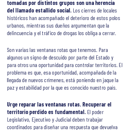
tomadas por distintos grupos son una herencia
del llamado estallido social.
Los cierres de locales
históricos han acompañado el deterioro de estos polos
urbanos, mientras sus dueños argumentan que la
delincuencia y el tráfico de drogas los obliga a cerrar.
Son varias las ventanas rotas que tenemos. Para
algunos un signo de descuido por parte del Estado y
para otros una oportunidad para controlar territorios. El
problema es que, esa oportunidad, acompañada de la
llegada de nuevos crímenes, está poniendo en jaque la
paz y estabilidad por la que es conocido nuestro país.
Urge reparar las ventanas rotas. Recuperar el
territorio perdido es fundamental.
El poder
Legislativo, Ejecutivo y Judicial deben trabajar
coordinados para diseñar una respuesta que devuelva