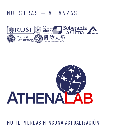
NUESTRAS — ALIANZAS
NO TE PIERDAS NINGUNA ACTUALIZACIÓN