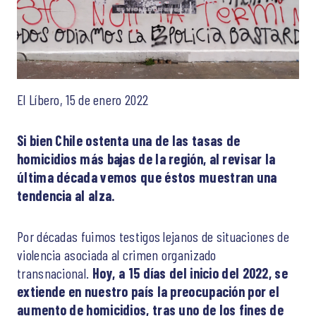
El Líbero, 15 de enero 2022
Si bien Chile ostenta una de las tasas de
homicidios más bajas de la región, al revisar la
última década vemos que éstos muestran una
tendencia al alza.
Por décadas fuimos testigos lejanos de situaciones de
violencia asociada al crimen organizado
transnacional.
Hoy, a 15 días del inicio del 2022, se
extiende en nuestro país la preocupación por el
aumento de homicidios, tras uno de los fines de