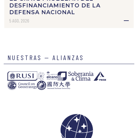
DESFINANCIAMIENTO DE LA
DEFENSA NACIONAL
5 AGO, 2026
NUESTRAS — ALIANZAS