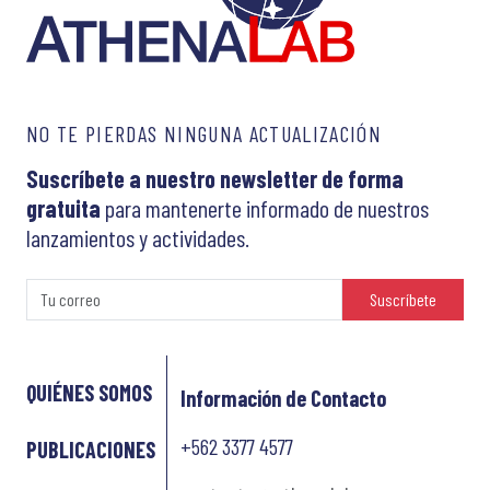
NO TE PIERDAS NINGUNA ACTUALIZACIÓN
Suscríbete a nuestro newsletter de forma
gratuita
para mantenerte informado de nuestros
lanzamientos y actividades.
Suscríbete
QUIÉNES SOMOS
Información de Contacto
+562 3377 4577
PUBLICACIONES