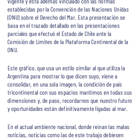
vigente y está además vinculado con las normas
establecidas por la Convención de las Naciones Unidas
(ONU) sobre el Derecho del Mar. Esta presentación se
basa en el trazado detallado en las presentaciones
parciales que efectuó el Estado de Chile ante la
Comisión de Límites de la Plataforma Continental de la
ONU.
Este gráfico, que usa un estilo similar al que utiliza la
Argentina para mostrar lo que dicen suyo, viene a
consolidar, en una sola imagen, la condición de país
tricontinental con sus espacios marítimos en todas sus
dimensiones y, de paso, recordarnos que nuestro futuro
y oportunidades están definitivamente ligadas al mar.
En el actual ambiente nacional, donde reinan las malas
noticias, noticias como las de este trabajo debiesen