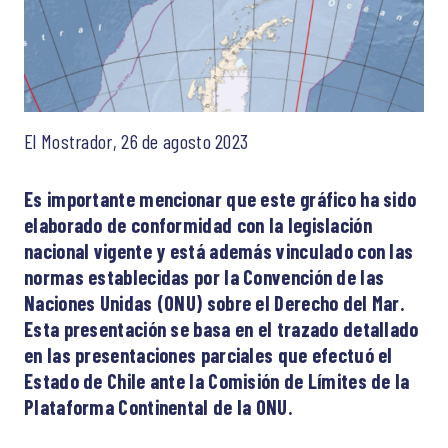
El Mostrador, 26 de agosto 2023
Es importante mencionar que este gráfico ha sido
elaborado de conformidad con la legislación
nacional vigente y está además vinculado con las
normas establecidas por la Convención de las
Naciones Unidas (ONU) sobre el Derecho del Mar.
Esta presentación se basa en el trazado detallado
en las presentaciones parciales que efectuó el
Estado de Chile ante la Comisión de Límites de la
Plataforma Continental de la ONU.