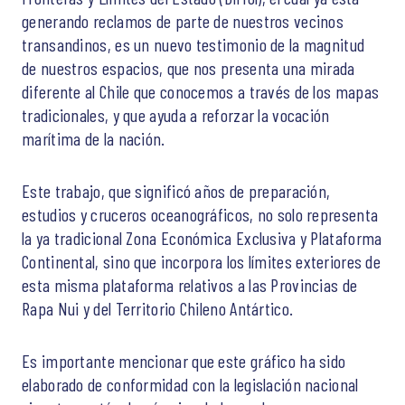
generando reclamos de parte de nuestros vecinos
transandinos, es un nuevo testimonio de la magnitud
de nuestros espacios, que nos presenta una mirada
diferente al Chile que conocemos a través de los mapas
tradicionales, y que ayuda a reforzar la vocación
marítima de la nación.
Este trabajo, que significó años de preparación,
estudios y cruceros oceanográficos, no solo representa
la ya tradicional Zona Económica Exclusiva y Plataforma
Continental, sino que incorpora los límites exteriores de
esta misma plataforma relativos a las Provincias de
Rapa Nui y del Territorio Chileno Antártico.
Es importante mencionar que este gráfico ha sido
elaborado de conformidad con la legislación nacional