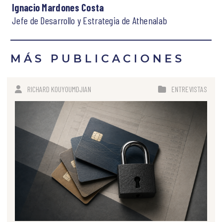
Ignacio Mardones Costa
Jefe de Desarrollo y Estrategia de Athenalab
MÁS PUBLICACIONES
RICHARD KOUYOUMDJIAN
ENTREVISTAS