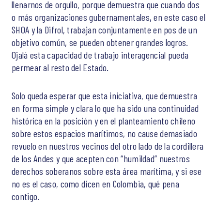
llenarnos de orgullo, porque demuestra que cuando dos
o más organizaciones gubernamentales, en este caso el
SHOA y la Difrol, trabajan conjuntamente en pos de un
objetivo común, se pueden obtener grandes logros.
Ojalá esta capacidad de trabajo interagencial pueda
permear al resto del Estado.
Solo queda esperar que esta iniciativa, que demuestra
en forma simple y clara lo que ha sido una continuidad
histórica en la posición y en el planteamiento chileno
sobre estos espacios marítimos, no cause demasiado
revuelo en nuestros vecinos del otro lado de la cordillera
de los Andes y que acepten con “humildad” nuestros
derechos soberanos sobre esta área marítima, y si ese
no es el caso, como dicen en Colombia, qué pena
contigo.