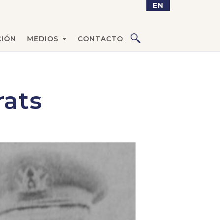
EN
IÓN
MEDIOS
CONTACTO
rats