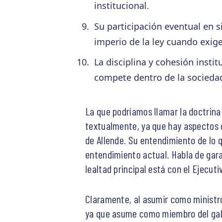
institucional.
Su participación eventual en 
imperio de la ley cuando exige
La disciplina y cohesión instit
compete dentro de la sociedad
La que podríamos llamar la doctrina 
textualmente, ya que hay aspectos 
de Allende. Su entendimiento de lo qu
entendimiento actual. Habla de gara
lealtad principal está con el Ejecuti
Claramente, al asumir como ministr
ya que asume como miembro del gabin