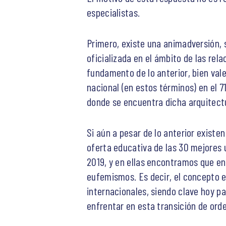
especialistas.
Primero, existe una animadversión, 
oficializada en el ámbito de las rel
fundamento de lo anterior, bien vale
nacional (en estos términos) en el 
donde se encuentra dicha arquitect
Si aún a pesar de lo anterior existe
oferta educativa de las 30 mejores
2019, y en ellas encontramos que e
eufemismos. Es decir, el concepto ex
internacionales, siendo clave hoy p
enfrentar en esta transición de ord