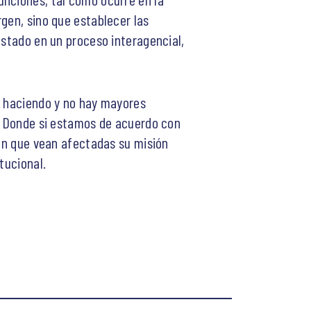
gen, sino que establecer las
Estado en un proceso interagencial,
n haciendo y no hay mayores
e. Donde si estamos de acuerdo con
 en que vean afectadas su misión
tucional.