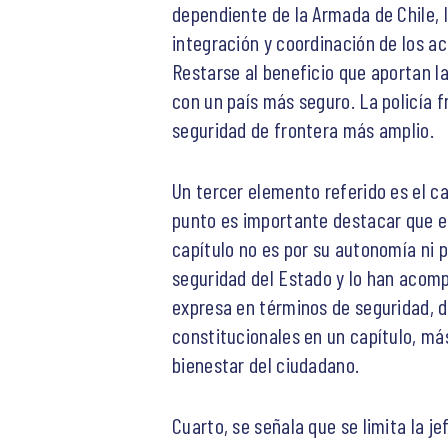
dependiente de la Armada de Chile, l
integración y coordinación de los a
Restarse al beneficio que aportan la
con un país más seguro. La policía 
seguridad de frontera más amplio.
Un tercer elemento referido es el cap
punto es importante destacar que el
capítulo no es por su autonomía ni p
seguridad del Estado y lo han acomp
expresa en términos de seguridad, de
constitucionales en un capítulo, más
bienestar del ciudadano.
Cuarto, se señala que se limita la j