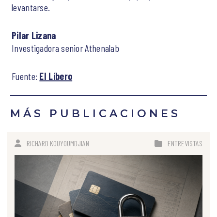
levantarse.
Pilar Lizana
Investigadora senior Athenalab
Fuente:
El Líbero
MÁS PUBLICACIONES
RICHARD KOUYOUMDJIAN
ENTREVISTAS