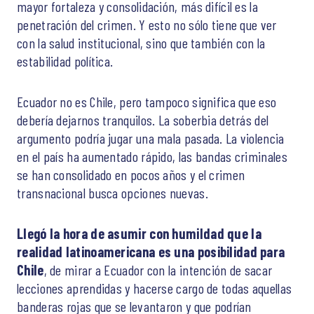
mayor fortaleza y consolidación, más difícil es la
penetración del crimen. Y esto no sólo tiene que ver
con la salud institucional, sino que también con la
estabilidad política.
Ecuador no es Chile, pero tampoco significa que eso
debería dejarnos tranquilos. La soberbia detrás del
argumento podría jugar una mala pasada. La violencia
en el país ha aumentado rápido, las bandas criminales
se han consolidado en pocos años y el crimen
transnacional busca opciones nuevas.
Llegó la hora de asumir con humildad que la
realidad latinoamericana es una posibilidad para
Chile
, de mirar a Ecuador con la intención de sacar
lecciones aprendidas y hacerse cargo de todas aquellas
banderas rojas que se levantaron y que podrían