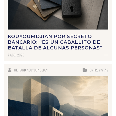
KOUYOUMDJIAN POR SECRETO
BANCARIO: “ES UN CABALLITO DE
BATALLA DE ALGUNAS PERSONAS”
7 AGO, 2026
RICHARD KOUYOUMDJIAN
ENTREVISTAS