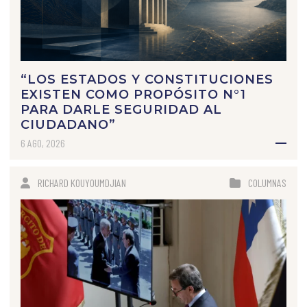
“LOS ESTADOS Y CONSTITUCIONES
EXISTEN COMO PROPÓSITO N°1
PARA DARLE SEGURIDAD AL
CIUDADANO”
6 AGO, 2026
RICHARD KOUYOUMDJIAN
COLUMNAS