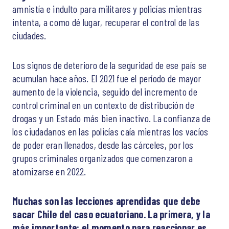
amnistía e indulto para militares y policías mientras
intenta, a como dé lugar, recuperar el control de las
ciudades.
Los signos de deterioro de la seguridad de ese país se
acumulan hace años. El 2021 fue el período de mayor
aumento de la violencia, seguido del incremento de
control criminal en un contexto de distribución de
drogas y un Estado más bien inactivo. La confianza de
los ciudadanos en las policías caía mientras los vacíos
de poder eran llenados, desde las cárceles, por los
grupos criminales organizados que comenzaron a
atomizarse en 2022.
Muchas son las lecciones aprendidas que debe
sacar Chile del caso ecuatoriano. La primera, y la
más importante: el momento para reaccionar es