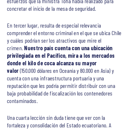
esfuerzos que la ministra Tohá había realizado para
concretar el inicio de la mesa de seguridad.
En tercer lugar, resulta de especial relevancia
comprender el entorno criminal en el que se ubica Chile
y cuáles podrían ser los atractivos que mire el
crimen.
Nuestro país cuenta con una ubicación
privilegiada en el Pacífico, mira a los mercados
donde el kilo de coca alcanza su mayor
valor
(150.000 dólares en Oceanía y 80.000 en Asia) y
cuenta con una infraestructura portuaria y una
reputación que les podría permitir distribuir con una
baja probabilidad de fiscalización los contenedores
contaminados.
Una cuarta lección sin duda tiene que ver con la
fortaleza y consolidación del Estado ecuatoriano. A