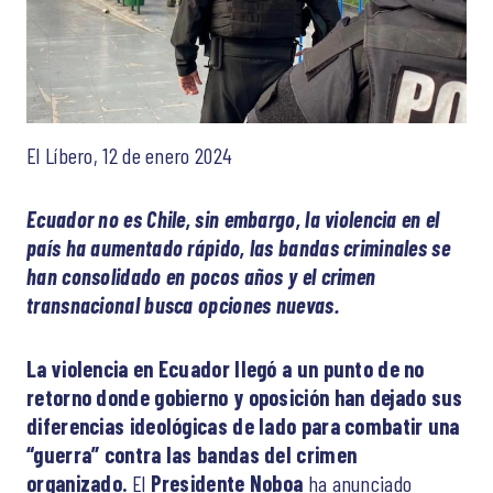
El Líbero, 12 de enero 2024
Ecuador no es Chile, sin embargo, la violencia en el
país ha aumentado rápido, las bandas criminales se
han consolidado en pocos años y el crimen
transnacional busca opciones nuevas.
La violencia en Ecuador llegó a un punto de no
retorno donde gobierno y oposición han dejado sus
diferencias ideológicas de lado para combatir una
“guerra” contra las bandas del crimen
organizado.
El
Presidente Noboa
ha anunciado