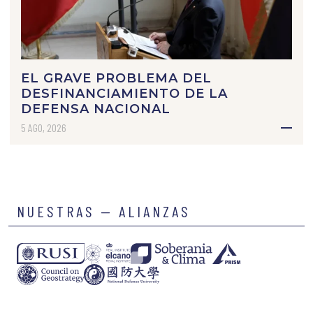
EL GRAVE PROBLEMA DEL
DESFINANCIAMIENTO DE LA
DEFENSA NACIONAL
5 AGO, 2026
NUESTRAS — ALIANZAS