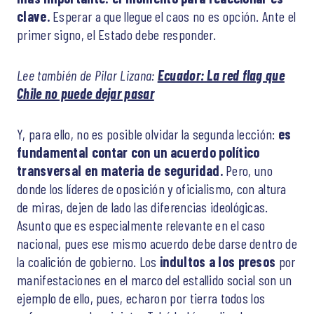
clave.
Esperar a que llegue el caos no es opción. Ante el
primer signo, el Estado debe responder.
Lee también de Pilar Lizana:
Ecuador: La red flag que
Chile no puede dejar pasar
Y, para ello, no es posible olvidar la segunda lección:
es
fundamental contar con un acuerdo político
transversal en materia de seguridad.
Pero, uno
donde los líderes de oposición y oficialismo, con altura
de miras, dejen de lado las diferencias ideológicas.
Asunto que es especialmente relevante en el caso
nacional, pues ese mismo acuerdo debe darse dentro de
la coalición de gobierno. Los
indultos a los presos
por
manifestaciones en el marco del estallido social son un
ejemplo de ello, pues, echaron por tierra todos los