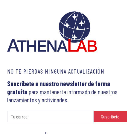
NO TE PIERDAS NINGUNA ACTUALIZACIÓN
Suscríbete a nuestro newsletter de forma
gratuita
para mantenerte informado de nuestros
lanzamientos y actividades.
Suscríbete