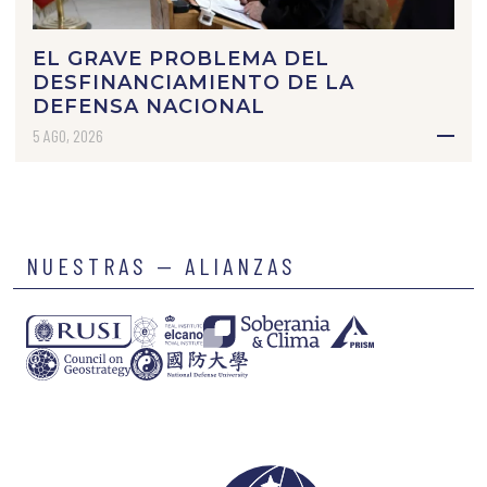
EL GRAVE PROBLEMA DEL
DESFINANCIAMIENTO DE LA
DEFENSA NACIONAL
5 AGO, 2026
NUESTRAS — ALIANZAS