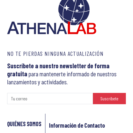
NO TE PIERDAS NINGUNA ACTUALIZACIÓN
Suscríbete a nuestro newsletter de forma
gratuita
para mantenerte informado de nuestros
lanzamientos y actividades.
Suscríbete
QUIÉNES SOMOS
Información de Contacto