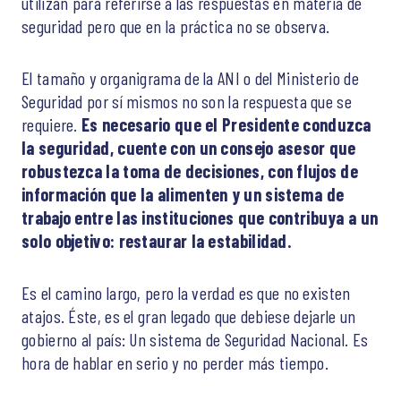
utilizan para referirse a las respuestas en materia de
seguridad pero que en la práctica no se observa.
El tamaño y organigrama de la ANI o del Ministerio de
Seguridad por sí mismos no son la respuesta que se
requiere.
Es necesario que el Presidente conduzca
la seguridad, cuente con un consejo asesor que
robustezca la toma de decisiones, con flujos de
información que la alimenten y un sistema de
trabajo entre las instituciones que contribuya a un
solo objetivo: restaurar la estabilidad.
Es el camino largo, pero la verdad es que no existen
atajos. Éste, es el gran legado que debiese dejarle un
gobierno al país: Un sistema de Seguridad Nacional. Es
hora de hablar en serio y no perder más tiempo.