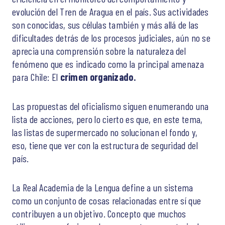
evolución del Tren de Aragua en el país. Sus actividades
son conocidas, sus células también y más allá de las
dificultades detrás de los procesos judiciales, aún no se
aprecia una comprensión sobre la naturaleza del
fenómeno que es indicado como la principal amenaza
para Chile: El
crimen organizado.
Las propuestas del oficialismo siguen enumerando una
lista de acciones, pero lo cierto es que, en este tema,
las listas de supermercado no solucionan el fondo y,
eso, tiene que ver con la estructura de seguridad del
país.
La Real Academia de la Lengua define a un sistema
como un conjunto de cosas relacionadas entre sí que
contribuyen a un objetivo. Concepto que muchos