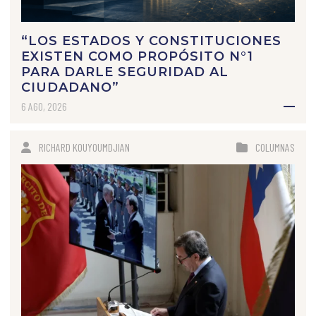
“LOS ESTADOS Y CONSTITUCIONES
EXISTEN COMO PROPÓSITO N°1
PARA DARLE SEGURIDAD AL
CIUDADANO”
6 AGO, 2026
RICHARD KOUYOUMDJIAN
COLUMNAS