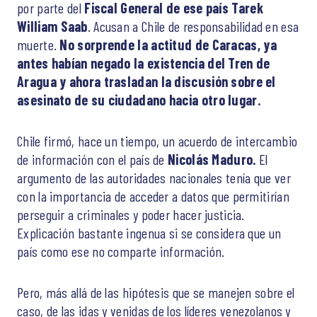
por parte del
Fiscal General de ese país Tarek
William Saab
. Acusan a Chile de responsabilidad en esa
muerte.
No sorprende la actitud de Caracas, ya
antes habían negado la existencia del Tren de
Aragua y ahora trasladan la discusión sobre el
asesinato de su ciudadano hacia otro lugar.
Chile firmó, hace un tiempo, un acuerdo de intercambio
de información con el país de
Nicolás Maduro.
El
argumento de las autoridades nacionales tenía que ver
con la importancia de acceder a datos que permitirían
perseguir a criminales y poder hacer justicia.
Explicación bastante ingenua si se considera que un
país como ese no comparte información.
Pero, más allá de las hipótesis que se manejen sobre el
caso, de las idas y venidas de los líderes venezolanos y