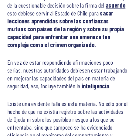
de la cuestionable decisión sobre la firma del
acuerdo
,
esto debiese servir al Estado de Chile para
sacar
lecciones aprendidas sobre las confianzas
mutuas con países de la región y sobre su propia
capacidad para enfrentar una amenaza tan
compleja como el crimen organizado.
En vez de estar respondiendo afirmaciones poco
serias, nuestras autoridades debiesen estar trabajando
en mejorar las capacidades del país en materia de
seguridad, eso, incluye también la
inteligencia
.
Existe una evidente falla es esta materia. No sólo por el
hecho de que no existía registro sobre las actividades
de Ojeda ni sobre los posibles riesgos a los que se
enfrentaba, sino que tampoco se ha evidenciado
eficiencia en el monitoreo del comportamiento y