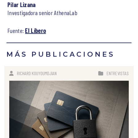
Pilar Lizana
Investigadora senior AthenaLab
Fuente:
El Líbero
MÁS PUBLICACIONES
RICHARD KOUYOUMDJIAN
ENTREVISTAS