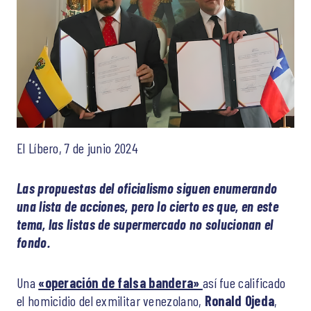
El Líbero, 7 de junio 2024
Las propuestas del oficialismo siguen enumerando
una lista de acciones, pero lo cierto es que, en este
tema, las listas de supermercado no solucionan el
fondo.
Una
«operación de falsa bandera»
así fue calificado
el homicidio del exmilitar venezolano,
Ronald Ojeda
,