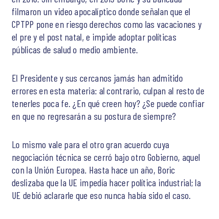
filmaron un video apocalíptico donde señalan que el
CPTPP pone en riesgo derechos como las vacaciones y
el pre y el post natal, e impide adoptar políticas
públicas de salud o medio ambiente.
El Presidente y sus cercanos jamás han admitido
errores en esta materia: al contrario, culpan al resto de
tenerles poca fe. ¿En qué creen hoy? ¿Se puede confiar
en que no regresarán a su postura de siempre?
Lo mismo vale para el otro gran acuerdo cuya
negociación técnica se cerró bajo otro Gobierno, aquel
con la Unión Europea. Hasta hace un año, Boric
deslizaba que la UE impedía hacer política industrial; la
UE debió aclararle que eso nunca había sido el caso.