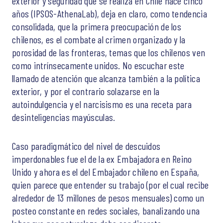
exterior y seguridad que se realiza en Chile hace cinco
años (IPSOS-AthenaLab), deja en claro, como tendencia
consolidada, que la primera preocupación de los
chilenos, es el combate al crimen organizado y la
porosidad de las fronteras, temas que los chilenos ven
como intrínsecamente unidos. No escuchar este
llamado de atención que alcanza también a la política
exterior, y por el contrario solazarse en la
autoindulgencia y el narcisismo es una receta para
desinteligencias mayúsculas.
Caso paradigmático del nivel de descuidos
imperdonables fue el de la ex Embajadora en Reino
Unido y ahora es el del Embajador chileno en España,
quien parece que entender su trabajo (por el cual recibe
alrededor de 13 millones de pesos mensuales) como un
posteo constante en redes sociales, banalizando una