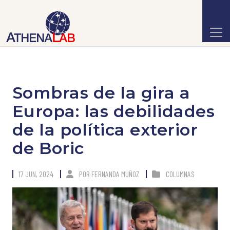
Sombras de la gira a
Europa: las debilidades
de la política exterior
de Boric
17 JUN, 2024
POR
FERNANDA MUÑOZ
COLUMNAS