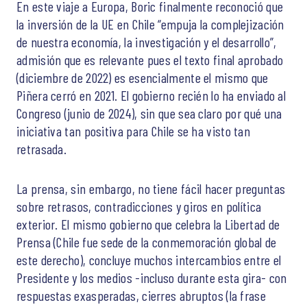
En este viaje a Europa, Boric finalmente reconoció que
la inversión de la UE en Chile “empuja la complejización
de nuestra economía, la investigación y el desarrollo”,
admisión que es relevante pues el texto final aprobado
(diciembre de 2022) es esencialmente el mismo que
Piñera cerró en 2021. El gobierno recién lo ha enviado al
Congreso (junio de 2024), sin que sea claro por qué una
iniciativa tan positiva para Chile se ha visto tan
retrasada.
La prensa, sin embargo, no tiene fácil hacer preguntas
sobre retrasos, contradicciones y giros en política
exterior. El mismo gobierno que celebra la Libertad de
Prensa (Chile fue sede de la conmemoración global de
este derecho), concluye muchos intercambios entre el
Presidente y los medios -incluso durante esta gira- con
respuestas exasperadas, cierres abruptos (la frase