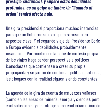
prestigio sustancial, y supere estas debilidades
profundas, es un golpe de timón: Un “llamado al
orden” tendrá efecto nulo.
Una gira presidencial proporciona muchas instancias
para que un Gobierno se explique a sí mismo en
aspectos clave. Y el segundo viaje del Presidente Boric
a Europa evidencia debilidades probablemente
insanables. Por mucho que la nube de cortesía propia
de los viajes haga perder perspectiva a políticos
iconoclastas que comienzan a creer su propia
propaganda y se jactan de continuar políticas antiguas,
las choques con la realidad siguen siendo constantes.
La agenda de la gira da cuenta de esfuerzos valiosos
(como en las áreas de minería, energía y ciencia), pero
contradicciones y desinteligencias continúan minando