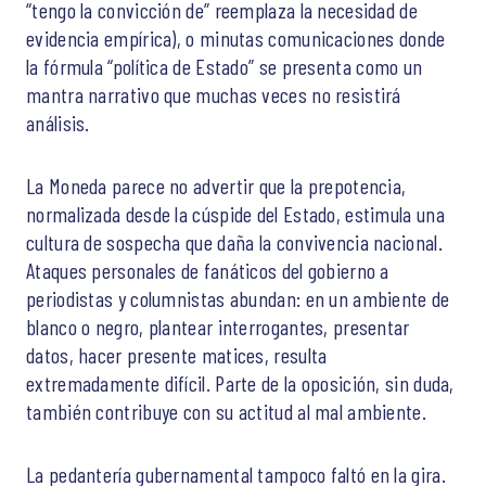
“tengo la convicción de” reemplaza la necesidad de
evidencia empírica), o minutas comunicaciones donde
la fórmula “política de Estado” se presenta como un
mantra narrativo que muchas veces no resistirá
análisis.
La Moneda parece no advertir que la prepotencia,
normalizada desde la cúspide del Estado, estimula una
cultura de sospecha que daña la convivencia nacional.
Ataques personales de fanáticos del gobierno a
periodistas y columnistas abundan: en un ambiente de
blanco o negro, plantear interrogantes, presentar
datos, hacer presente matices, resulta
extremadamente difícil. Parte de la oposición, sin duda,
también contribuye con su actitud al mal ambiente.
La pedantería gubernamental tampoco faltó en la gira.