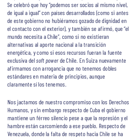
Se celebró que hoy “podemos ser socios al mismo nivel,
de igual a igual” con países desarrollados (como si antes
de este gobierno no hubiéramos gozado de dignidad en
el contacto con el exterior), y también se afirmó, que “el
mundo necesita a Chile”, como si no existieran
alternativas al aporte nacional a la transición
energética, y como si esos recursos fueran la fuente
exclusiva del
soft power
de Chile. En Suiza nuevamente
afirmamos con arrogancia que no tenemos dobles
estándares en materia de principios, aunque
claramente sí los tenemos.
Nos jactamos de nuestro compromiso con los Derechos
Humanos, y sin embargo respecto de Cuba el gobierno
mantiene un férreo silencio pese a que la represión y el
hambre están carcomiendo a ese pueblo. Respecto de
Venezuela, donde la falta de respeto hacia Chile se ha