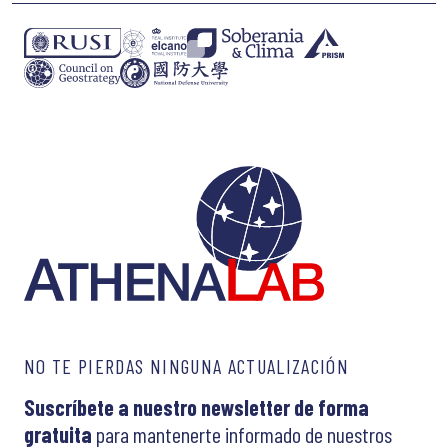
NO TE PIERDAS NINGUNA ACTUALIZACIÓN
Suscríbete a nuestro newsletter de forma
gratuita
para mantenerte informado de nuestros