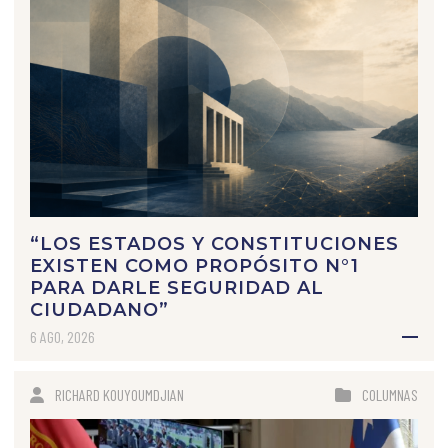
“LOS ESTADOS Y CONSTITUCIONES
EXISTEN COMO PROPÓSITO N°1
PARA DARLE SEGURIDAD AL
CIUDADANO”
6 AGO, 2026
RICHARD KOUYOUMDJIAN
COLUMNAS