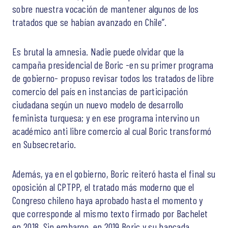
sobre nuestra vocación de mantener algunos de los
tratados que se habían avanzado en Chile”.
Es brutal la amnesia. Nadie puede olvidar que la
campaña presidencial de Boric -en su primer programa
de gobierno- propuso revisar todos los tratados de libre
comercio del país en instancias de participación
ciudadana según un nuevo modelo de desarrollo
feminista turquesa; y en ese programa intervino un
académico anti libre comercio al cual Boric transformó
en Subsecretario.
Además, ya en el gobierno, Boric reiteró hasta el final su
oposición al CPTPP, el tratado más moderno que el
Congreso chileno haya aprobado hasta el momento y
que corresponde al mismo texto firmado por Bachelet
en 2018. Sin embargo, en 2019 Boric y su bancada