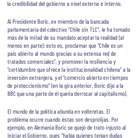
la credibilidad del gobierno a nivel externo e interno.
Al Presidente Boric, ex miembro de la bancada
parlamentaria del colectivo “Chile sin TLC”, le ha tomado
más de la mitad de su mandato aceptar la realidad (al
menos en parte): esto es, proclamar que “Chile es un
país abierto al mundo gracias a su extensa red de
tratados comerciales”, y promover la resiliencia y
“certidumbre que ofrece la institucionalidad chilena” a la
inversión extranjera, y el “comercio abierto en tiempos
de proteccionismo” (en la gira anterior, Boric dijo a la
BBC que una parte de él quería derrocar al capitalismo).
El mundo de la política abunda en volteretas. El
problema ocurre cuando éstas son desprolijas. Por
ejemplo, en Alemania Boric se quejó de trato injusto al
iniciar el Gobierno, pues “había quienes tenían dudas