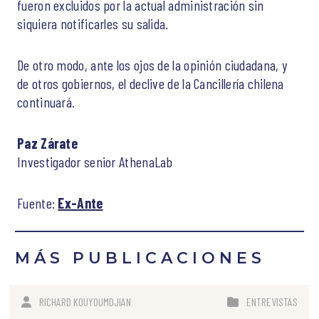
fueron excluidos por la actual administración sin
siquiera notificarles su salida.
De otro modo, ante los ojos de la opinión ciudadana, y
de otros gobiernos, el declive de la Cancillería chilena
continuará.
Paz Zárate
Investigador senior AthenaLab
Fuente:
Ex-Ante
MÁS PUBLICACIONES
RICHARD KOUYOUMDJIAN
ENTREVISTAS