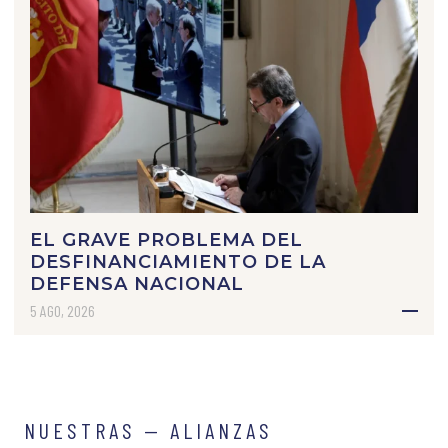
EL GRAVE PROBLEMA DEL
DESFINANCIAMIENTO DE LA
DEFENSA NACIONAL
5 AGO, 2026
NUESTRAS — ALIANZAS