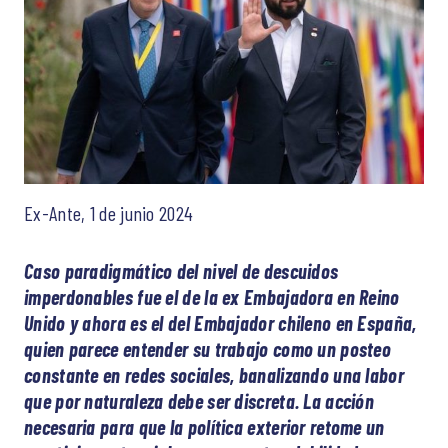
Ex-Ante, 1 de junio 2024
Caso paradigmático del nivel de descuidos
imperdonables fue el de la ex Embajadora en Reino
Unido y ahora es el del Embajador chileno en España,
quien parece entender su trabajo como un posteo
constante en redes sociales, banalizando una labor
que por naturaleza debe ser discreta. La acción
necesaria para que la política exterior retome un