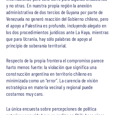
y no otras. En nuestra propia región la anexión
administrativa de dos tercios de Guyana por parte de
Venezuela no generó reacción del Gobierno chileno, pero
el apoyo a Palestina es profundo, incluyendo alegato en
los dos procedimientos jurídicos ante La Haya, mientras
que para Ucrania, hay sólo palabras de apoyo al
principio de soberanía territorial.
Respecto de la propia frontera el compromiso parece
harto menos fuerte: la violación que significa una
construcción argentina en territorio chileno es
minimizada como un “error”. La carencia de visión
estratégica en materia vecinal y regional puede
costarnos muy caro.
La única encuesta sobre percepciones de política