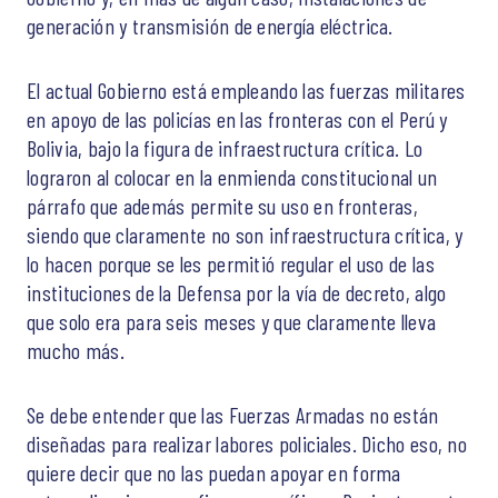
generación y transmisión de energía eléctrica.
El actual Gobierno está empleando las fuerzas militares
en apoyo de las policías en las fronteras con el Perú y
Bolivia, bajo la figura de infraestructura crítica. Lo
lograron al colocar en la enmienda constitucional un
párrafo que además permite su uso en fronteras,
siendo que claramente no son infraestructura crítica, y
lo hacen porque se les permitió regular el uso de las
instituciones de la Defensa por la vía de decreto, algo
que solo era para seis meses y que claramente lleva
mucho más.
Se debe entender que las Fuerzas Armadas no están
diseñadas para realizar labores policiales. Dicho eso, no
quiere decir que no las puedan apoyar en forma