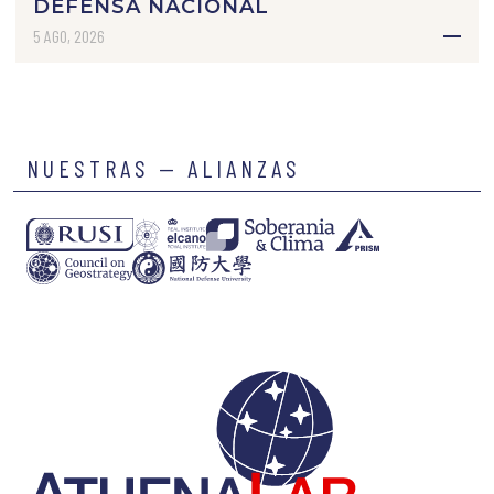
DEFENSA NACIONAL
5 AGO, 2026
NUESTRAS — ALIANZAS