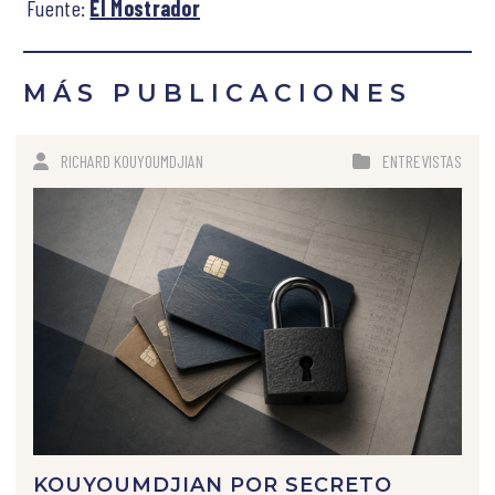
Fuente:
El Mostrador
MÁS PUBLICACIONES
RICHARD KOUYOUMDJIAN
ENTREVISTAS
KOUYOUMDJIAN POR SECRETO