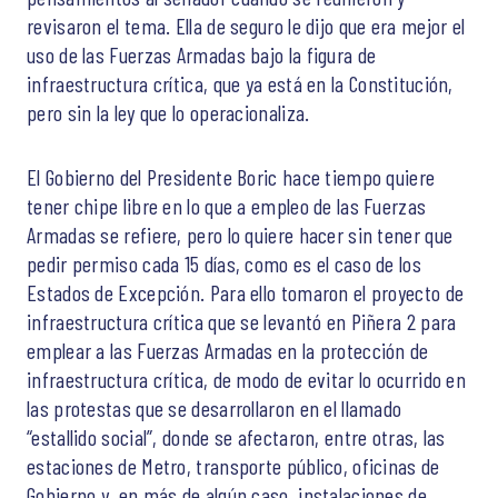
revisaron el tema. Ella de seguro le dijo que era mejor el
uso de las Fuerzas Armadas bajo la figura de
infraestructura crítica, que ya está en la Constitución,
pero sin la ley que lo operacionaliza.
El Gobierno del Presidente Boric hace tiempo quiere
tener chipe libre en lo que a empleo de las Fuerzas
Armadas se refiere, pero lo quiere hacer sin tener que
pedir permiso cada 15 días, como es el caso de los
Estados de Excepción. Para ello tomaron el proyecto de
infraestructura crítica que se levantó en Piñera 2 para
emplear a las Fuerzas Armadas en la protección de
infraestructura crítica, de modo de evitar lo ocurrido en
las protestas que se desarrollaron en el llamado
“estallido social”, donde se afectaron, entre otras, las
estaciones de Metro, transporte público, oficinas de
Gobierno y, en más de algún caso, instalaciones de