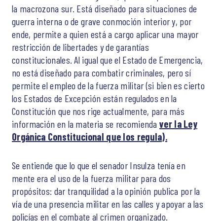
la macrozona sur. Está diseñado para situaciones de
guerra interna o de grave conmoción interior y, por
ende, permite a quien está a cargo aplicar una mayor
restricción de libertades y de garantías
constitucionales. Al igual que el Estado de Emergencia,
no está diseñado para combatir criminales, pero sí
permite el empleo de la fuerza militar (si bien es cierto
los Estados de Excepción están regulados en la
Constitución que nos rige actualmente, para más
información en la materia se recomienda
ver la Ley
Orgánica Constitucional que los regula).
Se entiende que lo que el senador Insulza tenía en
mente era el uso de la fuerza militar para dos
propósitos: dar tranquilidad a la opinión publica por la
vía de una presencia militar en las calles y apoyar a las
policías en el combate al crimen organizado.