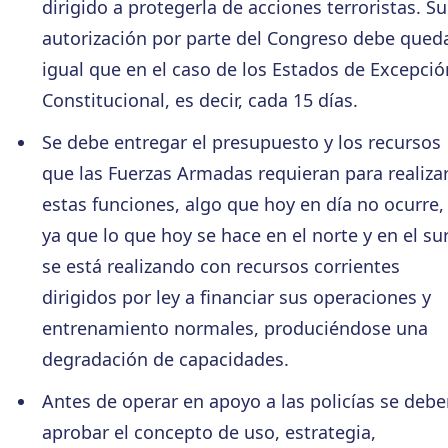
dirigido a protegerla de acciones terroristas. Su
autorización por parte del Congreso debe qued
igual que en el caso de los Estados de Excepció
Constitucional, es decir, cada 15 días.
Se debe entregar el presupuesto y los recursos
que las Fuerzas Armadas requieran para realiza
estas funciones, algo que hoy en día no ocurre,
ya que lo que hoy se hace en el norte y en el su
se está realizando con recursos corrientes
dirigidos por ley a financiar sus operaciones y
entrenamiento normales, produciéndose una
degradación de capacidades.
Antes de operar en apoyo a las policías se deb
aprobar el concepto de uso, estrategia,