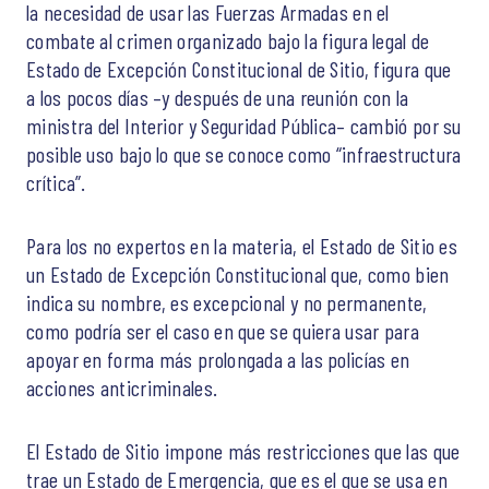
la necesidad de usar las Fuerzas Armadas en el
combate al crimen organizado bajo la figura legal de
Estado de Excepción Constitucional de Sitio, figura que
a los pocos días –y después de una reunión con la
ministra del Interior y Seguridad Pública– cambió por su
posible uso bajo lo que se conoce como “infraestructura
crítica”.
Para los no expertos en la materia, el Estado de Sitio es
un Estado de Excepción Constitucional que, como bien
indica su nombre, es excepcional y no permanente,
como podría ser el caso en que se quiera usar para
apoyar en forma más prolongada a las policías en
acciones anticriminales.
El Estado de Sitio impone más restricciones que las que
trae un Estado de Emergencia, que es el que se usa en