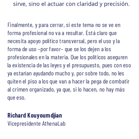
sirve, sino el actuar con claridad y precisión.
Finalmente, y para cerrar, si este tema no se ve en
forma profesional no va a resultar. Está claro que
necesita apoyo político transversal, pero el uso y la
forma de uso –por favor– que se los dejen a los
profesionales en la materia. Que los políticos aseguren
la existencia de las leyes y el presupuesto, pues con eso
ya estarían ayudando mucho y, por sobre todo, no les
quiten el piso a los que van a hacer la pega de combatir
al crimen organizado, ya que, si lo hacen, no hay más
que eso.
Richard Kouyoumdjian
Vicepresidente AthenaLab