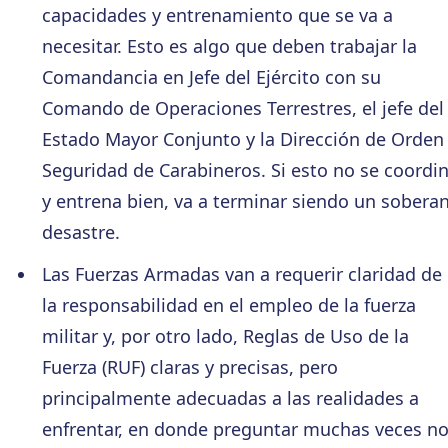
capacidades y entrenamiento que se va a
necesitar. Esto es algo que deben trabajar la
Comandancia en Jefe del Ejército con su
Comando de Operaciones Terrestres, el jefe del
Estado Mayor Conjunto y la Dirección de Orden
Seguridad de Carabineros. Si esto no se coordi
y entrena bien, va a terminar siendo un sobera
desastre.
Las Fuerzas Armadas van a requerir claridad de
la responsabilidad en el empleo de la fuerza
militar y, por otro lado, Reglas de Uso de la
Fuerza (RUF) claras y precisas, pero
principalmente adecuadas a las realidades a
enfrentar, en donde preguntar muchas veces n