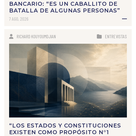
BANCARIO: “ES UN CABALLITO DE
BATALLA DE ALGUNAS PERSONAS”
7 AGO, 2026
RICHARD KOUYOUMDJIAN
ENTREVISTAS
“LOS ESTADOS Y CONSTITUCIONES
EXISTEN COMO PROPÓSITO N°1