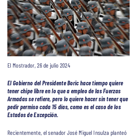
El Mostrador, 26 de julio 2024
El Gobierno del Presidente Boric hace tiempo quiere
tener chipe libre en lo que a empleo de las Fuerzas
Armadas se refiere, pero lo quiere hacer sin tener que
pedir permiso cada 15 días, como es el caso de los
Estados de Excepción.
Recientemente, el senador José Miguel Insulza planteó