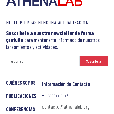
NO TE PIERDAS NINGUNA ACTUALIZACIÓN
Suscríbete a nuestro newsletter de forma
gratuita
para mantenerte informado de nuestros
lanzamientos y actividades.
Suscríbete
QUIÉNES SOMOS
Información de Contacto
+562 3377 4577
PUBLICACIONES
contacto@athenalab.org
CONFERENCIAS