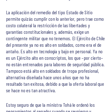
La aplicación del remedio del tipo Estado de Sitio
permite quizás cumplir con lo anterior, pero trae como
costo colateral la restricción de las libertades y
garantías constitucionales y, además, exige un
contingente militar que no tenemos. El Ejército de Chile
del presente ya no es alto en soldados, como era el de
antaño. Es alto en tecnología y bajo en personal. Ya no
es un Ejército alto en conscriptos, los que –por cierto–
no están entrenados para labores de seguridad pública.
Tampoco está alto en soldados de tropa profesional,
alternativa diseñada hace unos años que no ha
resultado tan exitosa, debido a que la oferta laboral que
se hace no es tan atractiva.
Estoy seguro de que la ministra Tohá le ordenó los
pensamientos al senador cuando se reunieron y