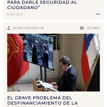
PARA DARLE SEGURIDAD AL
CIUDADANO”
6 AGO, 2026
RICHARD KOUYOUMDJIAN
COLUMNAS
EL GRAVE PROBLEMA DEL
DESFINANCIAMIENTO DE LA