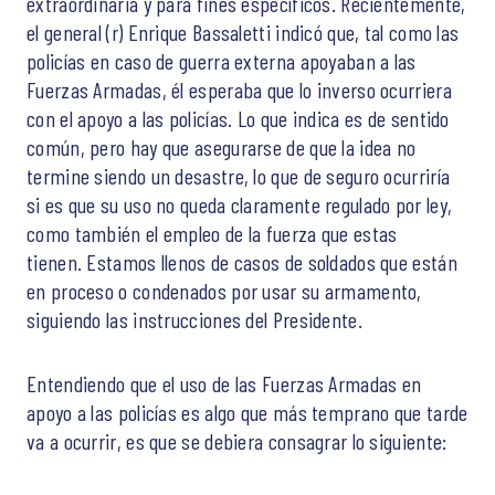
extraordinaria y para fines específicos. Recientemente,
el general (r) Enrique Bassaletti indicó que, tal como las
policías en caso de guerra externa apoyaban a las
Fuerzas Armadas, él esperaba que lo inverso ocurriera
con el apoyo a las policías. Lo que indica es de sentido
común, pero hay que asegurarse de que la idea no
termine siendo un desastre, lo que de seguro ocurriría
si es que su uso no queda claramente regulado por ley,
como también el empleo de la fuerza que estas
tienen. Estamos llenos de casos de soldados que están
en proceso o condenados por usar su armamento,
siguiendo las instrucciones del Presidente.
Entendiendo que el uso de las Fuerzas Armadas en
apoyo a las policías es algo que más temprano que tarde
va a ocurrir, es que se debiera consagrar lo siguiente: