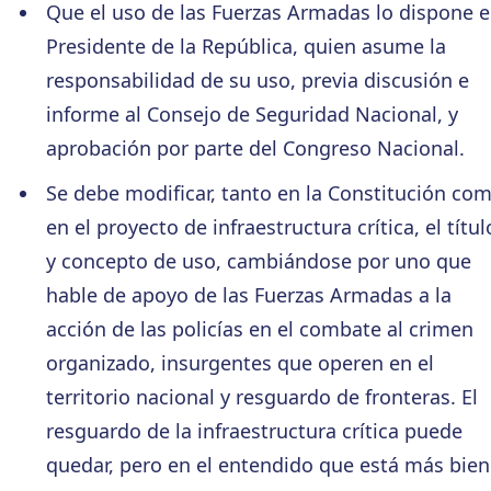
Que el uso de las Fuerzas Armadas lo dispone e
Presidente de la República, quien asume la
responsabilidad de su uso, previa discusión e
informe al Consejo de Seguridad Nacional, y
aprobación por parte del Congreso Nacional.
Se debe modificar, tanto en la Constitución co
en el proyecto de infraestructura crítica, el títul
y concepto de uso, cambiándose por uno que
hable de apoyo de las Fuerzas Armadas a la
acción de las policías en el combate al crimen
organizado, insurgentes que operen en el
territorio nacional y resguardo de fronteras. El
resguardo de la infraestructura crítica puede
quedar, pero en el entendido que está más bien