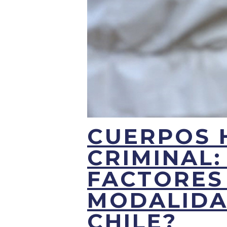
CUERPOS 
CRIMINAL:
FACTORES
MODALIDA
CHILE?