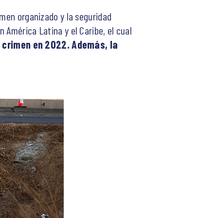
imen organizado y la seguridad
 América Latina y el Caribe, el cual
te crimen en 2022. Además, la