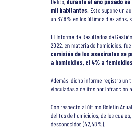
Delito,
durante el año pasado se 
mil habitantes.
Esto supone un aum
un 67,8% en los últimos diez años, s
El Informe de Resultados de Gestión 
2022, en materia de homicidios, fu
comisión de los asesinatos se 
a homicidios, el 4% a femicidios
Además, dicho informe registró un t
vinculadas a delitos por infracción 
Con respecto al último Boletín Anual
delitos de homicidios, de los cuale
desconocidos (42,48%).