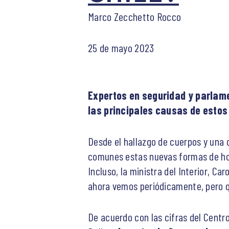
Marco Zecchetto Rocco
25 de mayo 2023
Expertos en seguridad y parlame
las principales causas de esto
Desde el hallazgo de cuerpos y una 
comunes estas nuevas formas de homi
Incluso, la ministra del Interior, Ca
ahora vemos periódicamente, pero qu
De acuerdo con las cifras del Centro