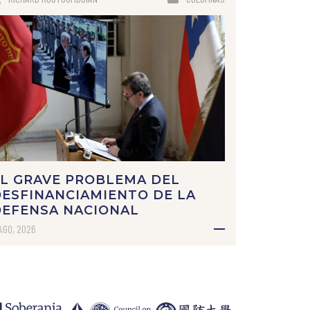
L GRAVE PROBLEMA DEL
ESFINANCIAMIENTO DE LA
DEFENSA NACIONAL
AGO, 2026