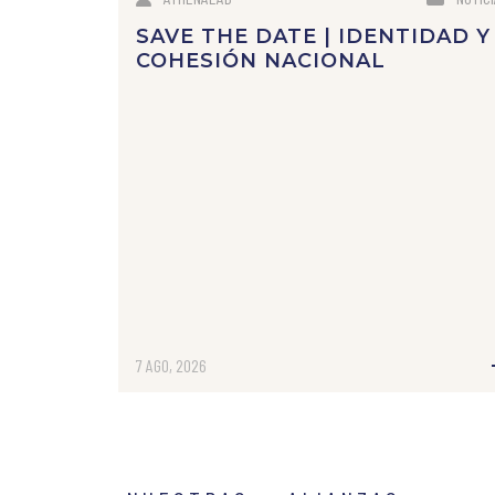
SAVE THE DATE | IDENTIDAD Y
COHESIÓN NACIONAL
7 AGO, 2026