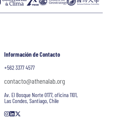
Información de Contacto
+562 3377 4577
contacto@athenalab.org
Av. El Bosque Norte 0177, oficina 1101,
Las Condes, Santiago, Chile