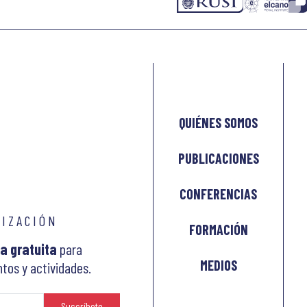
QUIÉNES SOMOS
PUBLICACIONES
CONFERENCIAS
LIZACIÓN
FORMACIÓN
a gratuita
para
MEDIOS
tos y actividades.
Suscríbete