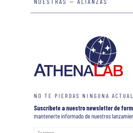
NUESTRAS — ALIANZAS
NO TE PIERDAS NINGUNA ACTUA
Suscríbete a nuestro newsletter de form
mantenerte informado de nuestros lanzamien