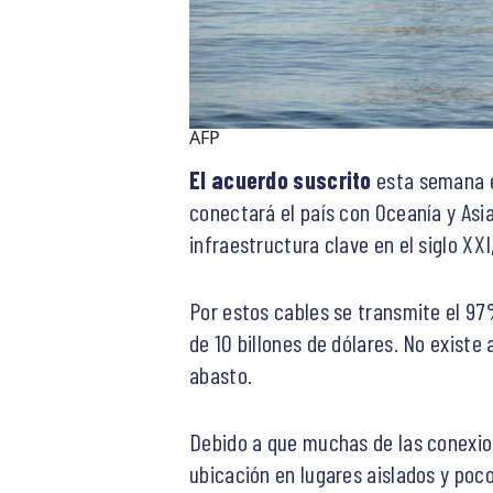
AFP
El acuerdo suscrito
esta semana e
conectará el país con Oceanía y Asi
infraestructura clave en el siglo X
Por estos cables se transmite el 97
de 10 billones de dólares. No existe
abasto.
Debido a que muchas de las conexion
ubicación en lugares aislados y poco