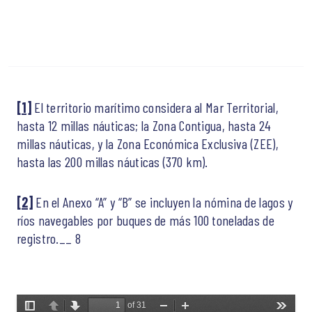
[1]
El territorio marítimo considera al Mar Territorial,
hasta 12 millas náuticas; la Zona Contigua, hasta 24
millas náuticas, y la Zona Económica Exclusiva (ZEE),
hasta las 200 millas náuticas (370 km).
[2]
En el Anexo “A” y “B” se incluyen la nómina de lagos y
ríos navegables por buques de más 100 toneladas de
registro.__ 8