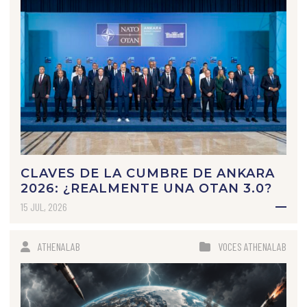
CLAVES DE LA CUMBRE DE ANKARA
2026: ¿REALMENTE UNA OTAN 3.0?
15 JUL, 2026
ATHENALAB
VOCES ATHENALAB