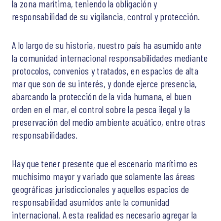
la zona marítima, teniendo la obligación y
responsabilidad de su vigilancia, control y protección.
A lo largo de su historia, nuestro país ha asumido ante
la comunidad internacional responsabilidades mediante
protocolos, convenios y tratados, en espacios de alta
mar que son de su interés, y donde ejerce presencia,
abarcando la protección de la vida humana, el buen
orden en el mar, el control sobre la pesca ilegal y la
preservación del medio ambiente acuático, entre otras
responsabilidades.
Hay que tener presente que el escenario marítimo es
muchísimo mayor y variado que solamente las áreas
geográficas jurisdiccionales y aquellos espacios de
responsabilidad asumidos ante la comunidad
internacional. A esta realidad es necesario agregar la