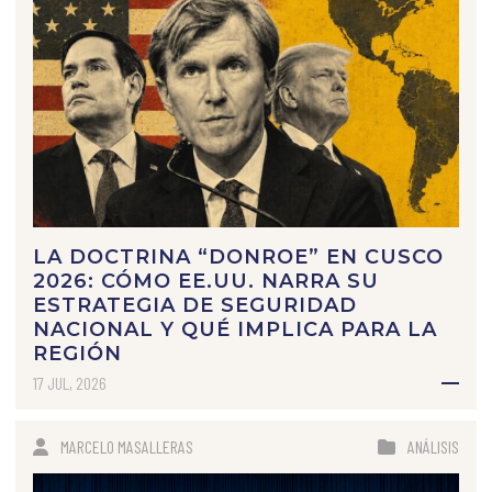
LA DOCTRINA “DONROE” EN CUSCO
2026: CÓMO EE.UU. NARRA SU
ESTRATEGIA DE SEGURIDAD
NACIONAL Y QUÉ IMPLICA PARA LA
REGIÓN
17 JUL, 2026
MARCELO MASALLERAS
ANÁLISIS