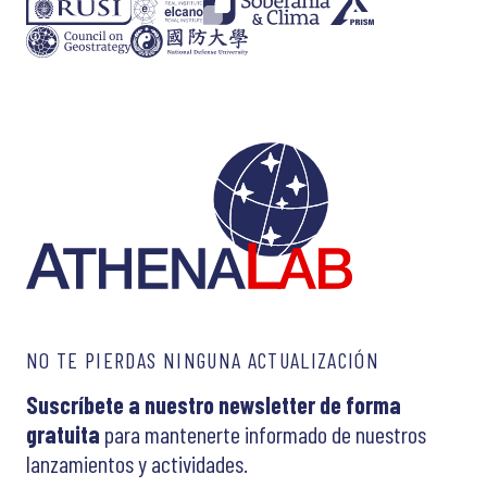
NO TE PIERDAS NINGUNA ACTUALIZACIÓN
Suscríbete a nuestro newsletter de forma
gratuita
para mantenerte informado de nuestros
lanzamientos y actividades.