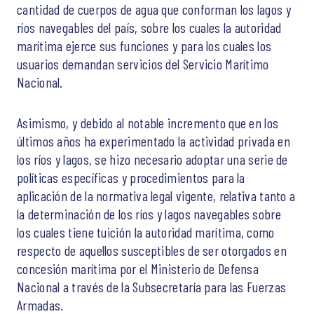
cantidad de cuerpos de agua que conforman los lagos y
ríos navegables del país, sobre los cuales la autoridad
marítima ejerce sus funciones y para los cuales los
usuarios demandan servicios del Servicio Marítimo
Nacional.
Asimismo, y debido al notable incremento que en los
últimos años ha experimentado la actividad privada en
los ríos y lagos, se hizo necesario adoptar una serie de
políticas específicas y procedimientos para la
aplicación de la normativa legal vigente, relativa tanto a
la determinación de los ríos y lagos navegables sobre
los cuales tiene tuición la autoridad marítima, como
respecto de aquellos susceptibles de ser otorgados en
concesión marítima por el Ministerio de Defensa
Nacional a través de la Subsecretaría para las Fuerzas
Armadas.