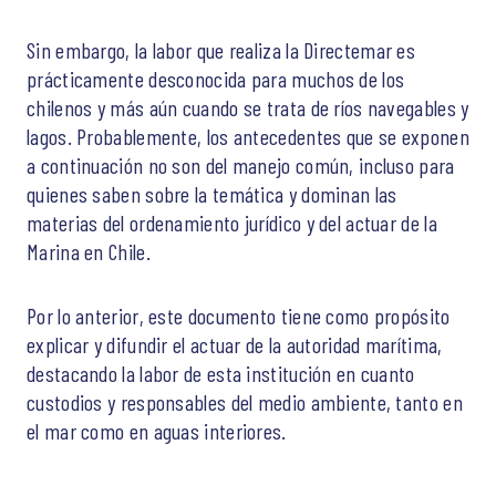
Sin embargo, la labor que realiza la Directemar es
prácticamente desconocida para muchos de los
chilenos y más aún cuando se trata de ríos navegables y
lagos. Probablemente, los antecedentes que se exponen
a continuación no son del manejo común, incluso para
quienes saben sobre la temática y dominan las
materias del ordenamiento jurídico y del actuar de la
Marina en Chile.
Por lo anterior, este documento tiene como propósito
explicar y difundir el actuar de la autoridad marítima,
destacando la labor de esta institución en cuanto
custodios y responsables del medio ambiente, tanto en
el mar como en aguas interiores.