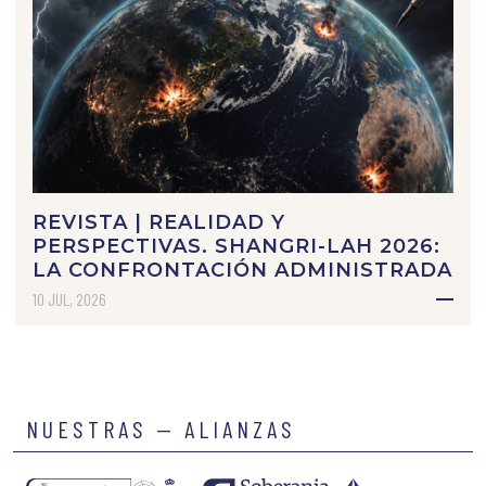
REVISTA | REALIDAD Y
PERSPECTIVAS. SHANGRI-LAH 2026:
LA CONFRONTACIÓN ADMINISTRADA
10 JUL, 2026
NUESTRAS — ALIANZAS