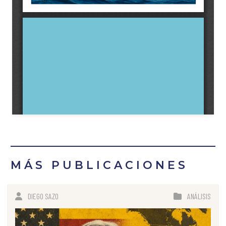
MÁS PUBLICACIONES
DIEGO SAZO
ANÁLISIS