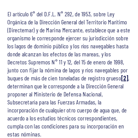
El artículo 6° del D.F.L. N° 292, de 1953, sobre Ley
Orgánica de la Dirección General del Territorio Marítimo
(Directemar) y de Marina Mercante, establece que a este
organismo le corresponde ejercer su jurisdicción sobre
los lagos de dominio público y los ríos navegables hasta
donde alcanzan los efectos de las mareas, y los
Decretos Supremos N° 11 y 12, del 15 de enero de 1998,
junto con fijar la nómina de lagos y ríos navegables por
buques de más de cien toneladas de registro grueso
[2]
,
determinan que le corresponde a la Dirección General
proponer al Ministerio de Defensa Nacional,
Subsecretaría para las Fuerzas Armadas, la
incorporación de cualquier otro cuerpo de agua que, de
acuerdo a los estudios técnicos correspondientes,
cumpla con las condiciones para su incorporación en
estas nóminas.