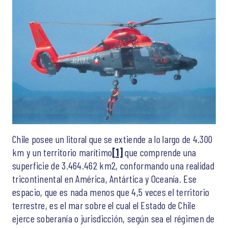
Chile posee un litoral que se extiende a lo largo de 4.300
km y un territorio marítimo
[1]
que comprende una
superficie de 3.464.462 km2, conformando una realidad
tricontinental en América, Antártica y Oceanía. Ese
espacio, que es nada menos que 4,5 veces el territorio
terrestre, es el mar sobre el cual el Estado de Chile
ejerce soberanía o jurisdicción, según sea el régimen de