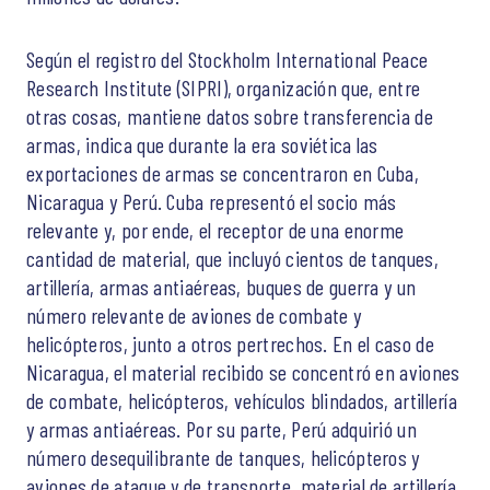
Según el registro del Stockholm International Peace
Research Institute (SIPRI), organización que, entre
otras cosas, mantiene datos sobre transferencia de
armas, indica que durante la era soviética las
exportaciones de armas se concentraron en Cuba,
Nicaragua y Perú. Cuba representó el socio más
relevante y, por ende, el receptor de una enorme
cantidad de material, que incluyó cientos de tanques,
artillería, armas antiaéreas, buques de guerra y un
número relevante de aviones de combate y
helicópteros, junto a otros pertrechos. En el caso de
Nicaragua, el material recibido se concentró en aviones
de combate, helicópteros, vehículos blindados, artillería
y armas antiaéreas. Por su parte, Perú adquirió un
número desequilibrante de tanques, helicópteros y
aviones de ataque y de transporte, material de artillería