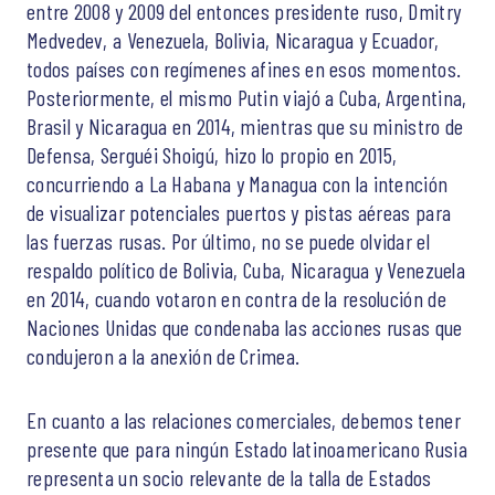
entre 2008 y 2009 del entonces presidente ruso, Dmitry
Medvedev, a Venezuela, Bolivia, Nicaragua y Ecuador,
todos países con regímenes afines en esos momentos.
Posteriormente, el mismo Putin viajó a Cuba, Argentina,
Brasil y Nicaragua en 2014, mientras que su ministro de
Defensa, Serguéi Shoigú, hizo lo propio en 2015,
concurriendo a La Habana y Managua con la intención
de visualizar potenciales puertos y pistas aéreas para
las fuerzas rusas. Por último, no se puede olvidar el
respaldo político de Bolivia, Cuba, Nicaragua y Venezuela
en 2014, cuando votaron en contra de la resolución de
Naciones Unidas que condenaba las acciones rusas que
condujeron a la anexión de Crimea.
En cuanto a las relaciones comerciales, debemos tener
presente que para ningún Estado latinoamericano Rusia
representa un socio relevante de la talla de Estados