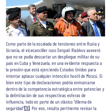
Como parte de la escalada de tensiones entre Rusia y
Ucrania, el vicecanciller ruso Serguéi Riabkov aseveró
que no se podía descartar un despliegue militar de su
país en Cuba y Venezuela, en una evidente respuesta a
la presión que está ejerciendo Estados Unidos para
intentar aplacar cualquier intención hostil de Moscú. Si
bien este tipo de declaraciones podría enmarcarse
dentro de la competencia estratégica entre potencias y
la delimitación de sus respectivas esferas de
influencia, todo es parte de un clásico “dilema de
seguridad”
[1]
. Por eso, resulta pertinente revisar la