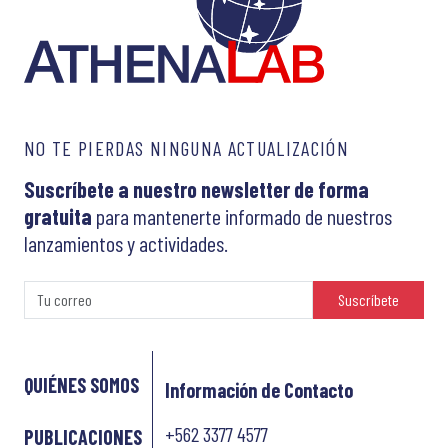
NO TE PIERDAS NINGUNA ACTUALIZACIÓN
Suscríbete a nuestro newsletter de forma
gratuita
para mantenerte informado de nuestros
lanzamientos y actividades.
Suscríbete
QUIÉNES SOMOS
Información de Contacto
+562 3377 4577
PUBLICACIONES