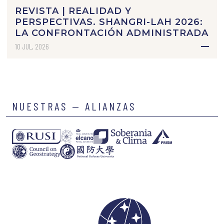
REVISTA | REALIDAD Y
PERSPECTIVAS. SHANGRI-LAH 2026:
LA CONFRONTACIÓN ADMINISTRADA
10 JUL, 2026
NUESTRAS — ALIANZAS