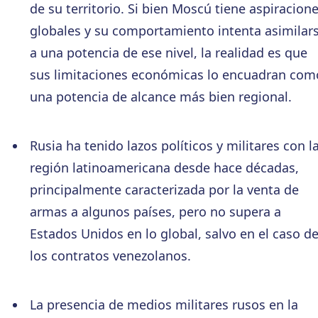
de su territorio. Si bien Moscú tiene aspiracion
globales y su comportamiento intenta asimilar
a una potencia de ese nivel, la realidad es que
sus limitaciones económicas lo encuadran com
una potencia de alcance más bien regional.
Rusia ha tenido lazos políticos y militares con l
región latinoamericana desde hace décadas,
principalmente caracterizada por la venta de
armas a algunos países, pero no supera a
Estados Unidos en lo global, salvo en el caso d
los contratos venezolanos.
La presencia de medios militares rusos en la