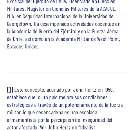
Exoficial del Ejército de Chile, Licenciado en Ciencias
Militares. Magíster en Ciencias Militares de la ACAGUE.
M.A. en Seguridad Internacional de la Universidad de
Georgetown. Ha desempeñado actividades docentes en
la Academia de Guerra del Ejército y en la Fuerza Aérea
de Chile, así como en la Academia Militar de West Point,
Estados Unidos.
[1]
Este concepto, acuñado por John Hertz en 1950,
establece que, si un país mejora sus condiciones
estratégicas a través de un potenciamiento de la fuerza
militar, lo que desencadena es una escalada
armamentista por la percepción de inseguridad del
actor afectado. Ver John Hertz en “Idealist