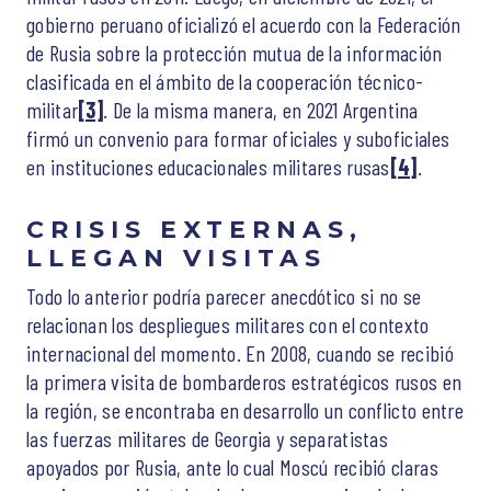
gobierno peruano oficializó el acuerdo con la Federación
de Rusia sobre la protección mutua de la información
clasificada en el ámbito de la cooperación técnico-
militar
[3]
. De la misma manera, en 2021 Argentina
firmó un convenio para formar oficiales y suboficiales
en instituciones educacionales militares rusas
[4]
.
CRISIS EXTERNAS,
LLEGAN VISITAS
Todo lo anterior podría parecer anecdótico si no se
relacionan los despliegues militares con el contexto
internacional del momento. En 2008, cuando se recibió
la primera visita de bombarderos estratégicos rusos en
la región, se encontraba en desarrollo un conflicto entre
las fuerzas militares de Georgia y separatistas
apoyados por Rusia, ante lo cual Moscú recibió claras