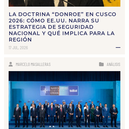
LA DOCTRINA “DONROE” EN CUSCO
2026: CÓMO EE.UU. NARRA SU
ESTRATEGIA DE SEGURIDAD
NACIONAL Y QUÉ IMPLICA PARA LA
REGIÓN
17 JUL, 2026
MARCELO MASALLERAS
ANÁLISIS