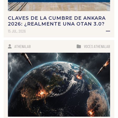
CLAVES DE LA CUMBRE DE ANKARA
2026: ¿REALMENTE UNA OTAN 3.0?
15 JUL, 2026
ATHENALAB
VOCES ATHENALAB