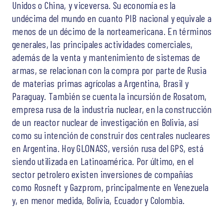
Unidos o China, y viceversa. Su economía es la
undécima del mundo en cuanto PIB nacional y equivale a
menos de un décimo de la norteamericana. En términos
generales, las principales actividades comerciales,
además de la venta y mantenimiento de sistemas de
armas, se relacionan con la compra por parte de Rusia
de materias primas agrícolas a Argentina, Brasil y
Paraguay. También se cuenta la incursión de Rosatom,
empresa rusa de la industria nuclear, en la construcción
de un reactor nuclear de investigación en Bolivia, así
como su intención de construir dos centrales nucleares
en Argentina. Hoy GLONASS, versión rusa del GPS, está
siendo utilizada en Latinoamérica. Por último, en el
sector petrolero existen inversiones de compañías
como Rosneft y Gazprom, principalmente en Venezuela
y, en menor medida, Bolivia, Ecuador y Colombia.