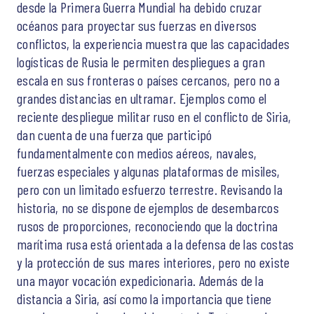
desde la Primera Guerra Mundial ha debido cruzar
océanos para proyectar sus fuerzas en diversos
conflictos, la experiencia muestra que las capacidades
logísticas de Rusia le permiten despliegues a gran
escala en sus fronteras o países cercanos, pero no a
grandes distancias en ultramar. Ejemplos como el
reciente despliegue militar ruso en el conflicto de Siria,
dan cuenta de una fuerza que participó
fundamentalmente con medios aéreos, navales,
fuerzas especiales y algunas plataformas de misiles,
pero con un limitado esfuerzo terrestre. Revisando la
historia, no se dispone de ejemplos de desembarcos
rusos de proporciones, reconociendo que la doctrina
marítima rusa está orientada a la defensa de las costas
y la protección de sus mares interiores, pero no existe
una mayor vocación expedicionaria. Además de la
distancia a Siria, así como la importancia que tiene