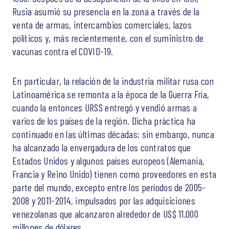
Rusia asumió su presencia en la zona a través de la
venta de armas, intercambios comerciales, lazos
políticos y, más recientemente, con el suministro de
vacunas contra el COVID-19.
En particular, la relación de la industria militar rusa con
Latinoamérica se remonta a la época de la Guerra Fría,
cuando la entonces URSS entregó y vendió armas a
varios de los países de la región. Dicha práctica ha
continuado en las últimas décadas; sin embargo, nunca
ha alcanzado la envergadura de los contratos que
Estados Unidos y algunos países europeos (Alemania,
Francia y Reino Unido) tienen como proveedores en esta
parte del mundo, excepto entre los períodos de 2005-
2008 y 2011-2014, impulsados por las adquisiciones
venezolanas que alcanzaron alrededor de US$ 11.000
millones de dólares.