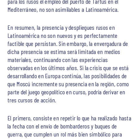
para los rusos el empleo del puerto de Tartus en el
Mediterráneo, no son asimilables a Latinoamérica.
En resumen, la presencia y despliegues rusos en
Latinoamérica no son nuevos y es perfectamente
factible que persistan. Sin embargo, la envergadura de
dicha presencia se estima será limitada en medios
materiales, continuando con las experiencias
observadas en los últimos años. Si la crisis que se está
desarrollando en Europa continúa, las posibilidades de
que Moscú incremente su presencia en la región, como
parte del juego geopolítico en curso, podría derivar en
tres cursos de acción.
El primero, consiste en repetir lo que ha realizado hasta
la fecha con el envío de bombarderos y buques de
guerra, que cumplen un rol más bien simbólico para