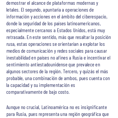
demostrar el alcance de plataformas modernas y
letales. El segundo, apuntaría a operaciones de
información y acciones en el ámbito del ciberespacio,
donde la seguridad de los países latinoamericanos,
especialmente cercanos a Estados Unidos, está muy
retrasada. En este sentido, más que resaltar la posición
rusa, estas operaciones se orientarían a explotar los
medios de comunicación y redes sociales para causar
inestabilidad en países no afines a Rusia e incentivar el
sentimiento antiestadounidense que prevalece en
algunos sectores de la región. Tercero, y quizás el más
probable, una combinación de ambos, pues cuenta con
la capacidad y su implementación es
comparativamente de bajo costo.
Aunque no crucial, Latinoamérica no es insignificante
para Rusia, pues representa una región geográfica que