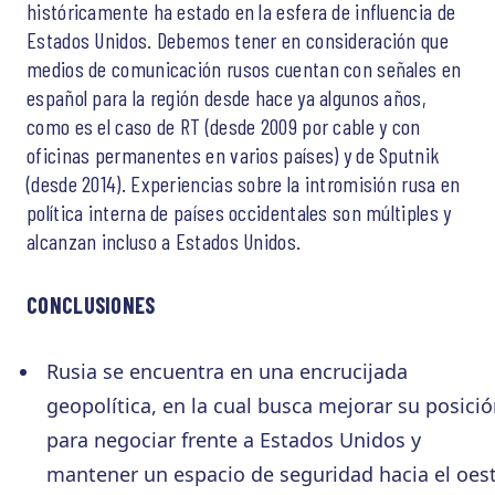
históricamente ha estado en la esfera de influencia de
Estados Unidos. Debemos tener en consideración que
medios de comunicación rusos cuentan con señales en
español para la región desde hace ya algunos años,
como es el caso de RT (desde 2009 por cable y con
oficinas permanentes en varios países) y de Sputnik
(desde 2014). Experiencias sobre la intromisión rusa en
política interna de países occidentales son múltiples y
alcanzan incluso a Estados Unidos.
CONCLUSIONES
Rusia se encuentra en una encrucijada
geopolítica, en la cual busca mejorar su posici
para negociar frente a Estados Unidos y
mantener un espacio de seguridad hacia el oes