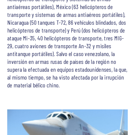
antiaéreas portátiles), México (63 helicópteros de
transporte y sistemas de armas antiaéreos portátiles),
Nicaragua (50 tanques T-72, 86 vehículos blindados, dos
helicópteros de transporte) y Perú (dos helicópteros de
ataque Mi-35, 40 helicópteros de transporte, tres MIG-
29, cuatro aviones de transporte An-32 y misiles
antitanque portátiles). Salvo el caso venezolano, la
inversión en armas rusas de países de la región no
supera la efectuada en equipos estadounidenses, la que,
al mismo tiempo, se ha visto afectada por la irrupción
de material bélico chino.