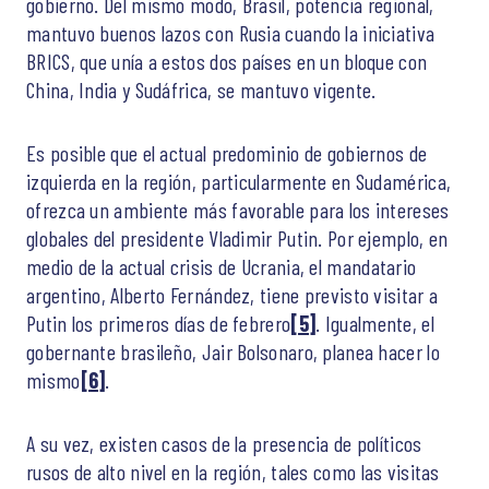
gobierno. Del mismo modo, Brasil, potencia regional,
mantuvo buenos lazos con Rusia cuando la iniciativa
BRICS, que unía a estos dos países en un bloque con
China, India y Sudáfrica, se mantuvo vigente.
Es posible que el actual predominio de gobiernos de
izquierda en la región, particularmente en Sudamérica,
ofrezca un ambiente más favorable para los intereses
globales del presidente Vladimir Putin. Por ejemplo, en
medio de la actual crisis de Ucrania, el mandatario
argentino, Alberto Fernández, tiene previsto visitar a
Putin los primeros días de febrero
[5]
. Igualmente, el
gobernante brasileño, Jair Bolsonaro, planea hacer lo
mismo
[6]
.
A su vez, existen casos de la presencia de políticos
rusos de alto nivel en la región, tales como las visitas