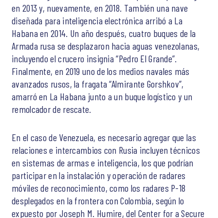
en 2013 y, nuevamente, en 2018. También una nave
diseñada para inteligencia electrónica arribó a La
Habana en 2014. Un año después, cuatro buques de la
Armada rusa se desplazaron hacia aguas venezolanas,
incluyendo el crucero insignia “Pedro El Grande”.
Finalmente, en 2019 uno de los medios navales más
avanzados rusos, la fragata “Almirante Gorshkov”,
amarró en La Habana junto a un buque logístico y un
remolcador de rescate.
En el caso de Venezuela, es necesario agregar que las
relaciones e intercambios con Rusia incluyen técnicos
en sistemas de armas e inteligencia, los que podrían
participar en la instalación y operación de radares
móviles de reconocimiento, como los radares P-18
desplegados en la frontera con Colombia, según lo
expuesto por Joseph M. Humire, del Center for a Secure