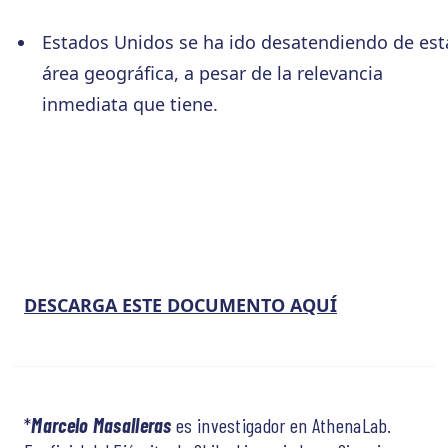
Estados Unidos se ha ido desatendiendo de est
área geográfica, a pesar de la relevancia
inmediata que tiene.
DESCARGA ESTE DOCUMENTO AQUÍ
*
Marcelo Masalleras
es investigador en AthenaLab.