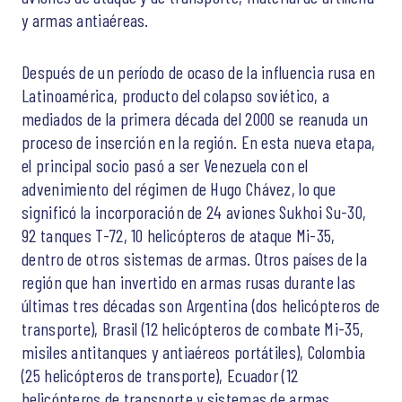
y armas antiaéreas.
Después de un período de ocaso de la influencia rusa en
Latinoamérica, producto del colapso soviético, a
mediados de la primera década del 2000 se reanuda un
proceso de inserción en la región. En esta nueva etapa,
el principal socio pasó a ser Venezuela con el
advenimiento del régimen de Hugo Chávez, lo que
significó la incorporación de 24 aviones Sukhoi Su-30,
92 tanques T-72, 10 helicópteros de ataque Mi-35,
dentro de otros sistemas de armas. Otros países de la
región que han invertido en armas rusas durante las
últimas tres décadas son Argentina (dos helicópteros de
transporte), Brasil (12 helicópteros de combate Mi-35,
misiles antitanques y antiaéreos portátiles), Colombia
(25 helicópteros de transporte), Ecuador (12
helicópteros de transporte y sistemas de armas