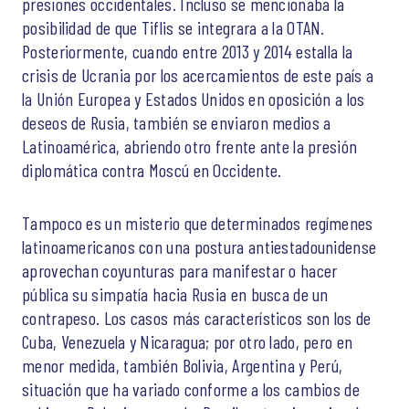
presiones occidentales. Incluso se mencionaba la
posibilidad de que Tiflis se integrara a la OTAN.
Posteriormente, cuando entre 2013 y 2014 estalla la
crisis de Ucrania por los acercamientos de este país a
la Unión Europea y Estados Unidos en oposición a los
deseos de Rusia, también se enviaron medios a
Latinoamérica, abriendo otro frente ante la presión
diplomática contra Moscú en Occidente.
Tampoco es un misterio que determinados regímenes
latinoamericanos con una postura antiestadounidense
aprovechan coyunturas para manifestar o hacer
pública su simpatía hacia Rusia en busca de un
contrapeso. Los casos más característicos son los de
Cuba, Venezuela y Nicaragua; por otro lado, pero en
menor medida, también Bolivia, Argentina y Perú,
situación que ha variado conforme a los cambios de