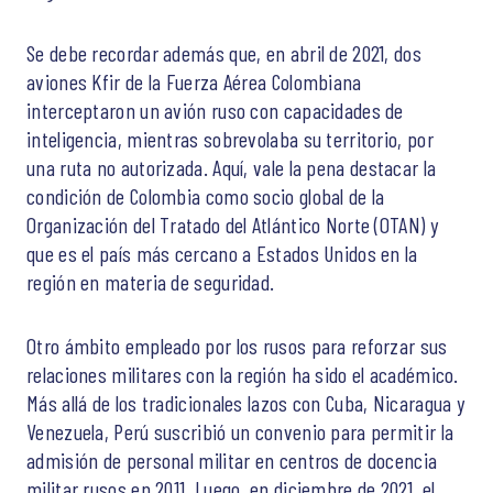
Se debe recordar además que, en abril de 2021, dos
aviones Kfir de la Fuerza Aérea Colombiana
interceptaron un avión ruso con capacidades de
inteligencia, mientras sobrevolaba su territorio, por
una ruta no autorizada. Aquí, vale la pena destacar la
condición de Colombia como socio global de la
Organización del Tratado del Atlántico Norte (OTAN) y
que es el país más cercano a Estados Unidos en la
región en materia de seguridad.
Otro ámbito empleado por los rusos para reforzar sus
relaciones militares con la región ha sido el académico.
Más allá de los tradicionales lazos con Cuba, Nicaragua y
Venezuela, Perú suscribió un convenio para permitir la
admisión de personal militar en centros de docencia
militar rusos en 2011. Luego, en diciembre de 2021, el