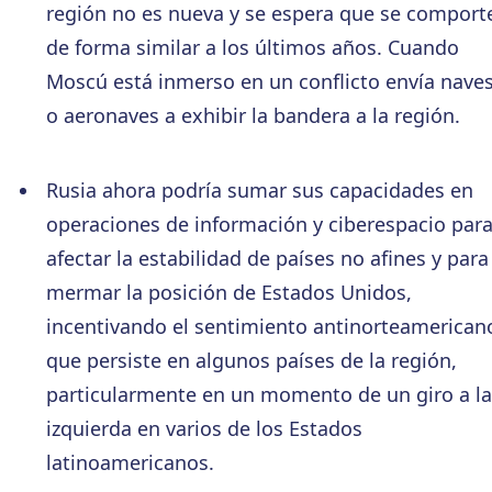
región no es nueva y se espera que se comport
de forma similar a los últimos años. Cuando
Moscú está inmerso en un conflicto envía nave
o aeronaves a exhibir la bandera a la región.
Rusia ahora podría sumar sus capacidades en
operaciones de información y ciberespacio par
afectar la estabilidad de países no afines y para
mermar la posición de Estados Unidos,
incentivando el sentimiento antinorteamerican
que persiste en algunos países de la región,
particularmente en un momento de un giro a la
izquierda en varios de los Estados
latinoamericanos.