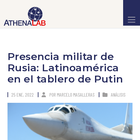
Presencia militar de
Rusia: Latinoamérica
en el tablero de Putin
25 ENE, 2022
POR
MARCELO MASALLERAS
ANÁLISIS