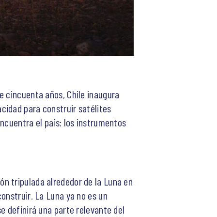
e cincuenta años, Chile inaugura
cidad para construir satélites
ncuentra el país: los instrumentos
n tripulada alrededor de la Luna en
onstruir. La Luna ya no es un
e definirá una parte relevante del