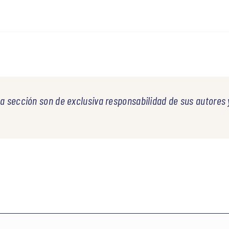
a sección son de exclusiva responsabilidad de sus autores 