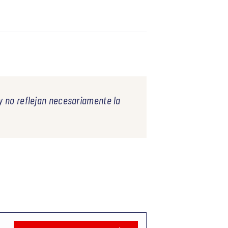
y no reflejan necesariamente la