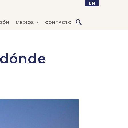
EN
IÓN
MEDIOS
CONTACTO
e dónde