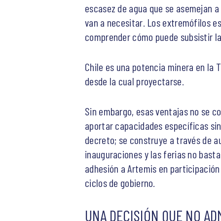
escasez de agua que se asemejan a l
van a necesitar. Los extremófilos es
comprender cómo puede subsistir la
Chile es una potencia minera en la T
desde la cual proyectarse.
Sin embargo, esas ventajas no se con
aportar capacidades específicas sin
decreto; se construye a través de 
inauguraciones y las ferias no bastan
adhesión a Artemis en participación 
ciclos de gobierno.
UNA DECISIÓN QUE NO AD