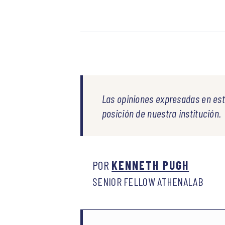
Las opiniones expresadas en est
posición de nuestra institución.
POR
KENNETH PUGH
SENIOR FELLOW ATHENALAB