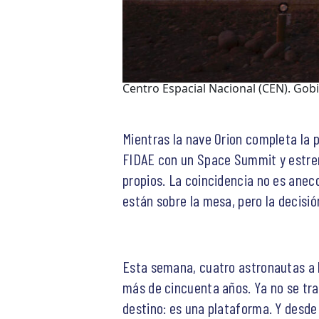
Centro Espacial Nacional (CEN). Gob
Mientras la nave Orion completa la 
FIDAE con un Space Summit y estrena
propios. La coincidencia no es anec
están sobre la mesa, pero la decisi
Esta semana, cuatro astronautas a b
más de cincuenta años. Ya no se tra
destino: es una plataforma. Y desde